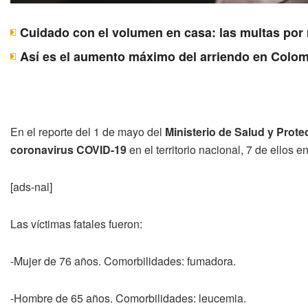
Cuidado con el volumen en casa: las multas por 
Así es el aumento máximo del arriendo en Colomb
En el reporte del 1 de mayo del
Ministerio de Salud y Prote
coronavirus COVID-19
en el territorio nacional, 7 de ellos e
[ads-nal]
Las víctimas fatales fueron:
-Mujer de 76 años. Comorbilidades: fumadora.
-Hombre de 65 años. Comorbilidades: leucemia.