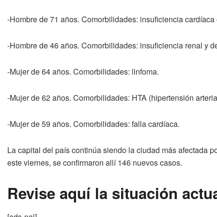
-Hombre de 71 años. Comorbilidades: insuficiencia cardíaca 
-Hombre de 46 años. Comorbilidades: insuficiencia renal y de
-Mujer de 64 años. Comorbilidades: linfoma.
-Mujer de 62 años. Comorbilidades: HTA (hipertensión arteria
-Mujer de 59 años. Comorbilidades: falla cardíaca.
La capital del país continúa siendo la ciudad más afectada po
este viernes, se confirmaron allí 146 nuevos casos.
Revise aquí la situación act
[ads-nal]