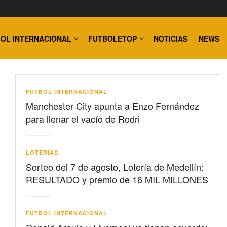
OL INTERNACIONAL
FUTBOLETOP
NOTICIAS
NEWS
FÚTBOL INTERNACIONAL
Manchester City apunta a Enzo Fernández
para llenar el vacío de Rodri
LOTERIAS
Sorteo del 7 de agosto, Lotería de Medellín:
RESULTADO y premio de 16 MIL MILLONES
FÚTBOL INTERNACIONAL