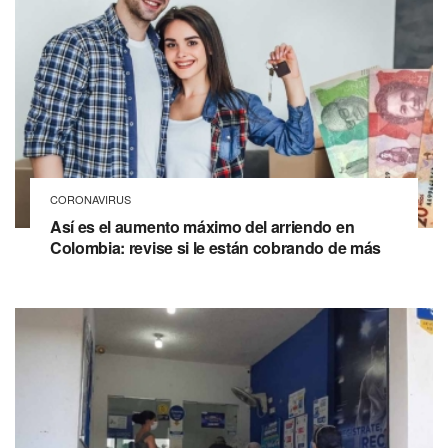
CORONAVIRUS
Así es el aumento máximo del arriendo en
Colombia: revise si le están cobrando de más