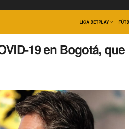
LIGA BETPLAY
FÚTB
OVID-19 en Bogotá, que