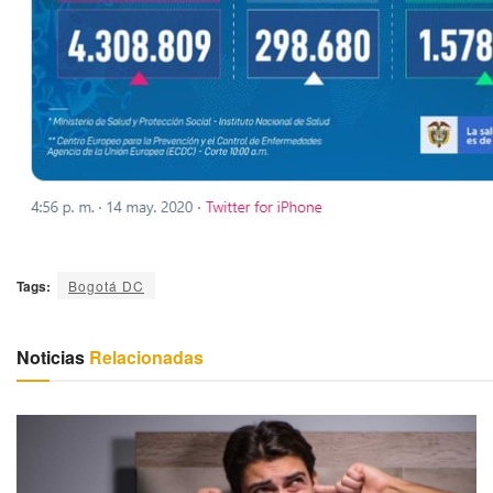
Tags:
Bogotá DC
Noticias
Relacionadas