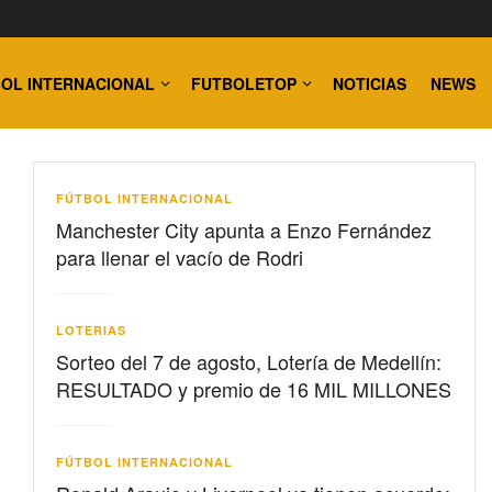
OL INTERNACIONAL
FUTBOLETOP
NOTICIAS
NEWS
FÚTBOL INTERNACIONAL
Manchester City apunta a Enzo Fernández
para llenar el vacío de Rodri
LOTERIAS
Sorteo del 7 de agosto, Lotería de Medellín:
RESULTADO y premio de 16 MIL MILLONES
FÚTBOL INTERNACIONAL