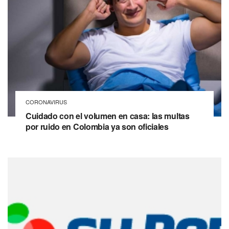
CORONAVIRUS
Cuidado con el volumen en casa: las multas
por ruido en Colombia ya son oficiales