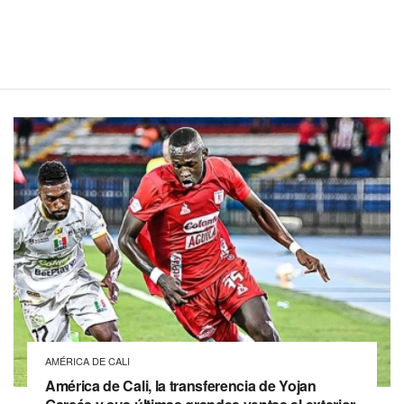
AMÉRICA DE CALI
América de Cali, la transferencia de Yojan