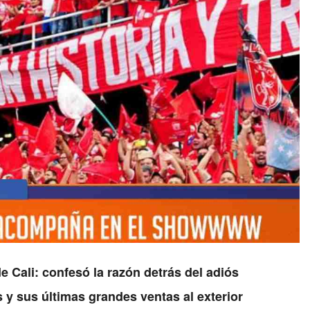
e Cali: confesó la razón detrás del adiós
s y sus últimas grandes ventas al exterior