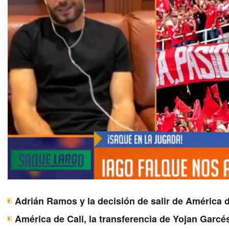
Adrián Ramos y la decisión de salir de América d
América de Cali, la transferencia de Yojan Garcé