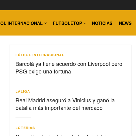
OL INTERNACIONAL
FUTBOLETOP
NOTICIAS
NEWS
FÚTBOL INTERNACIONAL
Barcolá ya tiene acuerdo con Liverpool pero
PSG exige una fortuna
LALIGA
Real Madrid aseguró a Vinicius y ganó la
batalla más importante del mercado
LOTERIAS