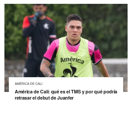
AMÉRICA DE CALI
América de Cali: qué es el TMS y por qué podría
retrasar el debut de Juanfer