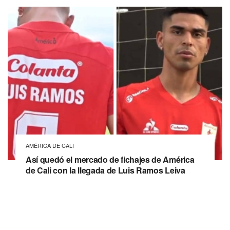
AMÉRICA DE CALI
Así quedó el mercado de fichajes de América
de Cali con la llegada de Luis Ramos Leiva