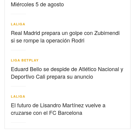
Miércoles 5 de agosto
LALIGA
Real Madrid prepara un golpe con Zubimendi
si se rompe la operación Rodri
LIGA BETPLAY
Eduard Bello se despide de Atlético Nacional y
Deportivo Cali prepara su anuncio
LALIGA
El futuro de Lisandro Martínez vuelve a
cruzarse con el FC Barcelona