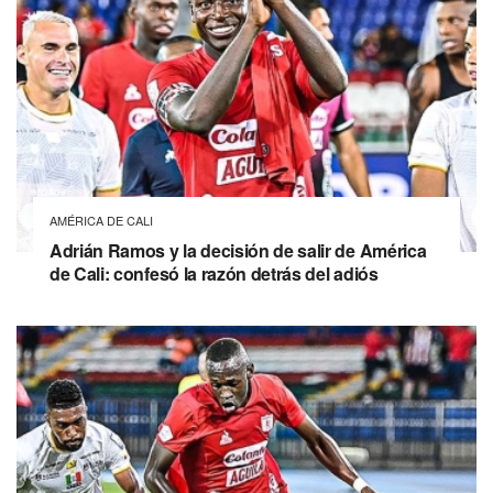
AMÉRICA DE CALI
Adrián Ramos y la decisión de salir de América
de Cali: confesó la razón detrás del adiós