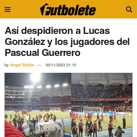
Así despidieron a Lucas
González y los jugadores del
Pascual Guerrero
by
Ángel Ballén
30/11/2023 21:10