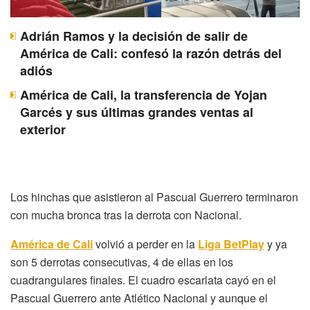
Adrián Ramos y la decisión de salir de
América de Cali: confesó la razón detrás del
adiós
América de Cali, la transferencia de Yojan
Garcés y sus últimas grandes ventas al
exterior
Los hinchas que asistieron al Pascual Guerrero terminaron
con mucha bronca tras la derrota con Nacional.
América de Cali
volvió a perder en la
Liga BetPlay
y ya
son 5 derrotas consecutivas, 4 de ellas en los
cuadrangulares finales. El cuadro escarlata cayó en el
Pascual Guerrero ante Atlético Nacional y aunque el