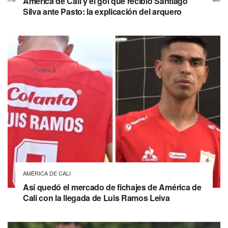
América de Cali y el gol que recibió Santiago
Silva ante Pasto: la explicación del arquero
AMÉRICA DE CALI
Así quedó el mercado de fichajes de América de
Cali con la llegada de Luis Ramos Leiva