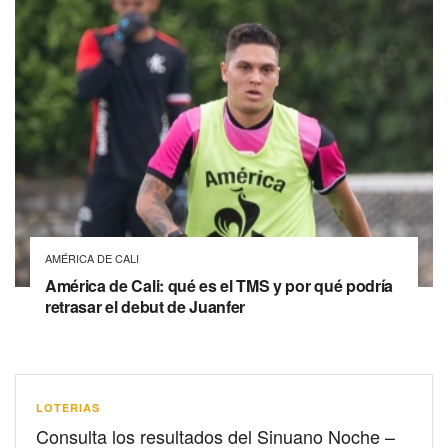
AMÉRICA DE CALI
América de Cali: qué es el TMS y por qué podría
retrasar el debut de Juanfer
LOTERIAS
Consulta los resultados del Sinuano Noche –