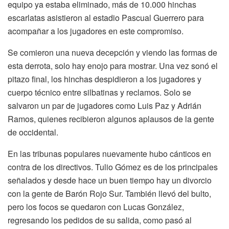
equipo ya estaba eliminado, más de 10.000 hinchas
escarlatas asistieron al estadio Pascual Guerrero para
acompañar a los jugadores en este compromiso.
Se comieron una nueva decepción y viendo las formas de
esta derrota, solo hay enojo para mostrar. Una vez sonó el
pitazo final, los hinchas despidieron a los jugadores y
cuerpo técnico entre silbatinas y reclamos. Solo se
salvaron un par de jugadores como Luis Paz y Adrián
Ramos, quienes recibieron algunos aplausos de la gente
de occidental.
En las tribunas populares nuevamente hubo cánticos en
contra de los directivos. Tulio Gómez es de los principales
señalados y desde hace un buen tiempo hay un divorcio
con la gente de Barón Rojo Sur. También llevó del bulto,
pero los focos se quedaron con Lucas González,
regresando los pedidos de su salida, como pasó al