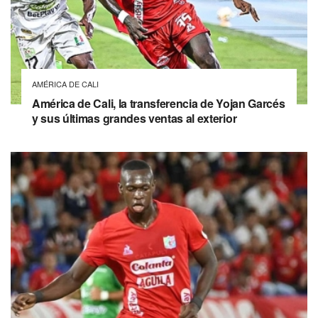
AMÉRICA DE CALI
América de Cali, la transferencia de Yojan Garcés
y sus últimas grandes ventas al exterior