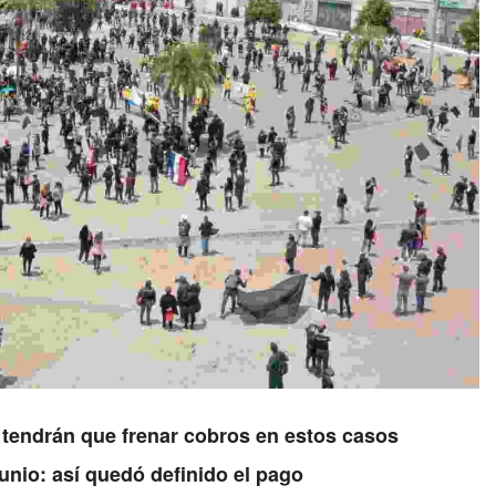
 tendrán que frenar cobros en estos casos
unio: así quedó definido el pago