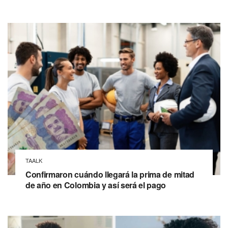
TAALK
Confirmaron cuándo llegará la prima de mitad
de año en Colombia y así será el pago