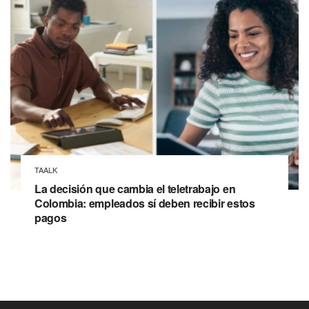
TAALK
La decisión que cambia el teletrabajo en
Colombia: empleados sí deben recibir estos
pagos