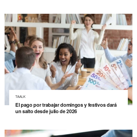
TAALK
El pago por trabajar domingos y festivos dará
un salto desde julio de 2026