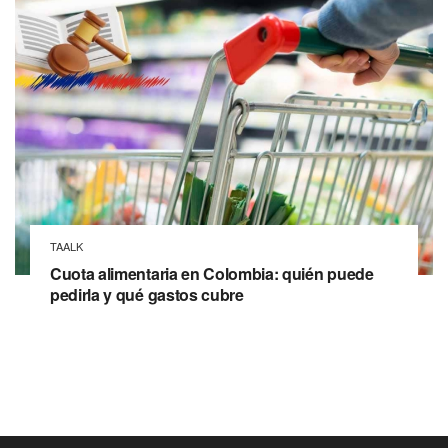
TAALK
Cuota alimentaria en Colombia: quién puede
pedirla y qué gastos cubre