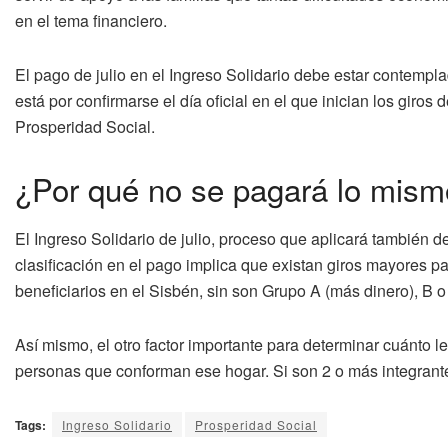
en el tema financiero.
El pago de julio en el Ingreso Solidario debe estar contempl
está por confirmarse el día oficial en el que inician los giro
Prosperidad Social.
¿Por qué no se pagará lo mismo
El Ingreso Solidario de julio, proceso que aplicará también d
clasificación en el pago implica que existan giros mayores
beneficiarios en el Sisbén, sin son Grupo A (más dinero), B o
Así mismo, el otro factor importante para determinar cuánto 
personas que conforman ese hogar. Si son 2 o más integrante
Tags:
Ingreso Solidario
Prosperidad Social