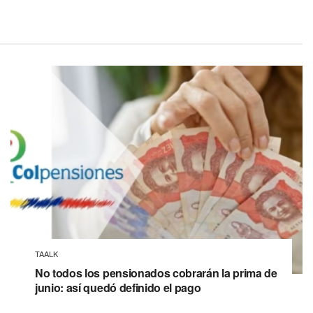
TAALK
No todos los pensionados cobrarán la prima de
junio: así quedó definido el pago