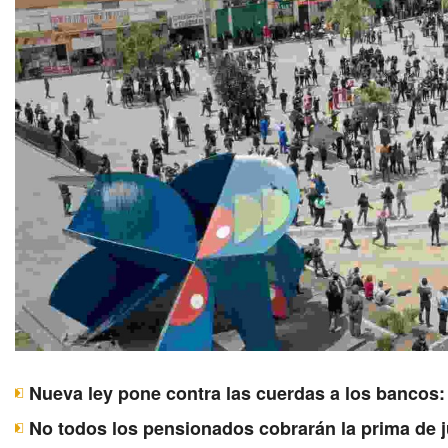
Nueva ley pone contra las cuerdas a los bancos:
No todos los pensionados cobrarán la prima de j