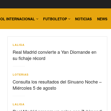
OL INTERNACIONAL
FUTBOLETOP
NOTICIAS
NEWS
LALIGA
Real Madrid convierte a Yan Diomande en
su fichaje récord
LOTERIAS
Consulta los resultados del Sinuano Noche –
Miércoles 5 de agosto
LALIGA