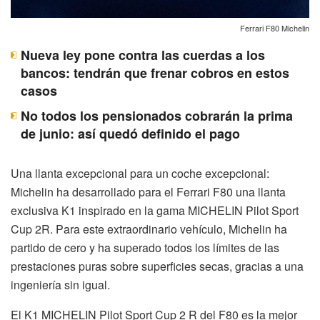
Ferrari F80 Michelin
Nueva ley pone contra las cuerdas a los
bancos: tendrán que frenar cobros en estos
casos
No todos los pensionados cobrarán la prima
de junio: así quedó definido el pago
Una llanta excepcional para un coche excepcional:
Michelin ha desarrollado para el Ferrari F80 una llanta
exclusiva K1 inspirado en la gama MICHELIN Pilot Sport
Cup 2R. Para este extraordinario vehículo, Michelin ha
partido de cero y ha superado todos los límites de las
prestaciones puras sobre superficies secas, gracias a una
ingeniería sin igual.
El K1 MICHELIN Pilot Sport Cup 2 R del F80 es la mejor