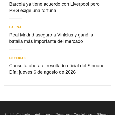
Barcolá ya tiene acuerdo con Liverpool pero
PSG exige una fortuna
LALIGA
Real Madrid aseguró a Vinicius y ganó la
batalla más importante del mercado
LOTERIAS
Consulta ahora el resultado oficial del Sinuano
Día: jueves 6 de agosto de 2026
Staff
Contacto
Aviso Legal – Términos y Condiciones
Sitemap