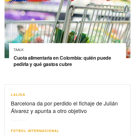
TAALK
Cuota alimentaria en Colombia: quién puede
pedirla y qué gastos cubre
LALIGA
Barcelona da por perdido el fichaje de Julián
Álvarez y apunta a otro objetivo
FÚTBOL INTERNACIONAL