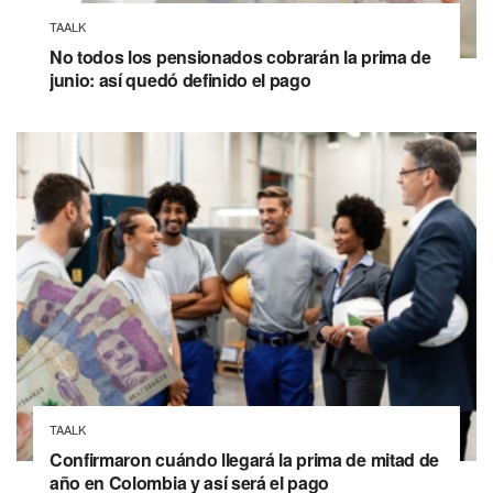
TAALK
No todos los pensionados cobrarán la prima de
junio: así quedó definido el pago
TAALK
Confirmaron cuándo llegará la prima de mitad de
año en Colombia y así será el pago