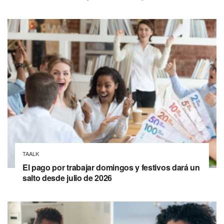
TAALK
El pago por trabajar domingos y festivos dará un
salto desde julio de 2026