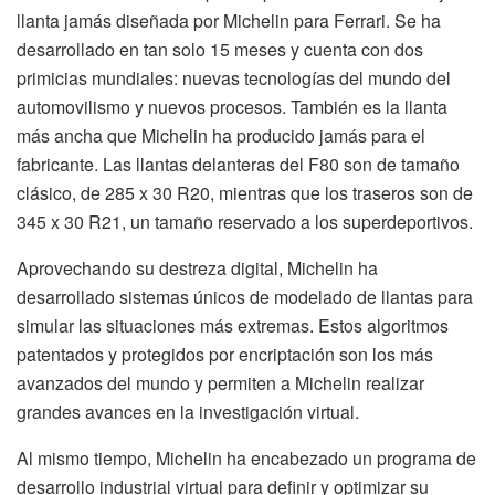
llanta jamás diseñada por Michelin para Ferrari. Se ha
desarrollado en tan solo 15 meses y cuenta con dos
primicias mundiales: nuevas tecnologías del mundo del
automovilismo y nuevos procesos. También es la llanta
más ancha que Michelin ha producido jamás para el
fabricante. Las llantas delanteras del F80 son de tamaño
clásico, de 285 x 30 R20, mientras que los traseros son de
345 x 30 R21, un tamaño reservado a los superdeportivos.
Aprovechando su destreza digital, Michelin ha
desarrollado sistemas únicos de modelado de llantas para
simular las situaciones más extremas. Estos algoritmos
patentados y protegidos por encriptación son los más
avanzados del mundo y permiten a Michelin realizar
grandes avances en la investigación virtual.
Al mismo tiempo, Michelin ha encabezado un programa de
desarrollo industrial virtual para definir y optimizar su