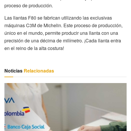
proceso de producción.
Las llantas F80 se fabrican utilizando las exclusivas
máquinas C3M de Michelin. Este proceso de producción,
único en el mundo, permite producir una llanta con una
precisión de una décima de milímetro. ¡Cada llanta entra
en el reino de la alta costura!
Noticias
Relacionadas