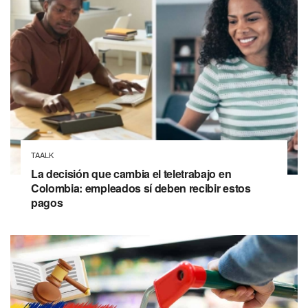
TAALK
La decisión que cambia el teletrabajo en
Colombia: empleados sí deben recibir estos
pagos