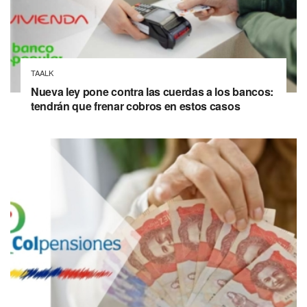
TAALK
Nueva ley pone contra las cuerdas a los bancos:
tendrán que frenar cobros en estos casos