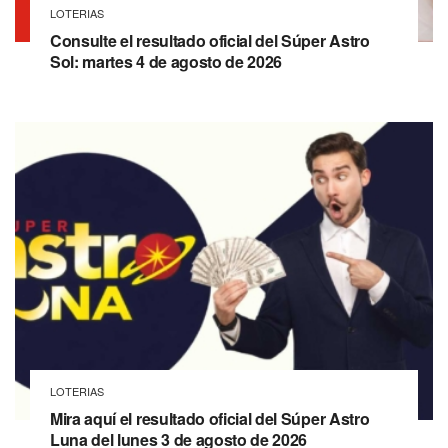
LOTERIAS
Consulte el resultado oficial del Súper Astro
Sol: martes 4 de agosto de 2026
LOTERIAS
Mira aquí el resultado oficial del Súper Astro
Luna del lunes 3 de agosto de 2026