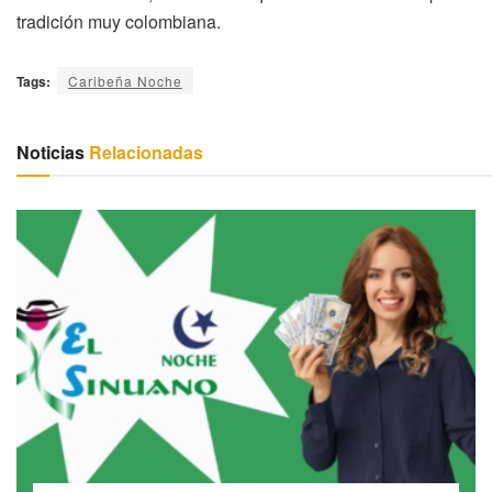
tradición muy colombiana.
Tags:
Caribeña Noche
Noticias
Relacionadas