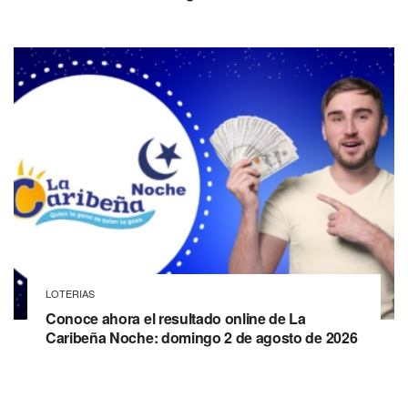
LOTERIAS
Conoce ahora el resultado online de La
Caribeña Noche: domingo 2 de agosto de 2026