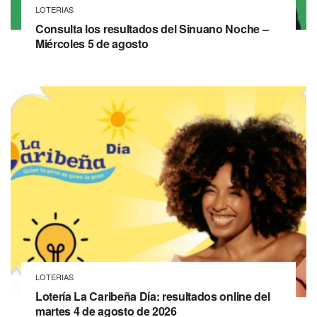
LOTERIAS
Consulta los resultados del Sinuano Noche –
Miércoles 5 de agosto
LOTERIAS
Lotería La Caribeña Día: resultados online del
martes 4 de agosto de 2026