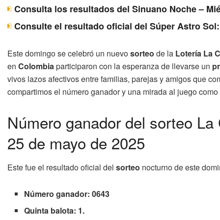
Consulta los resultados del Sinuano Noche – Mié
Consulte el resultado oficial del Súper Astro Sol
Este domingo se celebró un nuevo
sorteo
de la
Lotería La 
en
Colombia
participaron con la esperanza de llevarse un
p
vivos lazos afectivos entre familias, parejas y amigos que c
compartimos el número ganador y una mirada al juego como e
Número ganador del sorteo La
25 de mayo de 2025
Este fue el resultado oficial del
sorteo
nocturno de este domi
Número ganador: 0643
Quinta balota: 1.