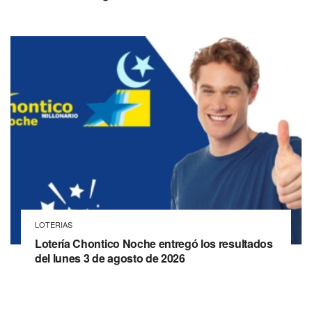
LOTERIAS
Lotería Chontico Noche entregó los resultados
del lunes 3 de agosto de 2026