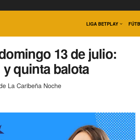
LIGA BETPLAY
FÚTB
domingo 13 de julio:
 y quinta balota
0 de La Caribeña Noche