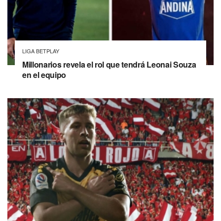
LIGA BETPLAY
Millonarios revela el rol que tendrá Leonai Souza
en el equipo