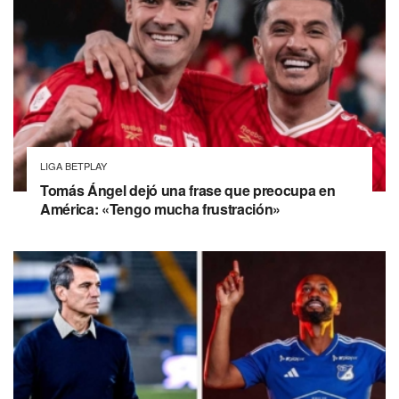
LIGA BETPLAY
Tomás Ángel dejó una frase que preocupa en
América: «Tengo mucha frustración»