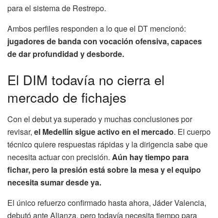
para el sistema de Restrepo.
Ambos perfiles responden a lo que el DT mencionó:
jugadores de banda con vocación ofensiva, capaces
de dar profundidad y desborde.
El DIM todavía no cierra el
mercado de fichajes
Con el debut ya superado y muchas conclusiones por
revisar,
el Medellín sigue activo en el mercado
. El cuerpo
técnico quiere respuestas rápidas y la dirigencia sabe que
necesita actuar con precisión.
Aún hay tiempo para
fichar, pero la presión está sobre la mesa y el equipo
necesita sumar desde ya.
El único refuerzo confirmado hasta ahora, Jáder Valencia,
debutó ante Alianza, pero todavía necesita tiempo para