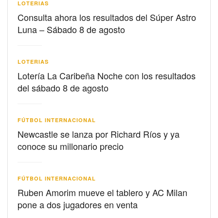
LOTERIAS
Consulta ahora los resultados del Súper Astro
Luna – Sábado 8 de agosto
LOTERIAS
Lotería La Caribeña Noche con los resultados
del sábado 8 de agosto
FÚTBOL INTERNACIONAL
Newcastle se lanza por Richard Ríos y ya
conoce su millonario precio
FÚTBOL INTERNACIONAL
Ruben Amorim mueve el tablero y AC Milan
pone a dos jugadores en venta