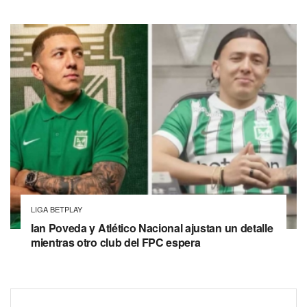
LIGA BETPLAY
Ian Poveda y Atlético Nacional ajustan un detalle
mientras otro club del FPC espera