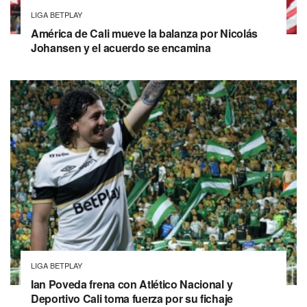
LIGA BETPLAY
América de Cali mueve la balanza por Nicolás
Johansen y el acuerdo se encamina
LIGA BETPLAY
Ian Poveda frena con Atlético Nacional y
Deportivo Cali toma fuerza por su fichaje