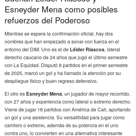
Esneyder Mena como posibles
refuerzos del Poderoso
Mientras se espera la confirmación oficial, hay dos
nombres que han empezado a sonar con fuerza en el
entorno del DIM. Uno es el de
Léider Riascos
, lateral
derecho caucano de 24 años que jugó el último semestre
con La Equidad. Disputó 8 partidos en el primer semestre
de 2025, marcó un gol y ha llamado la atención por su
despliegue físico y buen regreso defensivo.
El otro es
Esneyder Mena
, un jugador de mayor recorrido,
con 27 años y experiencia como lateral o extremo derecho.
Viene de jugar 18 partidos con América de Cali, aportando
un gol y una asistencia. Su versatilidad para jugar como
carrilero o extremo, además de su potencia en el uno
contra uno, lo convierten en una alternativa interesante