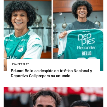
LIGA BETPLAY
Eduard Bello se despide de Atlético Nacional y
Deportivo Cali prepara su anuncio