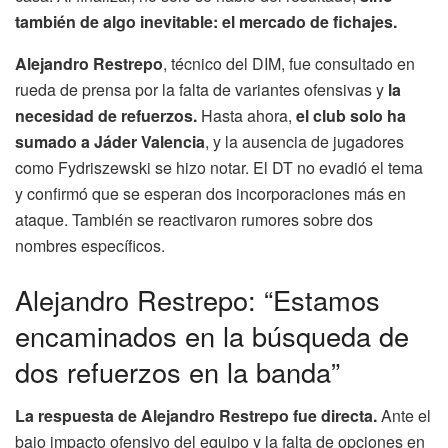
también de algo inevitable: el mercado de fichajes.
Alejandro Restrepo
, técnico del DIM, fue consultado en
rueda de prensa por la falta de variantes ofensivas y
la
necesidad de refuerzos.
Hasta ahora,
el club solo ha
sumado a Jáder Valencia
, y la ausencia de jugadores
como Fydriszewski se hizo notar. El DT no evadió el tema
y confirmó que se esperan dos incorporaciones más en
ataque. También se reactivaron rumores sobre dos
nombres específicos.
Alejandro Restrepo: “Estamos
encaminados en la búsqueda de
dos refuerzos en la banda”
La respuesta de Alejandro Restrepo fue directa.
Ante el
bajo impacto ofensivo del equipo y la falta de opciones en