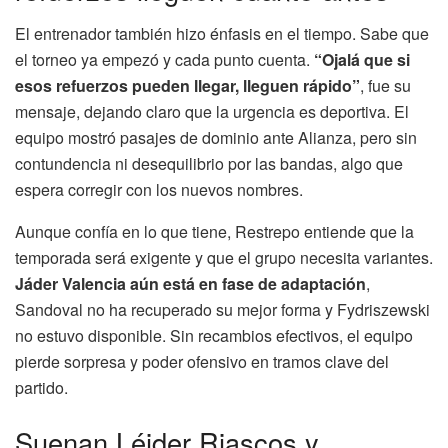
El entrenador también hizo énfasis en el tiempo. Sabe que
el torneo ya empezó y cada punto cuenta.
“Ojalá que si
esos refuerzos pueden llegar, lleguen rápido”
, fue su
mensaje, dejando claro que la urgencia es deportiva. El
equipo mostró pasajes de dominio ante Alianza, pero sin
contundencia ni desequilibrio por las bandas, algo que
espera corregir con los nuevos nombres.
Aunque confía en lo que tiene, Restrepo entiende que la
temporada será exigente y que el grupo necesita variantes.
Jáder Valencia aún está en fase de adaptación
,
Sandoval no ha recuperado su mejor forma y Fydriszewski
no estuvo disponible. Sin recambios efectivos, el equipo
pierde sorpresa y poder ofensivo en tramos clave del
partido.
Suenan Léider Riascos y