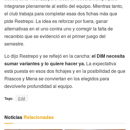
integrarse plenamente al estilo del equipo. Mientras tanto,
el club trabaja para completar esas dos fichas más que
pide Restrepo. La idea es reforzar por fuera, ganar
alternativas en el uno contra uno y corregir la falta de
recambio que se evidenció en el primer juego del
semestre.
Lo dijo Restrepo y se reflejó en la cancha:
el DIM necesita
sumar variantes y lo quiere hacer ya.
La expectativa
está puesta en esos dos fichajes y en la posibilidad de que
Riascos y Mena se conviertan en los elegidos para
devolverle profundidad al equipo.
Tags:
DIM
Noticias
Relacionadas