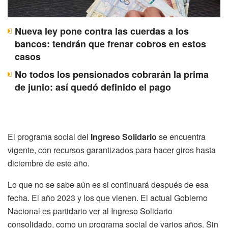
Nueva ley pone contra las cuerdas a los
bancos: tendrán que frenar cobros en estos
casos
No todos los pensionados cobrarán la prima
de junio: así quedó definido el pago
El programa social del
Ingreso Solidario
se encuentra
vigente, con recursos garantizados para hacer giros hasta
diciembre de este año.
Lo que no se sabe aún es si continuará después de esa
fecha. El año 2023 y los que vienen. El actual Gobierno
Nacional es partidario ver al Ingreso Solidario
consolidado, como un programa social de varios años. Sin