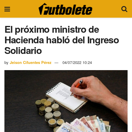
El próximo ministro de
Hacienda habló del Ingreso
Solidario
by
Jeison Cifuentes Pérez
04/07/2022 10:24