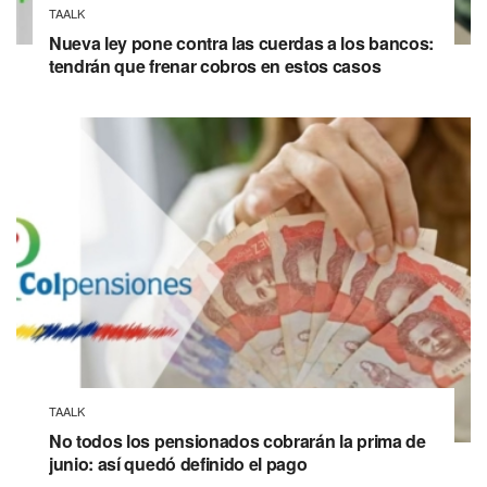
TAALK
Nueva ley pone contra las cuerdas a los bancos:
tendrán que frenar cobros en estos casos
TAALK
No todos los pensionados cobrarán la prima de
junio: así quedó definido el pago