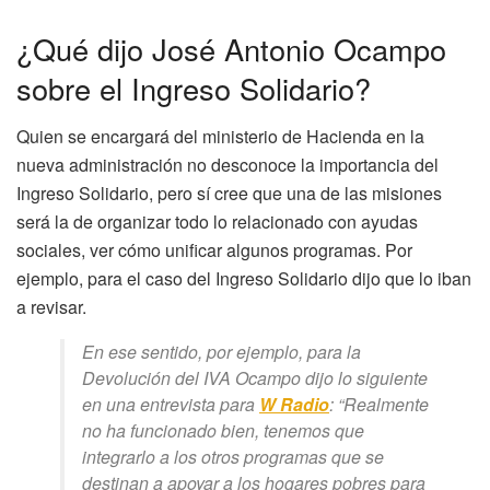
¿Qué dijo José Antonio Ocampo
sobre el Ingreso Solidario?
Quien se encargará del ministerio de Hacienda en la
nueva administración no desconoce la importancia del
Ingreso Solidario, pero sí cree que una de las misiones
será la de organizar todo lo relacionado con ayudas
sociales, ver cómo unificar algunos programas. Por
ejemplo, para el caso del Ingreso Solidario dijo que lo iban
a revisar.
En ese sentido, por ejemplo, para la
Devolución del IVA Ocampo dijo lo siguiente
en una entrevista para
W Radio
: “Realmente
no ha funcionado bien, tenemos que
integrarlo a los otros programas que se
destinan a apoyar a los hogares pobres para