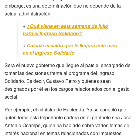
embargo, es una determinación que no depende de la
actual administración.
+
¿Qué viene en esta semana de julio
para el Ingreso Solidario?
+
Calcule el saldo que le llegará este mes
en el Ingreso Solidario
Será el nuevo gobierno que llegue al país el encargado de
tomar las decisiones frente al programa del Ingreso
Solidario. Es decir, Gustavo Petro y quienes sean
designados por él en los cargos relacionados con el gasto
social.
Por ejemplo, el ministro de Hacienda. Ya se conoció que
quien tome esta importante cartera en el gabinete sea José
Antonio Ocampo, quien ha hablado sobre varios temas de
interés nacional en temas relacionados con impuestos.