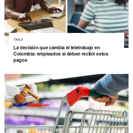
TAALK
La decisión que cambia el teletrabajo en
Colombia: empleados sí deben recibir estos
pagos