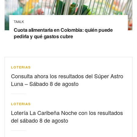
TAALK
Cuota alimentaria en Colombia: quién puede
pedirla y qué gastos cubre
LOTERIAS
Consulta ahora los resultados del Súper Astro
Luna – Sábado 8 de agosto
LOTERIAS
Lotería La Caribeña Noche con los resultados
del sábado 8 de agosto