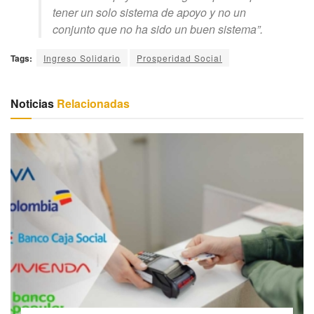
tener un solo sistema de apoyo y no un
conjunto que no ha sido un buen sistema”.
Tags:
Ingreso Solidario
Prosperidad Social
Noticias
Relacionadas