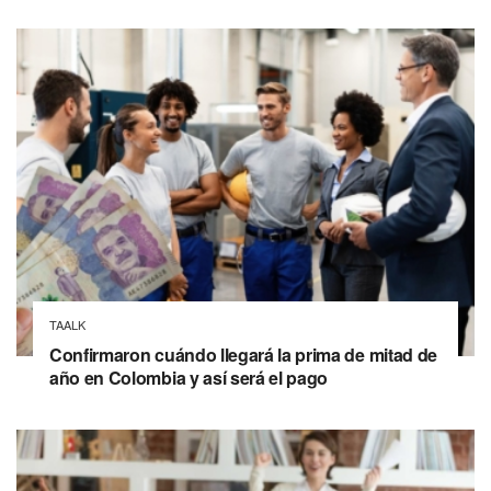
TAALK
Confirmaron cuándo llegará la prima de mitad de
año en Colombia y así será el pago