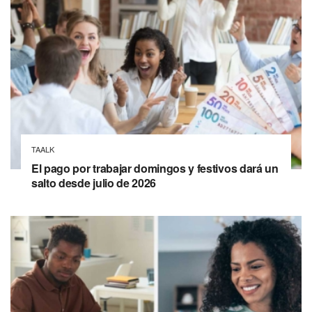
TAALK
El pago por trabajar domingos y festivos dará un
salto desde julio de 2026