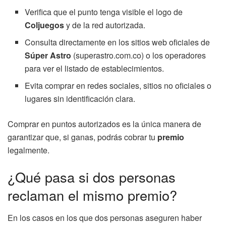
Verifica que el punto tenga visible el logo de
Coljuegos
y de la red autorizada.
Consulta directamente en los sitios web oficiales de
Súper Astro
(superastro.com.co) o los operadores
para ver el listado de establecimientos.
Evita comprar en redes sociales, sitios no oficiales o
lugares sin identificación clara.
Comprar en puntos autorizados es la única manera de
garantizar que, si ganas, podrás cobrar tu
premio
legalmente.
¿Qué pasa si dos personas
reclaman el mismo premio?
En los casos en los que dos personas aseguren haber