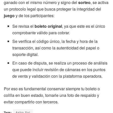
ganado con el mismo número y signo del
sorteo
, se activa
un protocolo legal que busca proteger la integridad del
juego
y de los participantes:
Se revisa el
boleto original
, ya que este es el único
comprobante válido para cobrar.
Se verifica el código único, la fecha y hora de la
transacción, así como la autenticidad del papel o
soporte digital.
En caso de disputa, se realiza un proceso de análisis
que puede incluir revisión de cámaras en los puntos
de venta y validación con la plataforma operadora.
Por eso es fundamental conservar siempre tu boleto o
colilla en buen estado, tomarle una foto de respaldo y
evitar compartirlo con terceros.
Tags:
Astro Sol