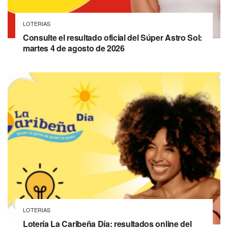
LOTERIAS
Consulte el resultado oficial del Súper Astro Sol:
martes 4 de agosto de 2026
LOTERIAS
Lotería La Caribeña Día: resultados online del