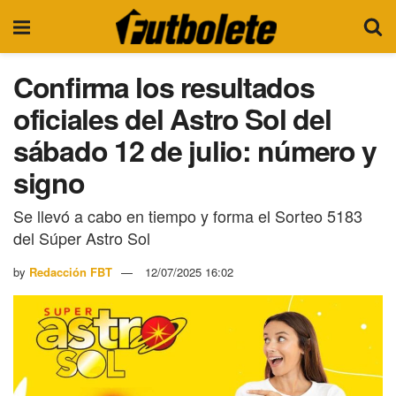
Confirma los resultados
oficiales del Astro Sol del
sábado 12 de julio: número y
signo
Se llevó a cabo en tiempo y forma el Sorteo 5183
del Súper Astro Sol
by
Redacción FBT
12/07/2025 16:02