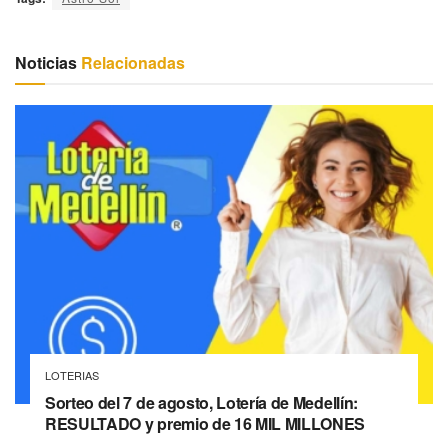
Noticias
Relacionadas
LOTERIAS
Sorteo del 7 de agosto, Lotería de Medellín:
RESULTADO y premio de 16 MIL MILLONES