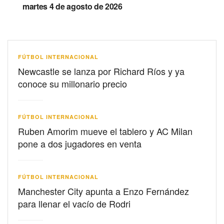
martes 4 de agosto de 2026
FÚTBOL INTERNACIONAL
Newcastle se lanza por Richard Ríos y ya
conoce su millonario precio
FÚTBOL INTERNACIONAL
Ruben Amorim mueve el tablero y AC Milan
pone a dos jugadores en venta
FÚTBOL INTERNACIONAL
Manchester City apunta a Enzo Fernández
para llenar el vacío de Rodri