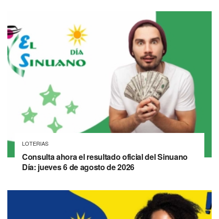
LOTERIAS
Consulta ahora el resultado oficial del Sinuano
Día: jueves 6 de agosto de 2026