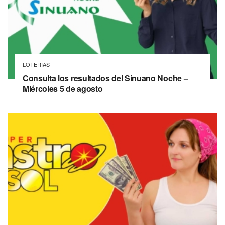
LOTERIAS
Consulta los resultados del Sinuano Noche –
Miércoles 5 de agosto