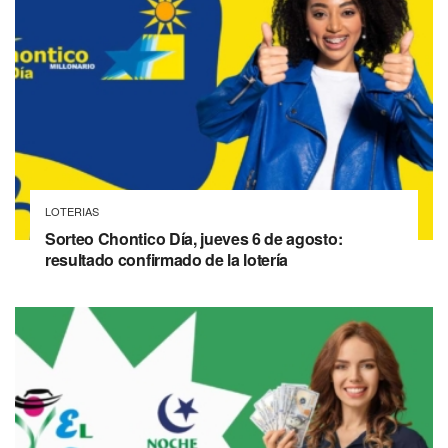
LOTERIAS
Sorteo Chontico Día, jueves 6 de agosto:
resultado confirmado de la lotería