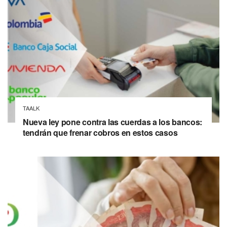
TAALK
Nueva ley pone contra las cuerdas a los bancos:
tendrán que frenar cobros en estos casos