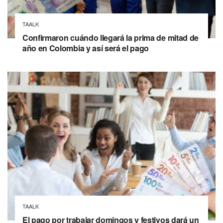
TAALK
Confirmaron cuándo llegará la prima de mitad de
año en Colombia y así será el pago
TAALK
El pago por trabajar domingos y festivos dará un