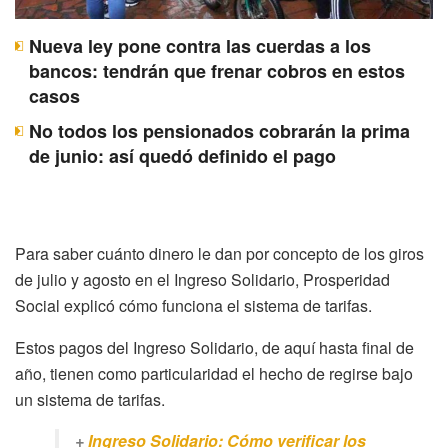
Nueva ley pone contra las cuerdas a los
bancos: tendrán que frenar cobros en estos
casos
No todos los pensionados cobrarán la prima
de junio: así quedó definido el pago
Para saber cuánto dinero le dan por concepto de los giros
de julio y agosto en el Ingreso Solidario, Prosperidad
Social explicó cómo funciona el sistema de tarifas.
Estos pagos del Ingreso Solidario, de aquí hasta final de
año, tienen como particularidad el hecho de regirse bajo
un sistema de tarifas.
+
Ingreso Solidario: Cómo verificar los