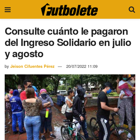
Consulte cuánto le pagaron
del Ingreso Solidario en julio
y agosto
by
Jeison Cifuentes Pérez
20/07/2022 11:09