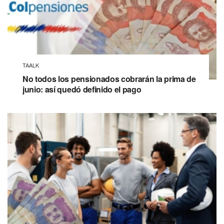
TAALK
No todos los pensionados cobrarán la prima de
junio: así quedó definido el pago