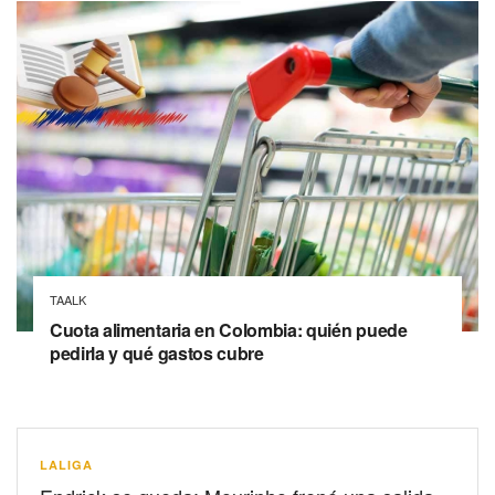
TAALK
Cuota alimentaria en Colombia: quién puede
pedirla y qué gastos cubre
LALIGA