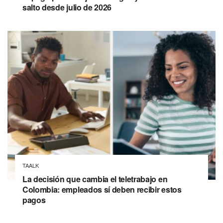
salto desde julio de 2026
TAALK
La decisión que cambia el teletrabajo en
Colombia: empleados sí deben recibir estos
pagos