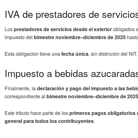
IVA de prestadores de servicios
Los
prestadores de servicios desde el exterior
obligados 
impuesto del
bimestre noviembre–diciembre de 2025
hasta
Esta obligación tiene una
fecha única
, sin distinción del NIT.
Impuesto a bebidas azucaradas
Finalmente, la
declaración y pago del impuesto a las beb
correspondiente al
bimestre noviembre–diciembre de 202
Este tributo hace parte de los
primeros pagos obligatorios d
general para todos los contribuyentes
.