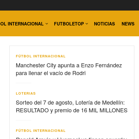
OL INTERNACIONAL
FUTBOLETOP
NOTICIAS
NEWS
FÚTBOL INTERNACIONAL
Manchester City apunta a Enzo Fernández
para llenar el vacío de Rodri
LOTERIAS
Sorteo del 7 de agosto, Lotería de Medellín:
RESULTADO y premio de 16 MIL MILLONES
FÚTBOL INTERNACIONAL