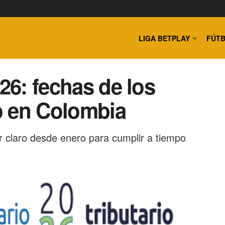
LIGA BETPLAY
FÚTB
026: fechas de los
o en Colombia
 claro desde enero para cumplir a tiempo