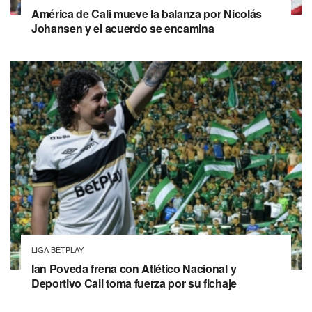
América de Cali mueve la balanza por Nicolás
Johansen y el acuerdo se encamina
LIGA BETPLAY
Ian Poveda frena con Atlético Nacional y
Deportivo Cali toma fuerza por su fichaje