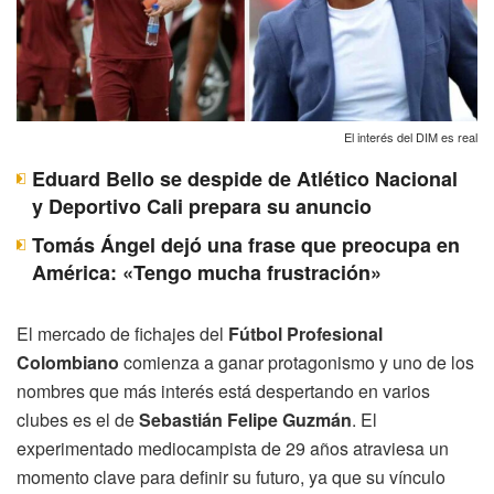
El interés del DIM es real
Eduard Bello se despide de Atlético Nacional
y Deportivo Cali prepara su anuncio
Tomás Ángel dejó una frase que preocupa en
América: «Tengo mucha frustración»
El mercado de fichajes del
Fútbol Profesional
Colombiano
comienza a ganar protagonismo y uno de los
nombres que más interés está despertando en varios
clubes es el de
Sebastián Felipe Guzmán
. El
experimentado mediocampista de 29 años atraviesa un
momento clave para definir su futuro, ya que su vínculo