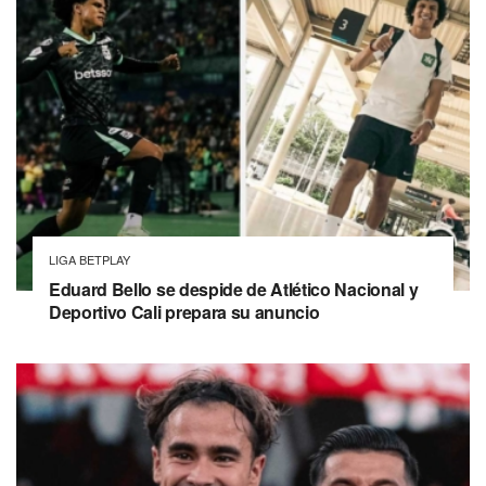
LIGA BETPLAY
Eduard Bello se despide de Atlético Nacional y
Deportivo Cali prepara su anuncio