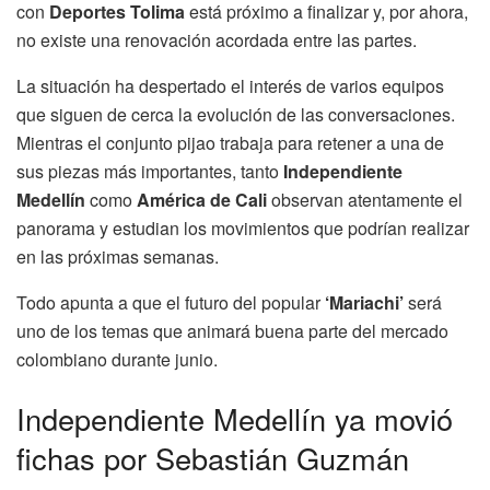
con
Deportes Tolima
está próximo a finalizar y, por ahora,
no existe una renovación acordada entre las partes.
La situación ha despertado el interés de varios equipos
que siguen de cerca la evolución de las conversaciones.
Mientras el conjunto pijao trabaja para retener a una de
sus piezas más importantes, tanto
Independiente
Medellín
como
América de Cali
observan atentamente el
panorama y estudian los movimientos que podrían realizar
en las próximas semanas.
Todo apunta a que el futuro del popular
‘Mariachi’
será
uno de los temas que animará buena parte del mercado
colombiano durante junio.
Independiente Medellín ya movió
fichas por Sebastián Guzmán