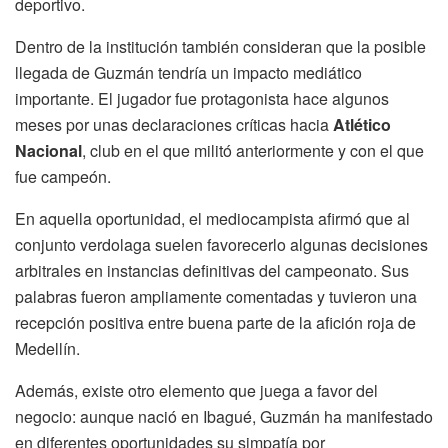
deportivo.
Dentro de la institución también consideran que la posible
llegada de Guzmán tendría un impacto mediático
importante. El jugador fue protagonista hace algunos
meses por unas declaraciones críticas hacia
Atlético
Nacional
, club en el que militó anteriormente y con el que
fue campeón.
En aquella oportunidad, el mediocampista afirmó que al
conjunto verdolaga suelen favorecerlo algunas decisiones
arbitrales en instancias definitivas del campeonato. Sus
palabras fueron ampliamente comentadas y tuvieron una
recepción positiva entre buena parte de la afición roja de
Medellín.
Además, existe otro elemento que juega a favor del
negocio: aunque nació en Ibagué, Guzmán ha manifestado
en diferentes oportunidades su simpatía por