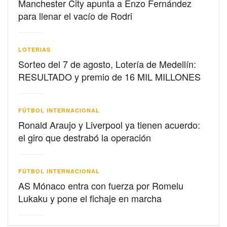
Manchester City apunta a Enzo Fernández
para llenar el vacío de Rodri
LOTERIAS
Sorteo del 7 de agosto, Lotería de Medellín:
RESULTADO y premio de 16 MIL MILLONES
FÚTBOL INTERNACIONAL
Ronald Araujo y Liverpool ya tienen acuerdo:
el giro que destrabó la operación
FÚTBOL INTERNACIONAL
AS Mónaco entra con fuerza por Romelu
Lukaku y pone el fichaje en marcha