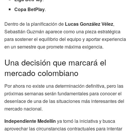
Copa BetPlay
.
Dentro de la planificación de
Lucas González Vélez
,
Sebastián Guzmán aparece como una pieza estratégica
para sostener el equilibrio del equipo y aportar experiencia
en un semestre que promete máxima exigencia.
Una decisión que marcará el
mercado colombiano
Por ahora no existe una determinación definitiva, pero las
próximas semanas serán fundamentales para conocer el
desenlace de una de las situaciones más interesantes del
mercado nacional.
Independiente Medellín
ya tomó la iniciativa y busca
aprovechar las circunstancias contractuales para intentar