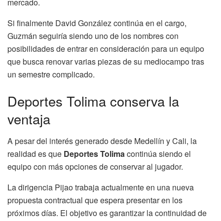
mercado.
Si finalmente David González continúa en el cargo,
Guzmán seguiría siendo uno de los nombres con
posibilidades de entrar en consideración para un equipo
que busca renovar varias piezas de su mediocampo tras
un semestre complicado.
Deportes Tolima conserva la
ventaja
A pesar del interés generado desde Medellín y Cali, la
realidad es que
Deportes Tolima
continúa siendo el
equipo con más opciones de conservar al jugador.
La dirigencia Pijao trabaja actualmente en una nueva
propuesta contractual que espera presentar en los
próximos días. El objetivo es garantizar la continuidad de