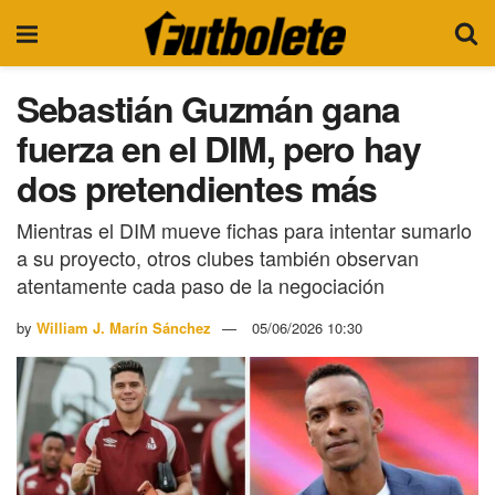
Sebastián Guzmán gana
fuerza en el DIM, pero hay
dos pretendientes más
Mientras el DIM mueve fichas para intentar sumarlo
a su proyecto, otros clubes también observan
atentamente cada paso de la negociación
by
William J. Marín Sánchez
05/06/2026 10:30