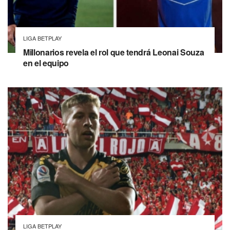
LIGA BETPLAY
Millonarios revela el rol que tendrá Leonai Souza
en el equipo
LIGA BETPLAY