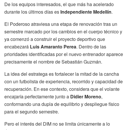
De los equipos interesados, el que más ha acelerado
durante los últimos días es
Independiente Medellín
.
El Poderoso atraviesa una etapa de renovación tras un
semestre marcado por los cambios en el cuerpo técnico y
ya comenzó a construir el proyecto deportivo que
encabezará
Luis Amaranto Perea
. Dentro de las
prioridades identificadas por el nuevo entrenador aparece
precisamente el nombre de Sebastián Guzmán.
La idea del estratega es fortalecer la mitad de la cancha
con un futbolista de experiencia, recorrido y capacidad de
recuperación. En ese contexto, considera que el volante
encajaría perfectamente junto a
Didier Moreno
,
conformando una dupla de equilibrio y despliegue físico
para el segundo semestre.
Pero el interés del DIM no se limita únicamente a lo