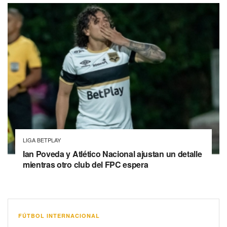
LIGA BETPLAY
Ian Poveda y Atlético Nacional ajustan un detalle
mientras otro club del FPC espera
FÚTBOL INTERNACIONAL