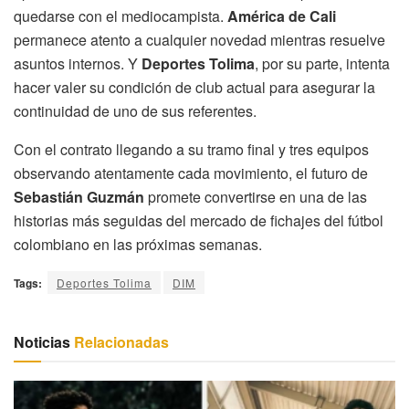
quedarse con el mediocampista.
América de Cali
permanece atento a cualquier novedad mientras resuelve
asuntos internos. Y
Deportes Tolima
, por su parte, intenta
hacer valer su condición de club actual para asegurar la
continuidad de uno de sus referentes.
Con el contrato llegando a su tramo final y tres equipos
observando atentamente cada movimiento, el futuro de
Sebastián Guzmán
promete convertirse en una de las
historias más seguidas del mercado de fichajes del fútbol
colombiano en las próximas semanas.
Tags:
Deportes Tolima
DIM
Noticias
Relacionadas