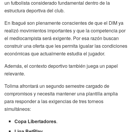
un futbolista considerado fundamental dentro de la
estructura deportiva del club.
En Ibagué son plenamente conscientes de que el DIM ya
realizó movimientos importantes y que la competencia por
el mediocampista será exigente. Por esa razón buscan
construir una oferta que les permita igualar las condiciones
económicas que actualmente estudia el jugador.
Además, el contexto deportivo también juega un papel
relevante.
Tolima afrontará un segundo semestre cargado de
compromisos y necesita mantener una plantilla amplia
para responder a las exigencias de tres torneos
simultáneos:
Copa Libertadores
.
Liga BetPlay
.