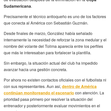
Sudamericana
.
Precisamente el técnico antioqueño es uno de los factores
que conecta al América con Sebastián Guzmán.
Desde finales de marzo, González había señalado
internamente la necesidad de reforzar la zona medular y el
nombre del volante del Tolima aparecía entre los perfiles
que más le interesaban para fortalecer la plantilla.
Sin embargo, la situación actual del club ha impedido
avanzar hacia una gestión concreta.
Por ahora no existen contactos oficiales con el futbolista ni
con sus representantes. Aun así,
dentro de América
continúan monitoreando el escenario
con atención. La
prioridad pasa primero por resolver la situación del
entrenador y posteriormente evaluar movimientos en el