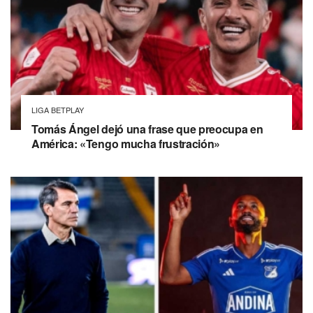
LIGA BETPLAY
Tomás Ángel dejó una frase que preocupa en
América: «Tengo mucha frustración»