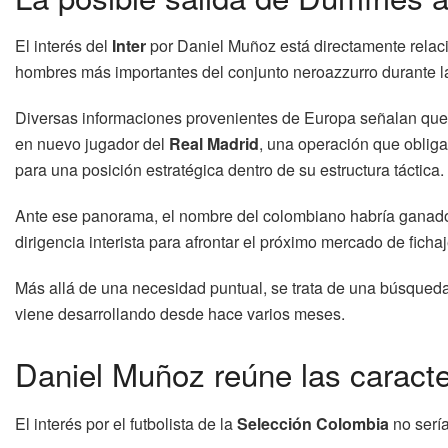
El interés del
Inter
por Daniel Muñoz está directamente relac
hombres más importantes del conjunto neroazzurro durante l
Diversas informaciones provenientes de Europa señalan que e
en nuevo jugador del
Real Madrid
, una operación que obliga
para una posición estratégica dentro de su estructura táctica.
Ante ese panorama, el nombre del colombiano habría ganado 
dirigencia interista para afrontar el próximo mercado de fichaj
Más allá de una necesidad puntual, se trata de una búsqueda 
viene desarrollando desde hace varios meses.
Daniel Muñoz reúne las caracter
El interés por el futbolista de la
Selección Colombia
no sería