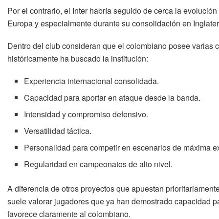
Por el contrario, el Inter habría seguido de cerca la evoluc
Europa y especialmente durante su consolidación en Inglater
Dentro del club consideran que el colombiano posee varias c
históricamente ha buscado la institución:
Experiencia internacional consolidada.
Capacidad para aportar en ataque desde la banda.
Intensidad y compromiso defensivo.
Versatilidad táctica.
Personalidad para competir en escenarios de máxima e
Regularidad en campeonatos de alto nivel.
A diferencia de otros proyectos que apuestan prioritariamente 
suele valorar jugadores que ya han demostrado capacidad par
favorece claramente al colombiano.