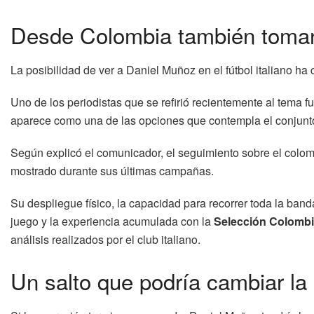
Desde Colombia también toman 
La posibilidad de ver a Daniel Muñoz en el fútbol italiano 
Uno de los periodistas que se refirió recientemente al tema f
aparece como una de las opciones que contempla el conjunto
Según explicó el comunicador, el seguimiento sobre el colom
mostrado durante sus últimas campañas.
Su despliegue físico, la capacidad para recorrer toda la band
juego y la experiencia acumulada con la
Selección Colomb
análisis realizados por el club italiano.
Un salto que podría cambiar la