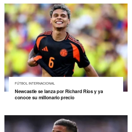
FÚTBOL INTERNACIONAL
Newcastle se lanza por Richard Ríos y ya
conoce su millonario precio