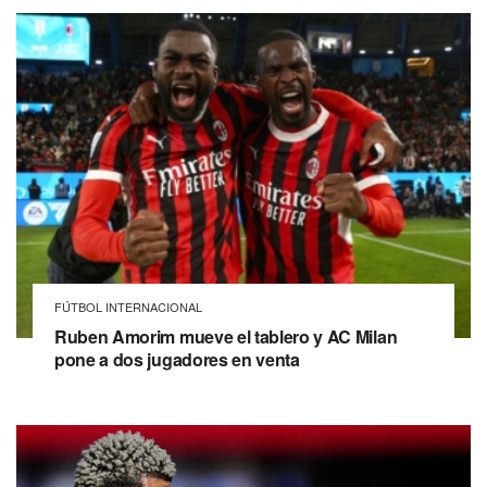
FÚTBOL INTERNACIONAL
Ruben Amorim mueve el tablero y AC Milan
pone a dos jugadores en venta