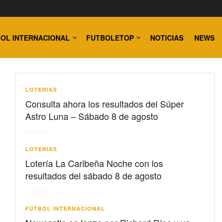
OL INTERNACIONAL
FUTBOLETOP
NOTICIAS
NEWS
LOTERIAS
Consulta ahora los resultados del Súper
Astro Luna – Sábado 8 de agosto
LOTERIAS
Lotería La Caribeña Noche con los
resultados del sábado 8 de agosto
FÚTBOL INTERNACIONAL