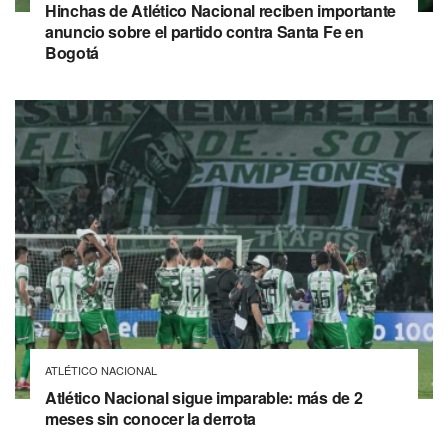
Hinchas de Atlético Nacional reciben importante
anuncio sobre el partido contra Santa Fe en
Bogotá
ATLÉTICO NACIONAL
Atlético Nacional sigue imparable: más de 2
meses sin conocer la derrota