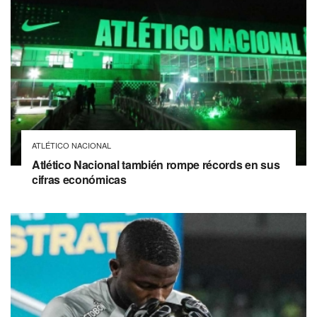
ATLÉTICO NACIONAL
Atlético Nacional también rompe récords en sus
cifras económicas