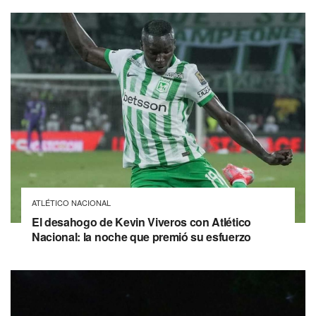
ATLÉTICO NACIONAL
El desahogo de Kevin Viveros con Atlético
Nacional: la noche que premió su esfuerzo