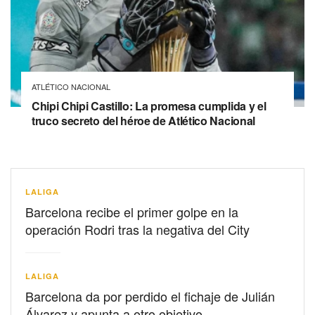
ATLÉTICO NACIONAL
Chipi Chipi Castillo: La promesa cumplida y el
truco secreto del héroe de Atlético Nacional
LALIGA
Barcelona recibe el primer golpe en la
operación Rodri tras la negativa del City
LALIGA
Barcelona da por perdido el fichaje de Julián
Álvarez y apunta a otro objetivo