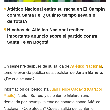
Atlético Nacional estiró su racha en El Campín
contra Santa Fe: ¿Cuánto tiempo lleva sin
derrotas?
Hinchas de Atlético Nacional reciben
importante anuncio sobre el partido contra
Santa Fe en Bogotá
Un semestre después de su salida de
Atlético Nacional
,
tomó relevancia pública esta decisión de
Jarlan Barrera.
¿De qué se trata?
Información del periodista
Juan Felipe Cadavid (Caracol
Radio)
: “Jarlan Barrera y su entorno iniciaron una
demanda por incumplimiento de contrato contra Atlético
Nacional. ¿Qué alegan? Que su salida del conjunto