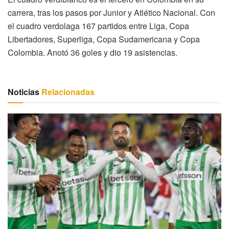
carrera, tras los pasos por Junior y Atlético Nacional. Con
el cuadro verdolaga 167 partidos entre Liga, Copa
Libertadores, Superliga, Copa Sudamericana y Copa
Colombia. Anotó 36 goles y dio 19 asistencias.
Noticias
Relacionadas