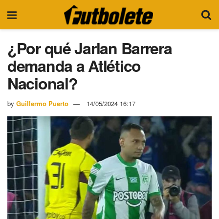
¿Por qué Jarlan Barrera
demanda a Atlético
Nacional?
by
Guillermo Puerto
14/05/2024 16:17