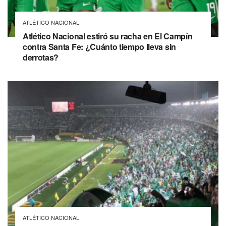
ATLÉTICO NACIONAL
Atlético Nacional estiró su racha en El Campín
contra Santa Fe: ¿Cuánto tiempo lleva sin
derrotas?
ATLÉTICO NACIONAL