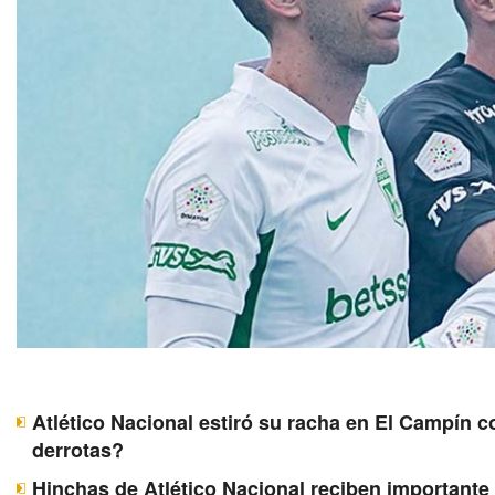
Atlético Nacional estiró su racha en El Campín c
derrotas?
Hinchas de Atlético Nacional reciben importante 