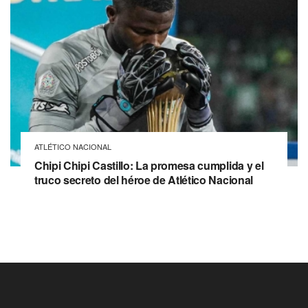
ATLÉTICO NACIONAL
Chipi Chipi Castillo: La promesa cumplida y el
truco secreto del héroe de Atlético Nacional