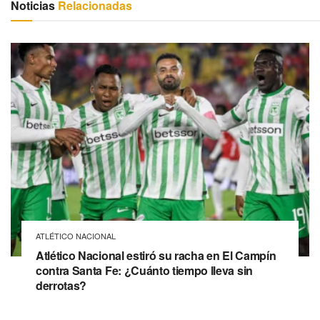
Noticias
Relacionadas
ATLÉTICO NACIONAL
Atlético Nacional estiró su racha en El Campín
contra Santa Fe: ¿Cuánto tiempo lleva sin
derrotas?