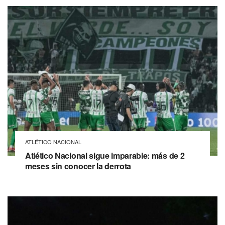
ATLÉTICO NACIONAL
Atlético Nacional sigue imparable: más de 2
meses sin conocer la derrota