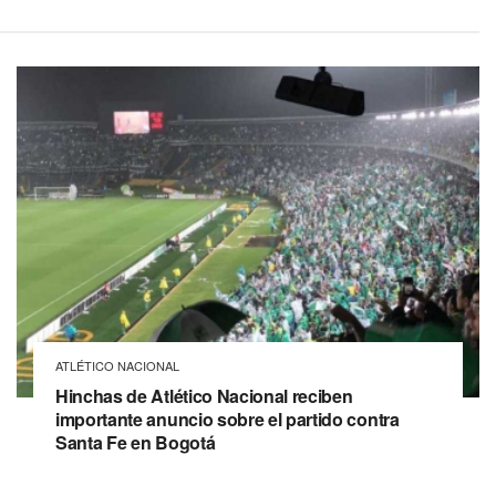
ATLÉTICO NACIONAL
Hinchas de Atlético Nacional reciben
importante anuncio sobre el partido contra
Santa Fe en Bogotá