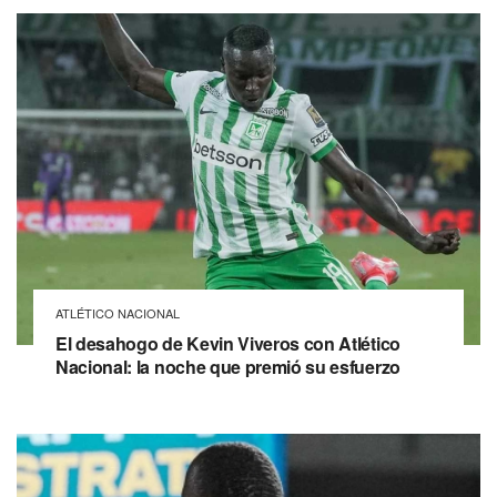
ATLÉTICO NACIONAL
El desahogo de Kevin Viveros con Atlético
Nacional: la noche que premió su esfuerzo