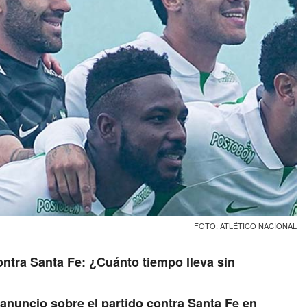
FOTO: ATLÉTICO NACIONAL
ontra Santa Fe: ¿Cuánto tiempo lleva sin
anuncio sobre el partido contra Santa Fe en