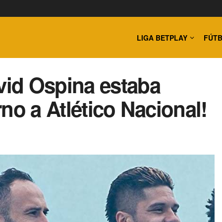
LIGA BETPLAY
FÚTB
id Ospina estaba
no a Atlético Nacional!