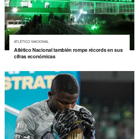
ATLÉTICO NACIONAL
Atlético Nacional también rompe récords en sus
cifras económicas