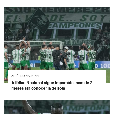
ATLÉTICO NACIONAL
Atlético Nacional sigue imparable: más de 2
meses sin conocer la derrota