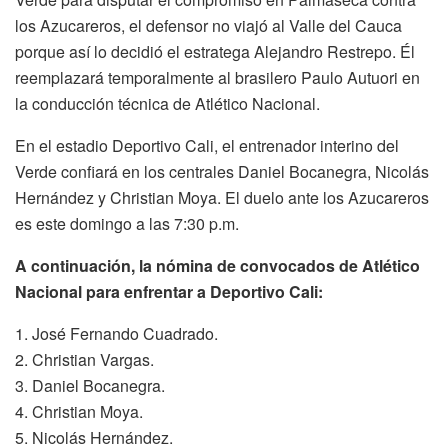
los Azucareros, el defensor no viajó al Valle del Cauca
porque así lo decidió el estratega Alejandro Restrepo. Él
reemplazará temporalmente al brasilero Paulo Autuori en
la conducción técnica de Atlético Nacional.
En el estadio Deportivo Cali, el entrenador interino del
Verde confiará en los centrales Daniel Bocanegra, Nicolás
Hernández y Christian Moya. El duelo ante los Azucareros
es este domingo a las 7:30 p.m.
A continuación, la nómina de convocados de Atlético
Nacional para enfrentar a Deportivo Cali:
1. José Fernando Cuadrado.
2. Christian Vargas.
3. Daniel Bocanegra.
4. Christian Moya.
5. Nicolás Hernández.