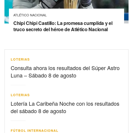
ATLÉTICO NACIONAL
Chipi Chipi Castillo: La promesa cumplida y el
truco secreto del héroe de Atlético Nacional
LOTERIAS
Consulta ahora los resultados del Súper Astro
Luna – Sábado 8 de agosto
LOTERIAS
Lotería La Caribeña Noche con los resultados
del sábado 8 de agosto
FÚTBOL INTERNACIONAL