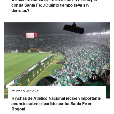
contra Santa Fe: ¿Cuánto tiempo lleva sin
derrotas?
ATLÉTICO NACIONAL
Hinchas de Atlético Nacional reciben importante
anuncio sobre el partido contra Santa Fe en
Bogotá