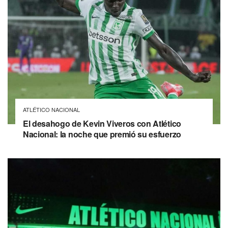
ATLÉTICO NACIONAL
El desahogo de Kevin Viveros con Atlético
Nacional: la noche que premió su esfuerzo