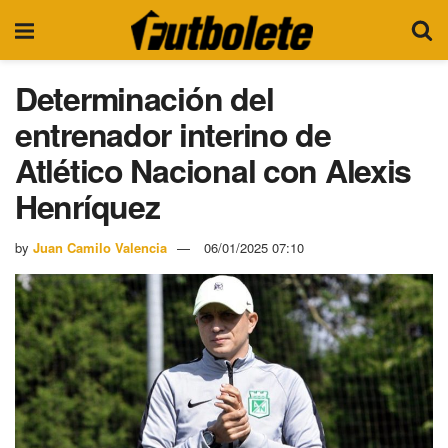
Determinación del
entrenador interino de
Atlético Nacional con Alexis
Henríquez
by
Juan Camilo Valencia
06/01/2025 07:10