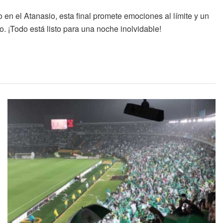
en el Atanasio, esta final promete emociones al límite y un
 ¡Todo está listo para una noche inolvidable!