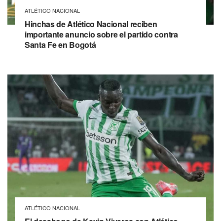
ATLÉTICO NACIONAL
Hinchas de Atlético Nacional reciben
importante anuncio sobre el partido contra
Santa Fe en Bogotá
ATLÉTICO NACIONAL