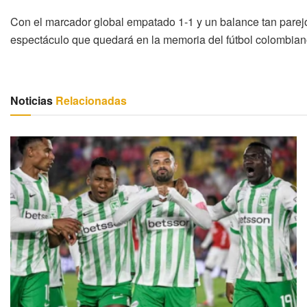
Con el marcador global empatado 1-1 y un balance tan parejo 
espectáculo que quedará en la memoria del fútbol colombiano.
Noticias
Relacionadas