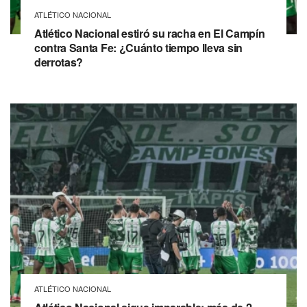
ATLÉTICO NACIONAL
Atlético Nacional estiró su racha en El Campín
contra Santa Fe: ¿Cuánto tiempo lleva sin
derrotas?
ATLÉTICO NACIONAL