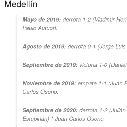
Medellín
derrota 1-2 (Vladimir He
Mayo de 2019:
Paulo Autuori.
derrota 0-1 (Jorge Luis
Agosto de 2019:
victoria 1-0 (Danie
Septiembre de 2019:
empate 1-1 (Juan P
Noviembre de 2019:
Carlos Osorio.
derrota 1-2 (Juliá
Septiembre de 2020:
Estupiñán) * Juan Carlos Osorio.