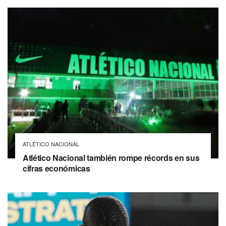
ATLÉTICO NACIONAL
Atlético Nacional también rompe récords en sus
cifras económicas