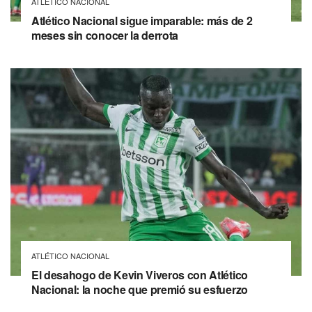
ATLÉTICO NACIONAL
Atlético Nacional sigue imparable: más de 2
meses sin conocer la derrota
ATLÉTICO NACIONAL
El desahogo de Kevin Viveros con Atlético
Nacional: la noche que premió su esfuerzo