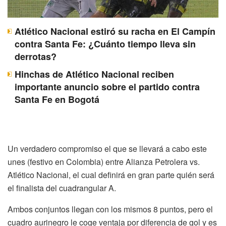
Atlético Nacional estiró su racha en El Campín
contra Santa Fe: ¿Cuánto tiempo lleva sin
derrotas?
Hinchas de Atlético Nacional reciben
importante anuncio sobre el partido contra
Santa Fe en Bogotá
Un verdadero compromiso el que se llevará a cabo este
unes (festivo en Colombia) entre Alianza Petrolera vs.
Atlético Nacional, el cual definirá en gran parte quién será
el finalista del cuadrangular A.
Ambos conjuntos llegan con los mismos 8 puntos, pero el
cuadro aurinegro le coge ventaja por diferencia de gol y es