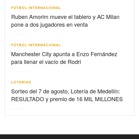
FÚTBOL INTERNACIONAL
Ruben Amorim mueve el tablero y AC Milan
pone a dos jugadores en venta
FÚTBOL INTERNACIONAL
Manchester City apunta a Enzo Fernández
para llenar el vacío de Rodri
LOTERIAS
Sorteo del 7 de agosto, Lotería de Medellín:
RESULTADO y premio de 16 MIL MILLONES