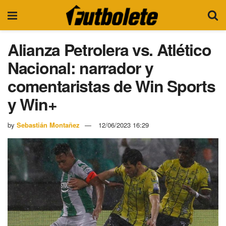
Alianza Petrolera vs. Atlético
Nacional: narrador y
comentaristas de Win Sports
y Win+
by
Sebastián Montañez
12/06/2023 16:29