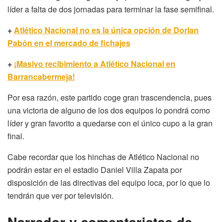
líder a falta de dos jornadas para terminar la fase semifinal.
+
Atlético Nacional no es la única opción de Dorlan
Pabón en el mercado de fichajes
+
¡Masivo recibimiento a Atlético Nacional en
Barrancabermeja!
Por esa razón, este partido coge gran trascendencia, pues
una victoria de alguno de los dos equipos lo pondrá como
líder y gran favorito a quedarse con el único cupo a la gran
final.
Cabe recordar que los hinchas de Atlético Nacional no
podrán estar en el estadio Daniel Villa Zapata por
disposición de las directivas del equipo loca, por lo que lo
tendrán que ver por televisión.
Narrador y comentaristas de