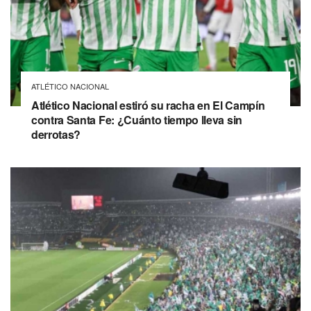
ATLÉTICO NACIONAL
Atlético Nacional estiró su racha en El Campín
contra Santa Fe: ¿Cuánto tiempo lleva sin
derrotas?