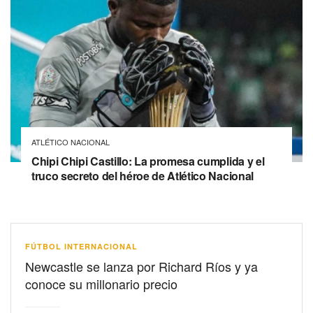
ATLÉTICO NACIONAL
Chipi Chipi Castillo: La promesa cumplida y el
truco secreto del héroe de Atlético Nacional
FÚTBOL INTERNACIONAL
Newcastle se lanza por Richard Ríos y ya
conoce su millonario precio