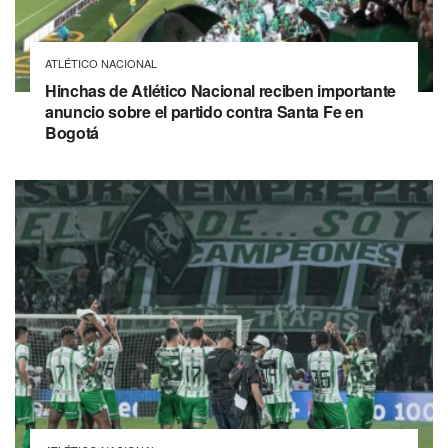
ATLÉTICO NACIONAL
Hinchas de Atlético Nacional reciben importante
anuncio sobre el partido contra Santa Fe en
Bogotá