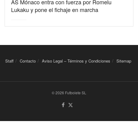
AS Mónaco entra con fuerza por Romelu
Lukaku y pone el fichaje en marcha
Staff
Contacto
Aviso Legal – Términos y Condiciones
Sitemap
© 2026 Futbolete SL