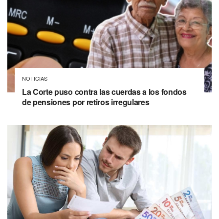
NOTICIAS
La Corte puso contra las cuerdas a los fondos
de pensiones por retiros irregulares