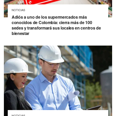
NOTICIAS
Adiós a uno de los supermercados más
conocidos de Colombia: cierra más de 100
sedes y transformará sus locales en centros de
bienestar
NOTICIAS