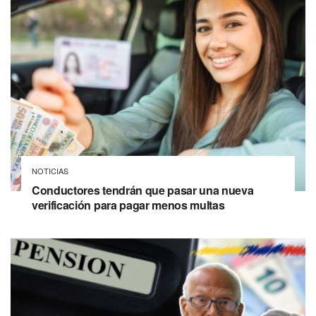
NOTICIAS
Conductores tendrán que pasar una nueva
verificación para pagar menos multas