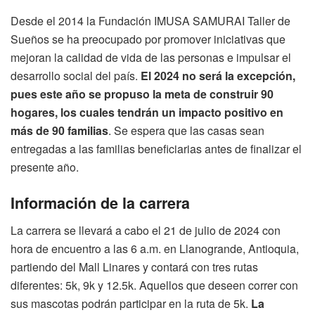
Desde el 2014 la Fundación IMUSA SAMURAI Taller de
Sueños se ha preocupado por promover iniciativas que
mejoran la calidad de vida de las personas e impulsar el
desarrollo social del país.
El 2024 no será la excepción,
pues este año se propuso la meta de construir 90
hogares, los cuales tendrán un impacto positivo en
más de 90 familias
. Se espera que las casas sean
entregadas a las familias beneficiarias antes de finalizar el
presente año.
Información de la carrera
La carrera se llevará a cabo el 21 de julio de 2024 con
hora de encuentro a las 6 a.m. en Llanogrande, Antioquia,
partiendo del Mall Linares y contará con tres rutas
diferentes: 5k, 9k y 12.5k. Aquellos que deseen correr con
sus mascotas podrán participar en la ruta de 5k.
La