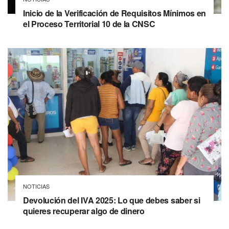
Inicio de la Verificación de Requisitos Mínimos en
el Proceso Territorial 10 de la CNSC
NOTICIAS
Devolución del IVA 2025: Lo que debes saber si
quieres recuperar algo de dinero