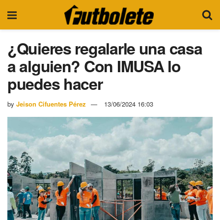
¿Quieres regalarle una casa
a alguien? Con IMUSA lo
puedes hacer
by
Jeison Cifuentes Pérez
13/06/2024 16:03