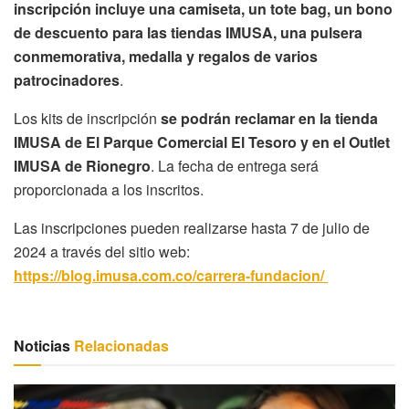
inscripción incluye una camiseta, un tote bag, un bono
de descuento para las tiendas IMUSA, una pulsera
conmemorativa, medalla y regalos de varios
patrocinadores
.
Los kits de inscripción
se podrán reclamar en la tienda
IMUSA de El Parque Comercial El Tesoro y en el Outlet
IMUSA de Rionegro
. La fecha de entrega será
proporcionada a los inscritos.
Las inscripciones pueden realizarse hasta 7 de julio de
2024 a través del sitio web:
https://blog.imusa.com.co/carrera-fundacion/
Noticias
Relacionadas