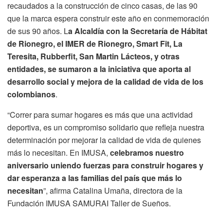
recaudados a la construcción de cinco casas, de las 90
que la marca espera construir este año en conmemoración
de sus 90 años. L
a Alcaldía con la Secretaría de Hábitat
de Rionegro, el IMER de Rionegro, Smart Fit, La
Teresita, Rubberfit, San Martin Lácteos, y otras
entidades, se sumaron a la iniciativa que aporta al
desarrollo social y mejora de la calidad de vida de los
colombianos
.
“Correr para sumar hogares es más que una actividad
deportiva, es un compromiso solidario que refleja nuestra
determinación por mejorar la calidad de vida de quienes
más lo necesitan. En IMUSA,
celebramos nuestro
aniversario uniendo fuerzas para construir hogares y
dar esperanza a las familias del país que más lo
necesitan
”, afirma Catalina Umaña, directora de la
Fundación IMUSA SAMURAI Taller de Sueños.