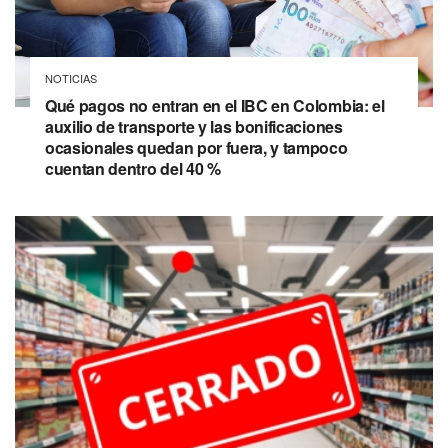
NOTICIAS
Qué pagos no entran en el IBC en Colombia: el
auxilio de transporte y las bonificaciones
ocasionales quedan por fuera, y tampoco
cuentan dentro del 40 %