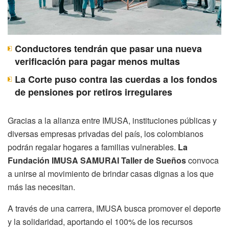
Conductores tendrán que pasar una nueva
verificación para pagar menos multas
La Corte puso contra las cuerdas a los fondos
de pensiones por retiros irregulares
Gracias a la alianza entre IMUSA, instituciones públicas y
diversas empresas privadas del país, los colombianos
podrán regalar hogares a familias vulnerables.
La
Fundación IMUSA SAMURAI Taller de Sueños
convoca
a unirse al movimiento de brindar casas dignas a los que
más las necesitan.
A través de una carrera, IMUSA busca promover el deporte
y la solidaridad, aportando el 100% de los recursos