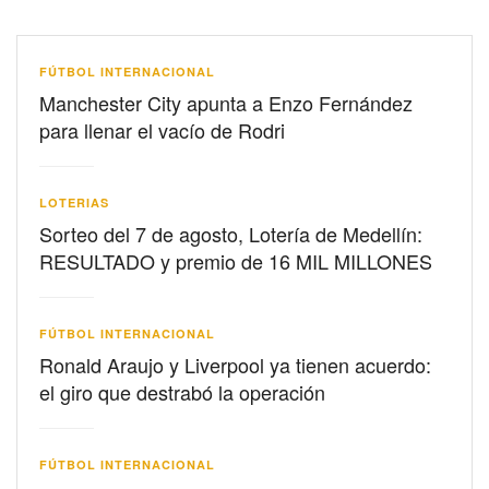
FÚTBOL INTERNACIONAL
Manchester City apunta a Enzo Fernández
para llenar el vacío de Rodri
LOTERIAS
Sorteo del 7 de agosto, Lotería de Medellín:
RESULTADO y premio de 16 MIL MILLONES
FÚTBOL INTERNACIONAL
Ronald Araujo y Liverpool ya tienen acuerdo:
el giro que destrabó la operación
FÚTBOL INTERNACIONAL