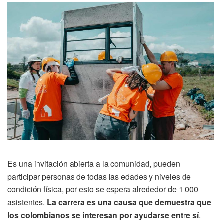
Es una invitación abierta a la comunidad, pueden
participar personas de todas las edades y niveles de
condición física, por esto se espera alrededor de 1.000
asistentes.
La carrera es una causa que demuestra que
los colombianos se interesan por ayudarse entre sí
.