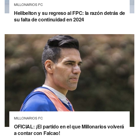
MILLONARIOS FC
Helibelton y su regreso al FPC: la razón detrás de
su falta de continuidad en 2024
MILLONARIOS FC
OFICIAL: ¡El partido en el que Millonarios volverá
a contar con Falcao!