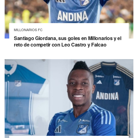
MILLONARIOS FC
Santiago Giordana, sus goles en Millonarios y el
reto de competir con Leo Castro y Falcao