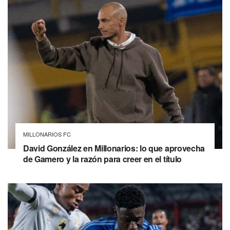
MILLONARIOS FC
David González en Millonarios: lo que aprovecha
de Gamero y la razón para creer en el título