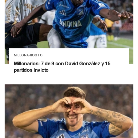
MILLONARIOS FC
Millonarios: 7 de 9 con David González y 15
partidos invicto