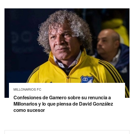
MILLONARIOS FC
Confesiones de Gamero sobre su renuncia a
Millonarios y lo que piensa de David González
como sucesor