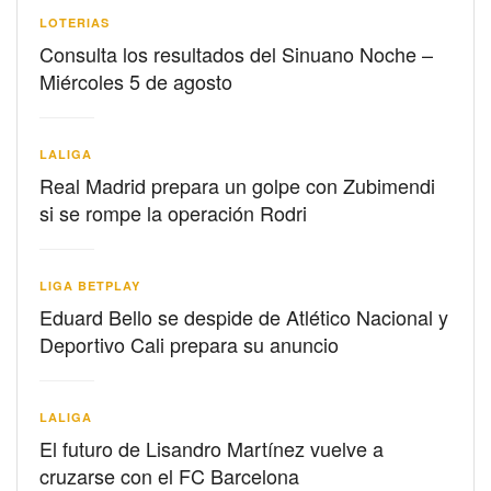
LOTERIAS
Consulta los resultados del Sinuano Noche –
Miércoles 5 de agosto
LALIGA
Real Madrid prepara un golpe con Zubimendi
si se rompe la operación Rodri
LIGA BETPLAY
Eduard Bello se despide de Atlético Nacional y
Deportivo Cali prepara su anuncio
LALIGA
El futuro de Lisandro Martínez vuelve a
cruzarse con el FC Barcelona