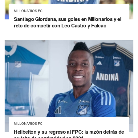
MILLONARIOS FC
Santiago Giordana, sus goles en Millonarios y el
reto de competir con Leo Castro y Falcao
MILLONARIOS FC
Helibelton y su regreso al FPC: la razón detrás de