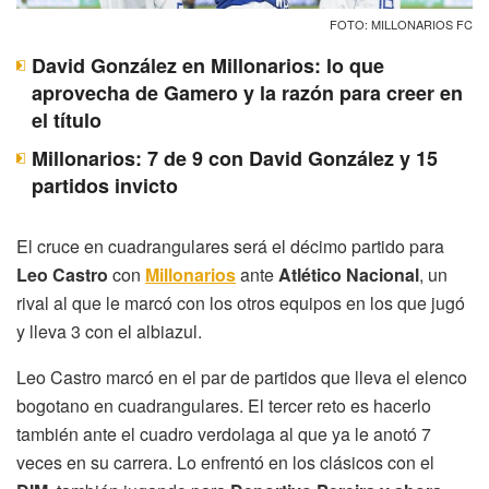
FOTO: MILLONARIOS FC
David González en Millonarios: lo que
aprovecha de Gamero y la razón para creer en
el título
Millonarios: 7 de 9 con David González y 15
partidos invicto
El cruce en cuadrangulares será el décimo partido para
Leo Castro
con
Millonarios
ante
Atlético Nacional
, un
rival al que le marcó con los otros equipos en los que jugó
y lleva 3 con el albiazul.
Leo Castro marcó en el par de partidos que lleva el elenco
bogotano en cuadrangulares. El tercer reto es hacerlo
también ante el cuadro verdolaga al que ya le anotó 7
veces en su carrera. Lo enfrentó en los clásicos con el