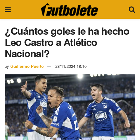
¿Cuántos goles le ha hecho
Leo Castro a Atlético
Nacional?
by
Guillermo Puerto
28/11/2024 18:10