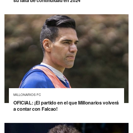
su falta de continuidad en 2024
MILLONARIOS FC
OFICIAL: ¡El partido en el que Millonarios volverá
a contar con Falcao!