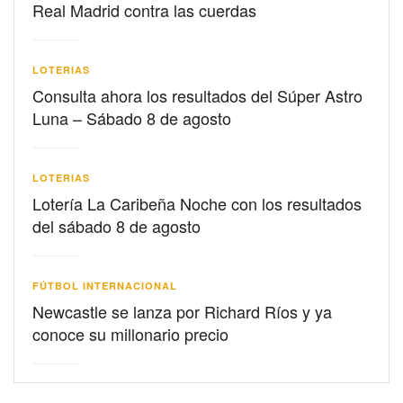
Real Madrid contra las cuerdas
LOTERIAS
Consulta ahora los resultados del Súper Astro
Luna – Sábado 8 de agosto
LOTERIAS
Lotería La Caribeña Noche con los resultados
del sábado 8 de agosto
FÚTBOL INTERNACIONAL
Newcastle se lanza por Richard Ríos y ya
conoce su millonario precio