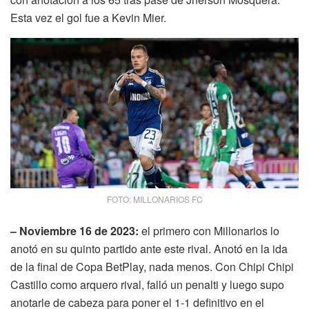
Esta vez el gol fue a Kevin Mier.
FOTO: MILLONARIOS FC
– Noviembre 16 de 2023:
el primero con Millonarios lo
anotó en su quinto partido ante este rival. Anotó en la ida
de la final de Copa BetPlay, nada menos. Con Chipi Chipi
Castillo como arquero rival, falló un penalti y luego supo
anotarle de cabeza para poner el 1-1 definitivo en el