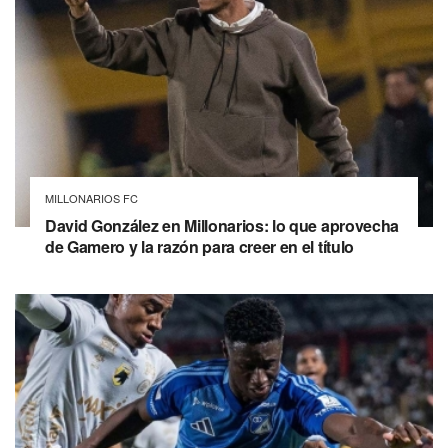
MILLONARIOS FC
David González en Millonarios: lo que aprovecha
de Gamero y la razón para creer en el título