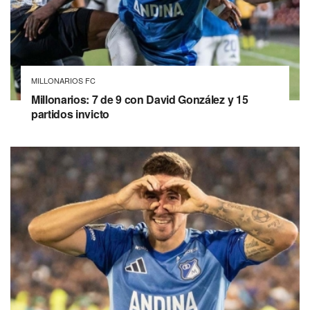
MILLONARIOS FC
Millonarios: 7 de 9 con David González y 15
partidos invicto