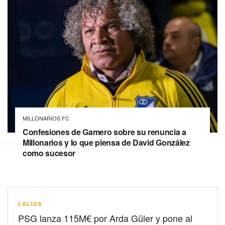
MILLONARIOS FC
Confesiones de Gamero sobre su renuncia a
Millonarios y lo que piensa de David González
como sucesor
LALIGA
PSG lanza 115M€ por Arda Güler y pone al