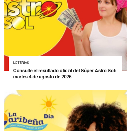
LOTERIAS
Consulte el resultado oficial del Súper Astro Sol:
martes 4 de agosto de 2026