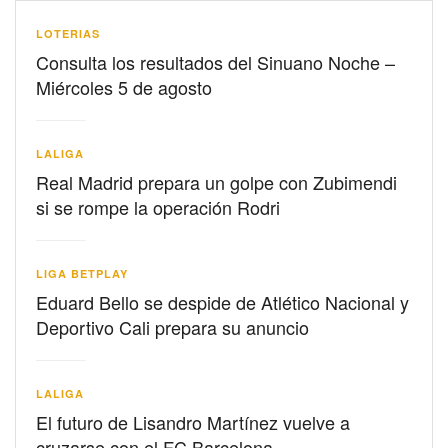
LOTERIAS
Consulta los resultados del Sinuano Noche –
Miércoles 5 de agosto
LALIGA
Real Madrid prepara un golpe con Zubimendi
si se rompe la operación Rodri
LIGA BETPLAY
Eduard Bello se despide de Atlético Nacional y
Deportivo Cali prepara su anuncio
LALIGA
El futuro de Lisandro Martínez vuelve a
cruzarse con el FC Barcelona