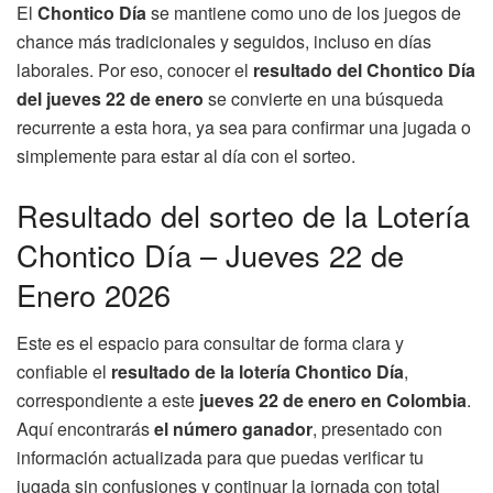
El
Chontico Día
se mantiene como uno de los juegos de
chance más tradicionales y seguidos, incluso en días
laborales. Por eso, conocer el
resultado del Chontico Día
del jueves 22 de enero
se convierte en una búsqueda
recurrente a esta hora, ya sea para confirmar una jugada o
simplemente para estar al día con el sorteo.
Resultado del sorteo de la Lotería
Chontico Día – Jueves 22 de
Enero 2026
Este es el espacio para consultar de forma clara y
confiable el
resultado de la lotería Chontico Día
,
correspondiente a este
jueves 22 de enero en Colombia
.
Aquí encontrarás
el número ganador
, presentado con
información actualizada para que puedas verificar tu
jugada sin confusiones y continuar la jornada con total