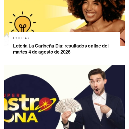
LOTERIAS
Lotería La Caribeña Día: resultados online del
martes 4 de agosto de 2026