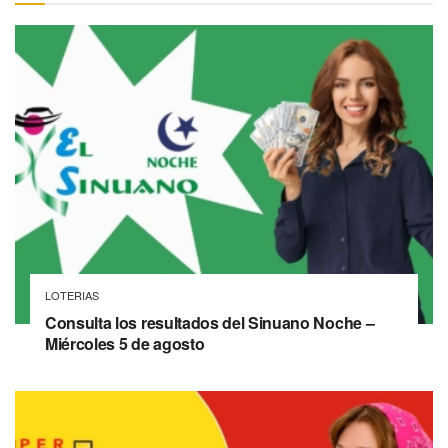
LOTERIAS
Consulta los resultados del Sinuano Noche –
Miércoles 5 de agosto