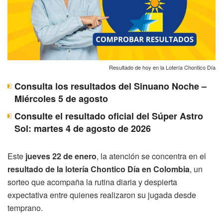
Resultado de hoy en la Lotería Chontico Día
Consulta los resultados del Sinuano Noche –
Miércoles 5 de agosto
Consulte el resultado oficial del Súper Astro
Sol: martes 4 de agosto de 2026
Este
jueves 22 de enero
, la atención se concentra en el
resultado de la lotería Chontico Día en Colombia
, un
sorteo que acompaña la rutina diaria y despierta
expectativa entre quienes realizaron su jugada desde
temprano.