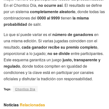
En el Chontico Día,
no ocurre así
. El resultado se define
por un sistema
completamente aleatorio
, donde todas las
combinaciones del
0000 al 9999
tienen
la misma
probabilidad
de salir.
Lo que sí puede variar es el
número de ganadores
en
una misma edición. Si varias jugadas coinciden con el
resultado,
cada ganador recibe su premio completo
,
proporcional a lo jugado;
no se divide
entre participantes.
Este esquema garantiza un juego
justo, transparente y
regulado
, donde todos compiten en igualdad de
condiciones y la clave está en participar por canales
oficiales y disfrutar la tradición con responsabilidad.
Tags:
Chontico Dia
Noticias
Relacionadas