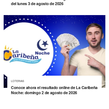
del lunes 3 de agosto de 2026
LOTERIAS
Conoce ahora el resultado online de La Caribeña
Noche: domingo 2 de agosto de 2026