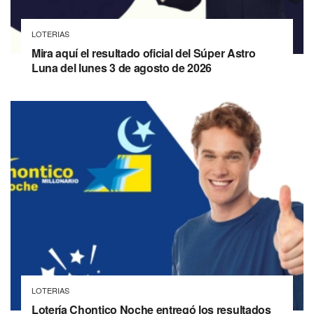
LOTERIAS
Mira aquí el resultado oficial del Súper Astro
Luna del lunes 3 de agosto de 2026
LOTERIAS
Lotería Chontico Noche entregó los resultados