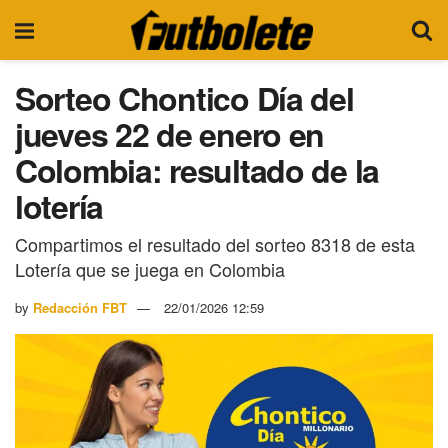
Sorteo Chontico Día del
jueves 22 de enero en
Colombia: resultado de la
lotería
Compartimos el resultado del sorteo 8318 de esta
Lotería que se juega en Colombia
by
Redacción FBT
22/01/2026 12:59