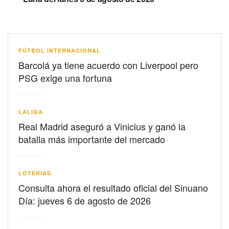
FÚTBOL INTERNACIONAL
Barcolá ya tiene acuerdo con Liverpool pero
PSG exige una fortuna
LALIGA
Real Madrid aseguró a Vinicius y ganó la
batalla más importante del mercado
LOTERIAS
Consulta ahora el resultado oficial del Sinuano
Día: jueves 6 de agosto de 2026