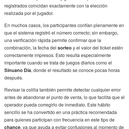
registrados coincidan exactamente con la elección
realizada por el jugador.
En muchos casos, los participantes confían plenamente en
que el sistema registró el número correcto; sin embargo,
una verificación rápida permite confirmar que la
combinación, la fecha del
sorteo
y el valor del ticket estén
correctamente impresos. Esto resulta especialmente
importante cuando se trata de juegos diarios como el
Sinuano Día
, donde el resultado se conoce pocas horas
después.
Revisar la colilla también permite detectar cualquier error
antes de abandonar el punto de venta, lo que facilita que el
operador pueda corregirlo de inmediato. Este hábito
sencillo se ha convertido en una práctica recomendada
para quienes participan con frecuencia en este tipo de
chance
, ya que ayuda a evitar confusiones al momento de