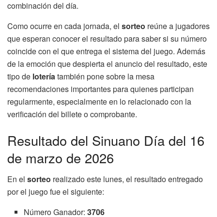
combinación del día.
Como ocurre en cada jornada, el
sorteo
reúne a jugadores
que esperan conocer el resultado para saber si su número
coincide con el que entrega el sistema del juego. Además
de la emoción que despierta el anuncio del resultado, este
tipo de
lotería
también pone sobre la mesa
recomendaciones importantes para quienes participan
regularmente, especialmente en lo relacionado con la
verificación del billete o comprobante.
Resultado del Sinuano Día del 16
de marzo de 2026
En el
sorteo
realizado este lunes, el resultado entregado
por el juego fue el siguiente:
Número Ganador:
3706