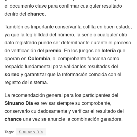
el documento clave para confirmar cualquier resultado
dentro del
chance
.
También es importante conservar la colilla en buen estado,
ya que la legibilidad del número, la serie o cualquier otro
dato registrado puede ser determinante durante el proceso
de verificación del
premio
. En los juegos de
lotería
que
operan en
Colombia
, el comprobante funciona como
respaldo fundamental para validar los resultados del
sorteo
y garantizar que la información coincida con el
registro del sistema.
La recomendación general para los participantes del
Sinuano Día
es revisar siempre su comprobante,
conservarlo cuidadosamente y verificar el resultado del
chance
una vez se anuncie la combinación ganadora.
Tags:
Sinuano Día