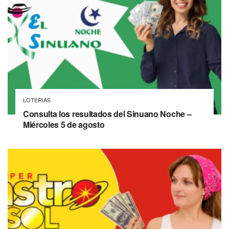
LOTERIAS
Consulta los resultados del Sinuano Noche –
Miércoles 5 de agosto