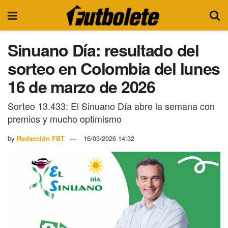
Sinuano Día: resultado del
sorteo en Colombia del lunes
16 de marzo de 2026
Sorteo 13.433: El Sinuano Día abre la semana con
premios y mucho optimismo
by
Redacción FBT
16/03/2026 14:32