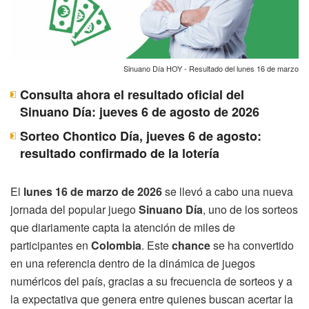
Sinuano Día HOY - Resultado del lunes 16 de marzo
Consulta ahora el resultado oficial del
Sinuano Día: jueves 6 de agosto de 2026
Sorteo Chontico Día, jueves 6 de agosto:
resultado confirmado de la lotería
El
lunes 16 de marzo de 2026
se llevó a cabo una nueva
jornada del popular juego
Sinuano Día
, uno de los sorteos
que diariamente capta la atención de miles de
participantes en
Colombia
. Este
chance
se ha convertido
en una referencia dentro de la dinámica de juegos
numéricos del país, gracias a su frecuencia de sorteos y a
la expectativa que genera entre quienes buscan acertar la