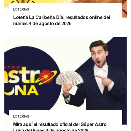
LOTERIAS
Lotería La Caribeña Día: resultados online del
martes 4 de agosto de 2026
LOTERIAS
Mira aquí el resultado oficial del Súper Astro
Luna del lunes 3 de agosto de 2026