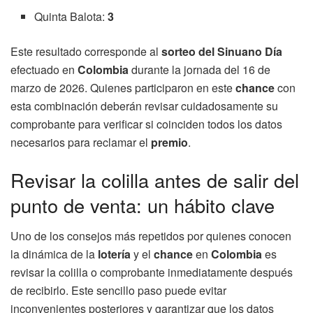
Quinta Balota:
3
Este resultado corresponde al
sorteo del Sinuano Día
efectuado en
Colombia
durante la jornada del 16 de
marzo de 2026. Quienes participaron en este
chance
con
esta combinación deberán revisar cuidadosamente su
comprobante para verificar si coinciden todos los datos
necesarios para reclamar el
premio
.
Revisar la colilla antes de salir del
punto de venta: un hábito clave
Uno de los consejos más repetidos por quienes conocen
la dinámica de la
lotería
y el
chance
en
Colombia
es
revisar la colilla o comprobante inmediatamente después
de recibirlo. Este sencillo paso puede evitar
inconvenientes posteriores y garantizar que los datos