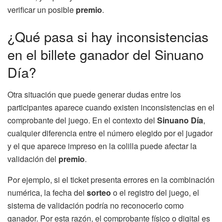
verificar un posible
premio
.
¿Qué pasa si hay inconsistencias
en el billete ganador del Sinuano
Día?
Otra situación que puede generar dudas entre los
participantes aparece cuando existen inconsistencias en el
comprobante del juego. En el contexto del
Sinuano Día
,
cualquier diferencia entre el número elegido por el jugador
y el que aparece impreso en la colilla puede afectar la
validación del
premio
.
Por ejemplo, si el ticket presenta errores en la combinación
numérica, la fecha del
sorteo
o el registro del juego, el
sistema de validación podría no reconocerlo como
ganador. Por esta razón, el comprobante físico o digital es