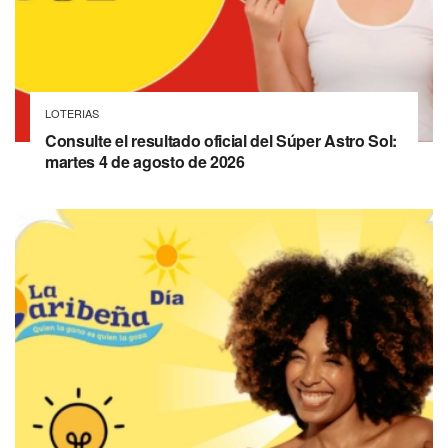
LOTERIAS
Consulte el resultado oficial del Súper Astro Sol:
martes 4 de agosto de 2026