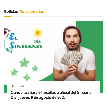
Noticias
Relacionadas
LOTERIAS
Consulta ahora el resultado oficial del Sinuano
Día: jueves 6 de agosto de 2026