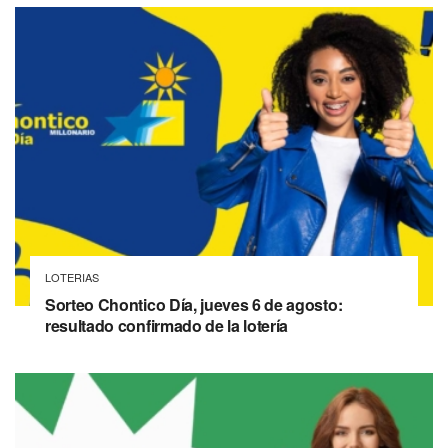
LOTERIAS
Sorteo Chontico Día, jueves 6 de agosto:
resultado confirmado de la lotería