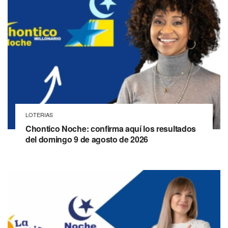
LOTERIAS
Chontico Noche: confirma aquí los resultados
del domingo 9 de agosto de 2026