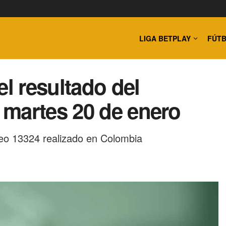
LIGA BETPLAY
FÚTB
el resultado del
 martes 20 de enero
eo 13324 realizado en Colombia