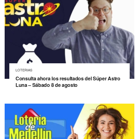
LOTERIAS
Consulta ahora los resultados del Súper Astro
Luna – Sábado 8 de agosto