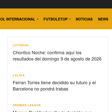
OL INTERNACIONAL
FUTBOLETOP
NOTICIAS
NEWS
LOTERIAS
Chontico Noche: confirma aquí los
resultados del domingo 9 de agosto de 2026
LALIGA
Ferran Torres tiene decidido su futuro y el
Barcelona no pondrá trabas
PREMIER LEAGUE