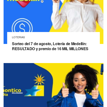
LOTERIAS
Sorteo del 7 de agosto, Lotería de Medellín:
RESULTADO y premio de 16 MIL MILLONES