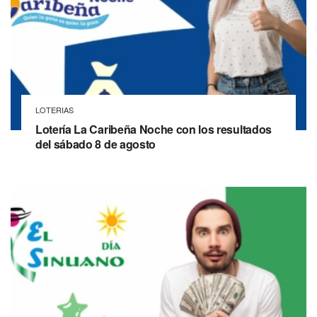
LOTERIAS
Lotería La Caribeña Noche con los resultados
del sábado 8 de agosto