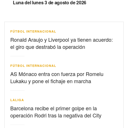
Luna del lunes 3 de agosto de 2026
FÚTBOL INTERNACIONAL
Ronald Araujo y Liverpool ya tienen acuerdo:
el giro que destrabó la operación
FÚTBOL INTERNACIONAL
AS Mónaco entra con fuerza por Romelu
Lukaku y pone el fichaje en marcha
LALIGA
Barcelona recibe el primer golpe en la
operación Rodri tras la negativa del City