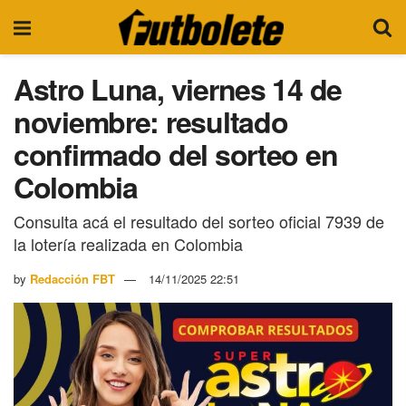
Astro Luna, viernes 14 de
noviembre: resultado
confirmado del sorteo en
Colombia
Consulta acá el resultado del sorteo oficial 7939 de
la lotería realizada en Colombia
by
Redacción FBT
14/11/2025 22:51