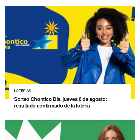
LOTERIAS
Sorteo Chontico Día, jueves 6 de agosto:
resultado confirmado de la lotería