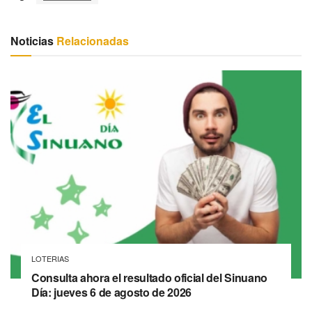
Noticias
Relacionadas
LOTERIAS
Consulta ahora el resultado oficial del Sinuano
Día: jueves 6 de agosto de 2026