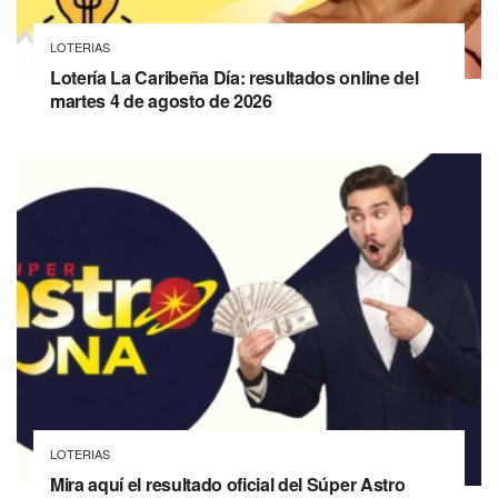
LOTERIAS
Lotería La Caribeña Día: resultados online del
martes 4 de agosto de 2026
LOTERIAS
Mira aquí el resultado oficial del Súper Astro