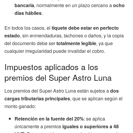
bancaria
, normalmente en un plazo cercano a
ocho
días hábiles
.
En todos los casos, el
tiquete debe estar en perfecto
estado
, sin enmendaduras, tachones o daños, y la copia
del documento debe ser
totalmente legible
, ya que
cualquier irregularidad puede invalidar el cobro.
Impuestos aplicados a los
premios del Super Astro Luna
Los premios del Super Astro Luna están sujetos a
dos
cargas tributarias principales
, que se aplican según el
monto ganado:
Retención en la fuente del 20%
: se aplica
únicamente a premios
iguales o superiores a 48