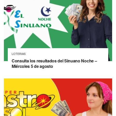
LOTERIAS
Consulta los resultados del Sinuano Noche –
Miércoles 5 de agosto