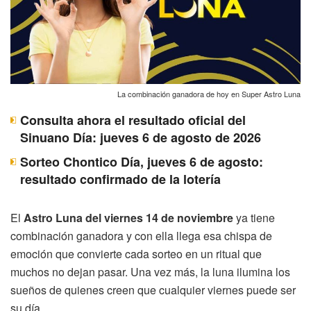
La combinación ganadora de hoy en Super Astro Luna
Consulta ahora el resultado oficial del
Sinuano Día: jueves 6 de agosto de 2026
Sorteo Chontico Día, jueves 6 de agosto:
resultado confirmado de la lotería
El
Astro Luna del viernes 14 de noviembre
ya tiene
combinación ganadora y con ella llega esa chispa de
emoción que convierte cada sorteo en un ritual que
muchos no dejan pasar. Una vez más, la luna ilumina los
sueños de quienes creen que cualquier viernes puede ser
su día.