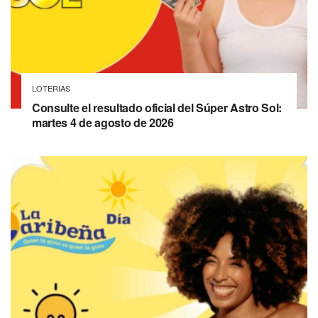
LOTERIAS
Consulte el resultado oficial del Súper Astro Sol:
martes 4 de agosto de 2026