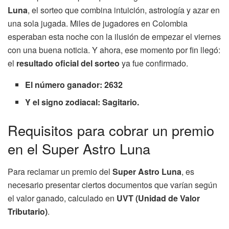
Luna
, el sorteo que combina intuición, astrología y azar en
una sola jugada. Miles de jugadores en Colombia
esperaban esta noche con la ilusión de empezar el viernes
con una buena noticia. Y ahora, ese momento por fin llegó:
el
resultado oficial del sorteo
ya fue confirmado.
El número ganador: 2632
Y el signo zodiacal: Sagitario.
Requisitos para cobrar un premio
en el Super Astro Luna
Para reclamar un premio del
Super Astro Luna
, es
necesario presentar ciertos documentos que varían según
el valor ganado, calculado en
UVT (Unidad de Valor
Tributario)
.