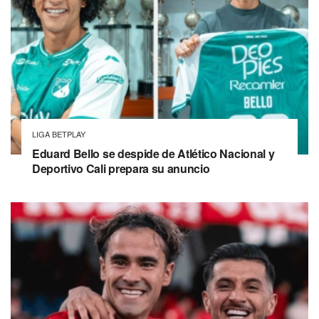
LIGA BETPLAY
Eduard Bello se despide de Atlético Nacional y
Deportivo Cali prepara su anuncio