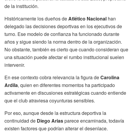
de la institución.
Históricamente los dueños de
Atlético Nacional
han
delegado las decisiones deportivas en los ejecutivos de
turno. Ese modelo de confianza ha funcionado durante
años y sigue siendo la norma dentro de la organización.
No obstante, también es cierto que cuando consideran que
una situación puede afectar el rumbo institucional suelen
intervenir.
En ese contexto cobra relevancia la figura de
Carolina
Ardila
, quien en diferentes momentos ha participado
activamente en discusiones estratégicas cuando entiende
que el club atraviesa coyunturas sensibles.
Por eso, aunque desde la estructura deportiva la
continuidad de
Diego Arias
parece encaminada, todavía
existen factores que podrían alterar el desenlace.