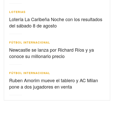
LOTERIAS
Lotería La Caribeña Noche con los resultados
del sábado 8 de agosto
FÚTBOL INTERNACIONAL
Newcastle se lanza por Richard Ríos y ya
conoce su millonario precio
FÚTBOL INTERNACIONAL
Ruben Amorim mueve el tablero y AC Milan
pone a dos jugadores en venta