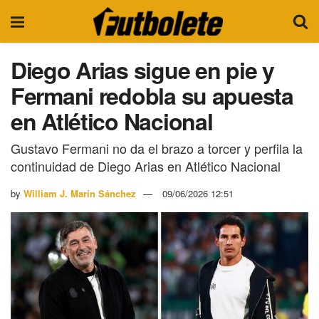
Diego Arias sigue en pie y
Fermani redobla su apuesta
en Atlético Nacional
Gustavo Fermani no da el brazo a torcer y perfila la
continuidad de Diego Arias en Atlético Nacional
by
William J. Marín Sánchez
09/06/2026 12:51