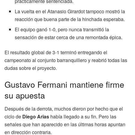
prácticamente sentenciada.
La vuelta en el Atanasio Girardot tampoco mostró la
reacción que buena parte de la hinchada esperaba.
El equipo ganó 1-0, pero nunca transmitió la
sensación de estar cerca de una remontada épica.
El resultado global de 3-1 terminó entregando el
campeonato al conjunto barranquillero y reabrió todas las
dudas sobre el proyecto.
Gustavo Fermani mantiene firme
su apuesta
Después de la derrota, muchos dieron por hecho que el
ciclo de
Diego Arias
había llegado a su fin. Pero las
señales que han aparecido en las últimas horas apuntan
en dirección contraria.