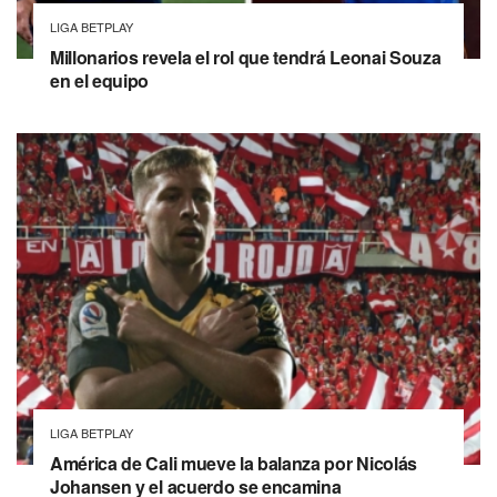
LIGA BETPLAY
Millonarios revela el rol que tendrá Leonai Souza
en el equipo
LIGA BETPLAY
América de Cali mueve la balanza por Nicolás
Johansen y el acuerdo se encamina