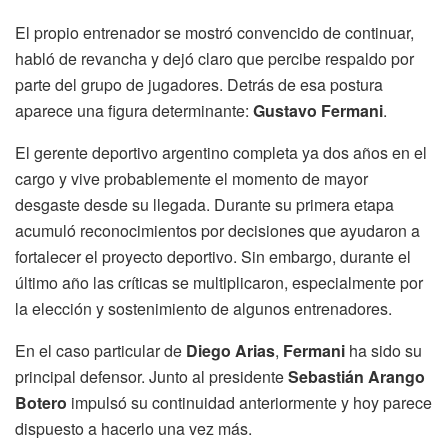
El propio entrenador se mostró convencido de continuar,
habló de revancha y dejó claro que percibe respaldo por
parte del grupo de jugadores. Detrás de esa postura
aparece una figura determinante:
Gustavo Fermani
.
El gerente deportivo argentino completa ya dos años en el
cargo y vive probablemente el momento de mayor
desgaste desde su llegada. Durante su primera etapa
acumuló reconocimientos por decisiones que ayudaron a
fortalecer el proyecto deportivo. Sin embargo, durante el
último año las críticas se multiplicaron, especialmente por
la elección y sostenimiento de algunos entrenadores.
En el caso particular de
Diego Arias
,
Fermani
ha sido su
principal defensor. Junto al presidente
Sebastián Arango
Botero
impulsó su continuidad anteriormente y hoy parece
dispuesto a hacerlo una vez más.