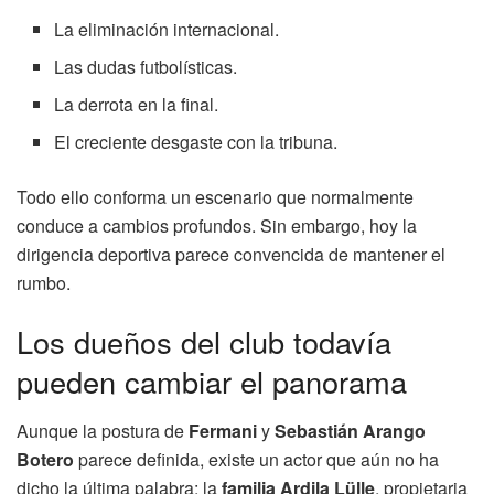
La eliminación internacional.
Las dudas futbolísticas.
La derrota en la final.
El creciente desgaste con la tribuna.
Todo ello conforma un escenario que normalmente
conduce a cambios profundos. Sin embargo, hoy la
dirigencia deportiva parece convencida de mantener el
rumbo.
Los dueños del club todavía
pueden cambiar el panorama
Aunque la postura de
Fermani
y
Sebastián Arango
Botero
parece definida, existe un actor que aún no ha
dicho la última palabra: la
familia Ardila Lülle
, propietaria