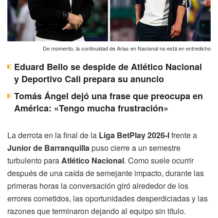
De momento, la continuidad de Arias en Nacional no está en entredicho
Eduard Bello se despide de Atlético Nacional
y Deportivo Cali prepara su anuncio
Tomás Ángel dejó una frase que preocupa en
América: «Tengo mucha frustración»
La derrota en la final de la
Liga BetPlay 2026-I
frente a
Junior de Barranquilla
puso cierre a un semestre
turbulento para
Atlético Nacional
. Como suele ocurrir
después de una caída de semejante impacto, durante las
primeras horas la conversación giró alrededor de los
errores cometidos, las oportunidades desperdiciadas y las
razones que terminaron dejando al equipo sin título.