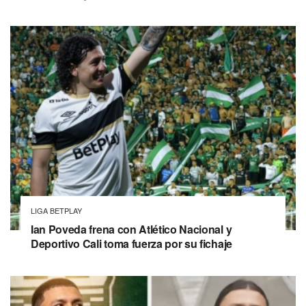
LIGA BETPLAY
Ian Poveda frena con Atlético Nacional y
Deportivo Cali toma fuerza por su fichaje