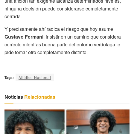
una afición tan exigente alcanza determinados niveles,
ninguna decisión puede considerarse completamente
cerrada.
Y precisamente ahí radica el riesgo que hoy asume
Gustavo Fermani
: insistir en un camino que considera
correcto mientras buena parte del entorno verdolaga le
pide tomar otro completamente distinto.
Tags:
Atlético Nacional
Noticias
Relacionadas