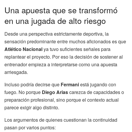
Una apuesta que se transformó
en una jugada de alto riesgo
Desde una perspectiva estrictamente deportiva, la
sensación predominante entre muchos aficionados es que
Atlético Nacional
ya tuvo suficientes señales para
replantear el proyecto. Por eso la decisión de sostener al
entrenador empieza a interpretarse como una apuesta
arriesgada.
Incluso podría decirse que
Fermani
está jugando con
fuego. No porque
Diego Arias
carezca de capacidades o
preparación profesional, sino porque el contexto actual
parece exigir algo distinto.
Los argumentos de quienes cuestionan la continuidad
pasan por varios puntos: