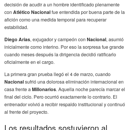
decisión de acudir a un hombre identificado plenamente
con
Atlético Nacional
fue entendida por buena parte de la
afición como una medida temporal para recuperar
estabilidad.
Diego Arias
, exjugador y campeón con
Nacional
, asumió
inicialmente como interino. Por eso la sorpresa fue grande
cuando meses después la dirigencia decidió ratificarlo
oficialmente en el cargo.
La primera gran prueba llegó el 4 de marzo, cuando
Nacional
sufrió una dolorosa eliminación internacional en
casa frente a
Millonarios
. Aquella noche parecía marcar el
final del ciclo. Pero ocurrió exactamente lo contrario. El
entrenador volvió a recibir respaldo institucional y continuó
al frente del proyecto.
Los resultados sostuvieron al