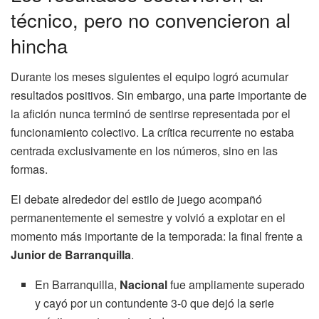
técnico, pero no convencieron al
hincha
Durante los meses siguientes el equipo logró acumular
resultados positivos. Sin embargo, una parte importante de
la afición nunca terminó de sentirse representada por el
funcionamiento colectivo. La crítica recurrente no estaba
centrada exclusivamente en los números, sino en las
formas.
El debate alrededor del estilo de juego acompañó
permanentemente el semestre y volvió a explotar en el
momento más importante de la temporada: la final frente a
Junior de Barranquilla
.
En Barranquilla,
Nacional
fue ampliamente superado
y cayó por un contundente 3-0 que dejó la serie