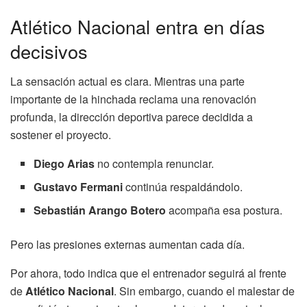
Atlético Nacional entra en días
decisivos
La sensación actual es clara. Mientras una parte
importante de la hinchada reclama una renovación
profunda, la dirección deportiva parece decidida a
sostener el proyecto.
Diego Arias
no contempla renunciar.
Gustavo Fermani
continúa respaldándolo.
Sebastián Arango Botero
acompaña esa postura.
Pero las presiones externas aumentan cada día.
Por ahora, todo indica que el entrenador seguirá al frente
de
Atlético Nacional
. Sin embargo, cuando el malestar de