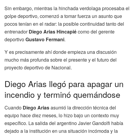
Sin embargo, mientras la hinchada verdolaga procesaba el
golpe deportivo, comenzó a tomar fuerza un asunto que
pocos tenían en el radar: la posible continuidad tanto del
entrenador
Diego Arias Hincapié
como del gerente
deportivo
Gustavo Fermani
.
Y es precisamente ahí donde empieza una discusión
mucho más profunda sobre el presente y el futuro del
proyecto deportivo de Nacional.
Diego Arias llegó para apagar un
incendio y terminó quemándose
Cuando
Diego Arias
asumió la dirección técnica del
equipo hace diez meses, lo hizo bajo un contexto muy
específico. La salida del argentino Javier Gandolfi había
dejado a la institución en una situación incómoda y la