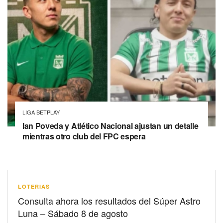
LIGA BETPLAY
Ian Poveda y Atlético Nacional ajustan un detalle
mientras otro club del FPC espera
LOTERIAS
Consulta ahora los resultados del Súper Astro
Luna – Sábado 8 de agosto