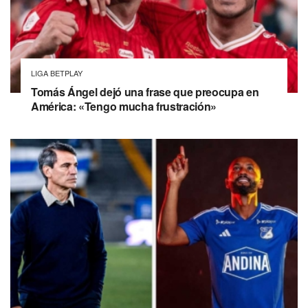
LIGA BETPLAY
Tomás Ángel dejó una frase que preocupa en
América: «Tengo mucha frustración»