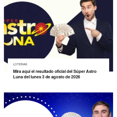
LOTERIAS
Mira aquí el resultado oficial del Súper Astro
Luna del lunes 3 de agosto de 2026