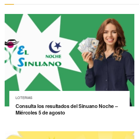
LOTERIAS
Consulta los resultados del Sinuano Noche –
Miércoles 5 de agosto