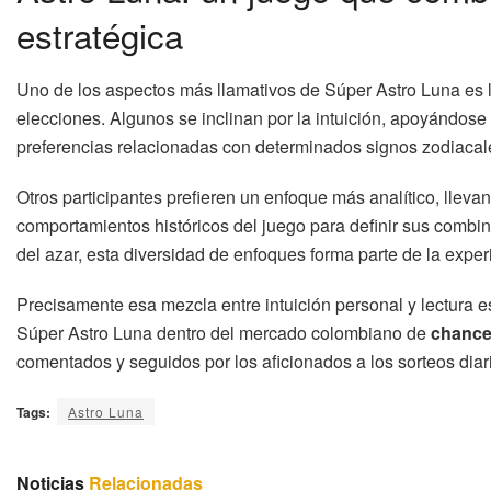
estratégica
Uno de los aspectos más llamativos de Súper Astro Luna es
elecciones. Algunos se inclinan por la intuición, apoyándose
preferencias relacionadas con determinados signos zodiacal
Otros participantes prefieren un enfoque más analítico, lleva
comportamientos históricos del juego para definir sus com
del azar, esta diversidad de enfoques forma parte de la exper
Precisamente esa mezcla entre intuición personal y lectura es
Súper Astro Luna dentro del mercado colombiano de
chanc
comentados y seguidos por los aficionados a los sorteos diar
Tags:
Astro Luna
Noticias
Relacionadas