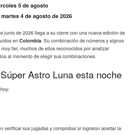
rcoles 5 de agosto
: martes 4 de agosto de 2026
e junio de 2026 llega a su cierre con una nueva edición de
guidos en
Colombia
. Su combinación de números y signos
muy fiel, muchos de ellos reconocidos por analizar
ropios al momento de elegir sus combinaciones.
l Súper Astro Luna esta noche
 hoy:
en verificar sus jugadas y comprobar si lograron acertar la