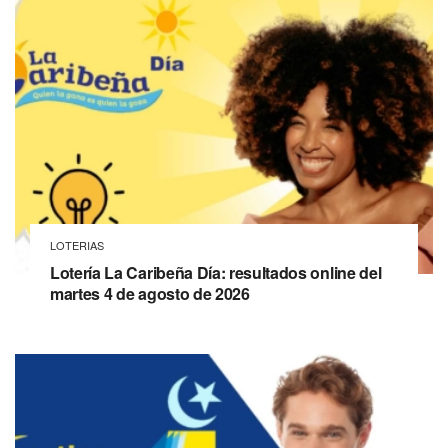
LOTERIAS
Lotería La Caribeña Día: resultados online del
martes 4 de agosto de 2026