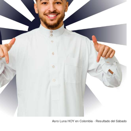
Asro Luna HOY en Colombia - Resultado del Sábado