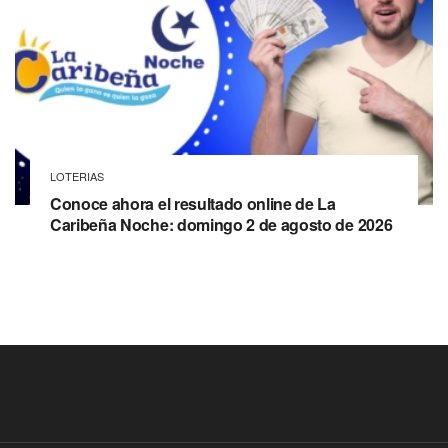
LOTERIAS
Conoce ahora el resultado online de La
Caribeña Noche: domingo 2 de agosto de 2026