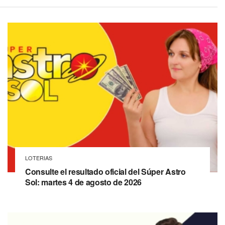
LOTERIAS
Consulte el resultado oficial del Súper Astro
Sol: martes 4 de agosto de 2026