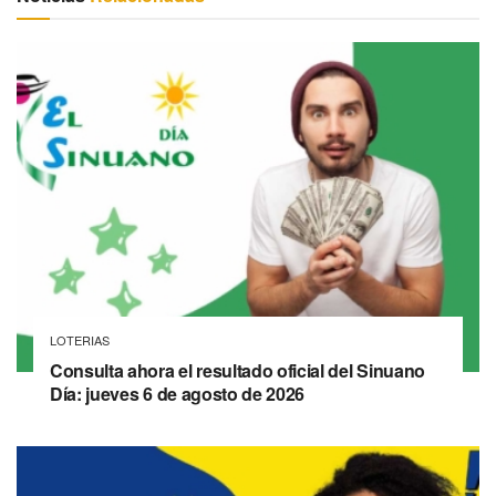
LOTERIAS
Consulta ahora el resultado oficial del Sinuano
Día: jueves 6 de agosto de 2026