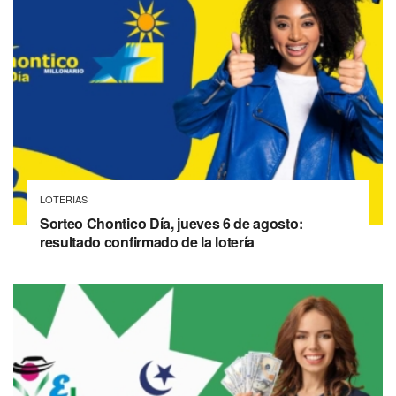
LOTERIAS
Sorteo Chontico Día, jueves 6 de agosto:
resultado confirmado de la lotería