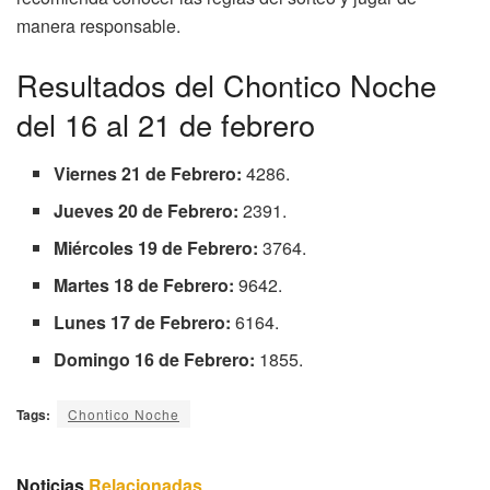
manera responsable.
Resultados del Chontico Noche
del 16 al 21 de febrero
Viernes 21 de Febrero:
4286.
Jueves 20 de Febrero:
2391.
Miércoles 19 de Febrero:
3764.
Martes 18 de Febrero:
9642.
Lunes 17 de Febrero:
6164.
Domingo 16 de Febrero:
1855.
Tags:
Chontico Noche
Noticias
Relacionadas