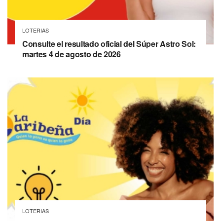
LOTERIAS
Consulte el resultado oficial del Súper Astro Sol:
martes 4 de agosto de 2026
LOTERIAS