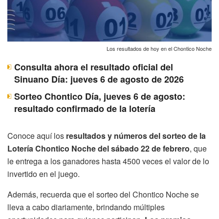
Los resultados de hoy en el Chontico Noche
Consulta ahora el resultado oficial del
Sinuano Día: jueves 6 de agosto de 2026
Sorteo Chontico Día, jueves 6 de agosto:
resultado confirmado de la lotería
Conoce aquí los
resultados y números del sorteo de la
Lotería Chontico Noche del sábado 22 de febrero
, que
le entrega a los ganadores hasta 4500 veces el valor de lo
invertido en el juego.
Además, recuerda que el sorteo del Chontico Noche se
lleva a cabo diariamente, brindando múltiples