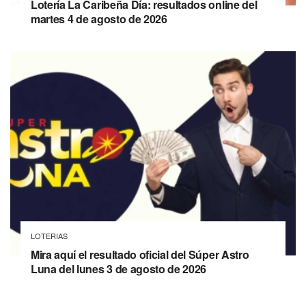
Lotería La Caribeña Día: resultados online del
martes 4 de agosto de 2026
LOTERIAS
Mira aquí el resultado oficial del Súper Astro
Luna del lunes 3 de agosto de 2026