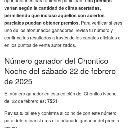
oportunidades para quienes participan.
Los premios
varían según la cantidad de cifras acertadas,
permitiendo que incluso aquellos con aciertos
parciales puedan obtener premios.
Para verificar si eres
uno de los afortunados ganadores, revisa tu número y
confirma los resultados a través de los canales oficiales o
en los puntos de venta autorizados.
Número ganador del Chontico
Noche del sábado 22 de febrero
de 2025
El número ganador en esta edición del Chontico Noche
del 22 de febrero es
: 7551
Revisa tu billete y confirma si coincide con este número
para determinar si eres el afortunado ganador del premio
mayor.