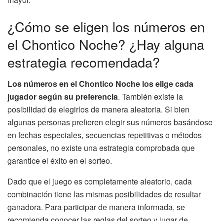
¿Cómo se eligen los números en
el Chontico Noche? ¿Hay alguna
estrategia recomendada?
Los números en el Chontico Noche los elige cada
jugador según su preferencia
. También existe la
posibilidad de elegirlos de manera aleatoria. Si bien
algunas personas prefieren elegir sus números basándose
en fechas especiales, secuencias repetitivas o métodos
personales, no existe una estrategia comprobada que
garantice el éxito en el sorteo.
Dado que el juego es completamente aleatorio, cada
combinación tiene las mismas posibilidades de resultar
ganadora. Para participar de manera informada, se
recomienda conocer las reglas del sorteo y jugar de