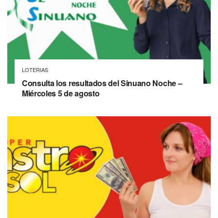
LOTERIAS
Consulta los resultados del Sinuano Noche –
Miércoles 5 de agosto