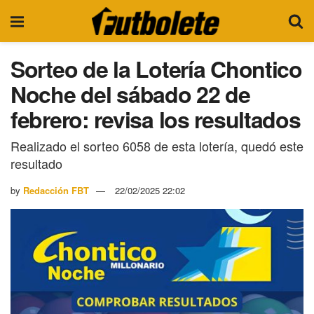
Sorteo de la Lotería Chontico
Noche del sábado 22 de
febrero: revisa los resultados
Realizado el sorteo 6058 de esta lotería, quedó este
resultado
by
Redacción FBT
22/02/2025 22:02