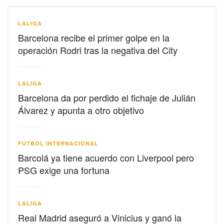
LALIGA
Barcelona recibe el primer golpe en la
operación Rodri tras la negativa del City
LALIGA
Barcelona da por perdido el fichaje de Julián
Álvarez y apunta a otro objetivo
FÚTBOL INTERNACIONAL
Barcolá ya tiene acuerdo con Liverpool pero
PSG exige una fortuna
LALIGA
Real Madrid aseguró a Vinicius y ganó la