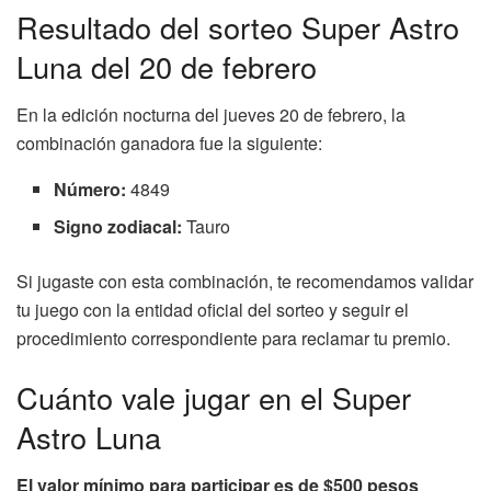
Resultado del sorteo Super Astro
Luna del 20 de febrero
En la edición nocturna del jueves 20 de febrero, la
combinación ganadora fue la siguiente:
Número:
4849
Signo zodiacal:
Tauro
Si jugaste con esta combinación, te recomendamos validar
tu juego con la entidad oficial del sorteo y seguir el
procedimiento correspondiente para reclamar tu premio.
Cuánto vale jugar en el Super
Astro Luna
El valor mínimo para participar es de $500 pesos