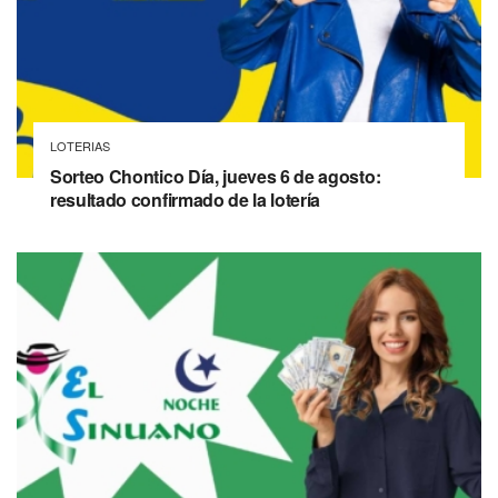
LOTERIAS
Sorteo Chontico Día, jueves 6 de agosto:
resultado confirmado de la lotería