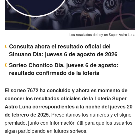
Los resultados de hoy en Super Astro Luna
Consulta ahora el resultado oficial del
Sinuano Día: jueves 6 de agosto de 2026
Sorteo Chontico Día, jueves 6 de agosto:
resultado confirmado de la lotería
El sorteo 7672 ha concluido y ahora es momento de
conocer los resultados oficiales de la Lotería Super
Astro Luna correspondientes a la noche del jueves 20
de febrero de 2025
. Presentamos los números y el signo
premiado, junto con información útil para que los usuarios
sigan participando en futuros sorteos.