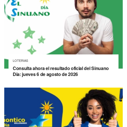
LOTERIAS
Consulta ahora el resultado oficial del Sinuano
Día: jueves 6 de agosto de 2026