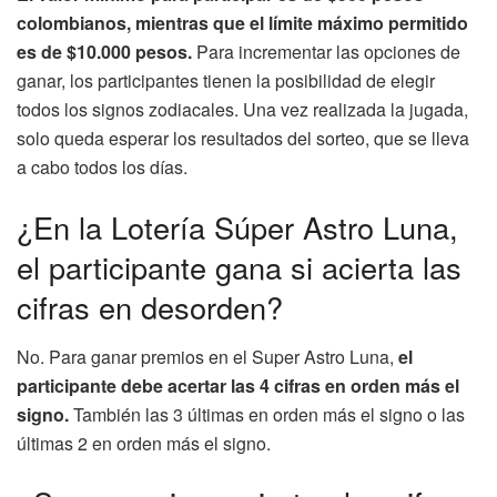
colombianos, mientras que el límite máximo permitido
es de $10.000 pesos.
Para incrementar las opciones de
ganar, los participantes tienen la posibilidad de elegir
todos los signos zodiacales. Una vez realizada la jugada,
solo queda esperar los resultados del sorteo, que se lleva
a cabo todos los días.
¿En la Lotería Súper Astro Luna,
el participante gana si acierta las
cifras en desorden?
No. Para ganar premios en el Super Astro Luna,
el
participante debe acertar las 4 cifras en orden más el
signo.
También las 3 últimas en orden más el signo o las
últimas 2 en orden más el signo.