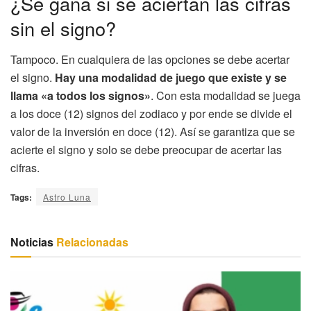
¿Se gana si se aciertan las cifras
sin el signo?
Tampoco. En cualquiera de las opciones se debe acertar
el signo.
Hay una modalidad de juego que existe y se
llama «a todos los signos»
. Con esta modalidad se juega
a los doce (12) signos del zodiaco y por ende se divide el
valor de la inversión en doce (12). Así se garantiza que se
acierte el signo y solo se debe preocupar de acertar las
cifras.
Tags:
Astro Luna
Noticias
Relacionadas