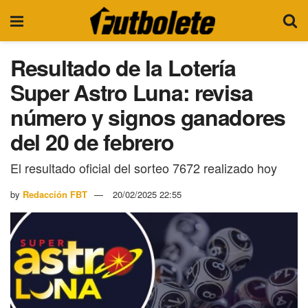
Resultado de la Lotería
Super Astro Luna: revisa
número y signos ganadores
del 20 de febrero
El resultado oficial del sorteo 7672 realizado hoy
by
Redacción FBT
20/02/2025 22:55