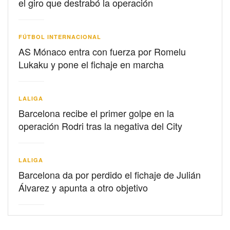
el giro que destrabó la operación
FÚTBOL INTERNACIONAL
AS Mónaco entra con fuerza por Romelu
Lukaku y pone el fichaje en marcha
LALIGA
Barcelona recibe el primer golpe en la
operación Rodri tras la negativa del City
LALIGA
Barcelona da por perdido el fichaje de Julián
Álvarez y apunta a otro objetivo