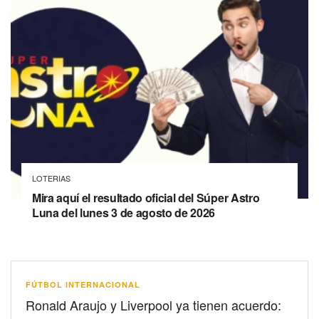
LOTERIAS
Mira aquí el resultado oficial del Súper Astro
Luna del lunes 3 de agosto de 2026
FÚTBOL INTERNACIONAL
Ronald Araujo y Liverpool ya tienen acuerdo: