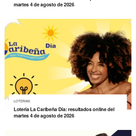
martes 4 de agosto de 2026
LOTERIAS
Lotería La Caribeña Día: resultados online del
martes 4 de agosto de 2026