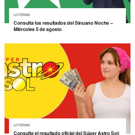
LOTERIAS
Consulta los resultados del Sinuano Noche –
Miércoles 5 de agosto
LOTERIAS
Consulte el resultado oficial del Súper Astro Sol: