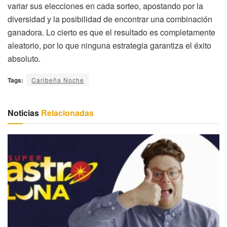
variar sus elecciones en cada sorteo, apostando por la
diversidad y la posibilidad de encontrar una combinación
ganadora. Lo cierto es que el resultado es completamente
aleatorio, por lo que ninguna estrategia garantiza el éxito
absoluto.
Tags:
Caribeña Noche
Noticias
Relacionadas