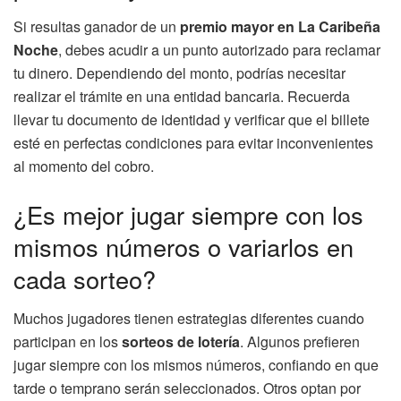
Si resultas ganador de un
premio mayor en La Caribeña
Noche
, debes acudir a un punto autorizado para reclamar
tu dinero. Dependiendo del monto, podrías necesitar
realizar el trámite en una entidad bancaria. Recuerda
llevar tu documento de identidad y verificar que el billete
esté en perfectas condiciones para evitar inconvenientes
al momento del cobro.
¿Es mejor jugar siempre con los
mismos números o variarlos en
cada sorteo?
Muchos jugadores tienen estrategias diferentes cuando
participan en los
sorteos de lotería
. Algunos prefieren
jugar siempre con los mismos números, confiando en que
tarde o temprano serán seleccionados. Otros optan por