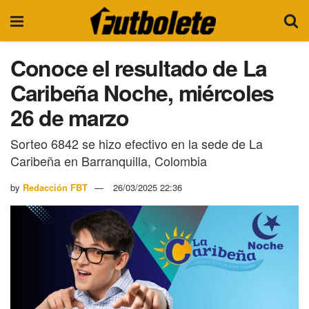
Conoce el resultado de La
Caribeña Noche, miércoles
26 de marzo
Sorteo 6842 se hizo efectivo en la sede de La
Caribeña en Barranquilla, Colombia
by
Redacción FBT
26/03/2025 22:36