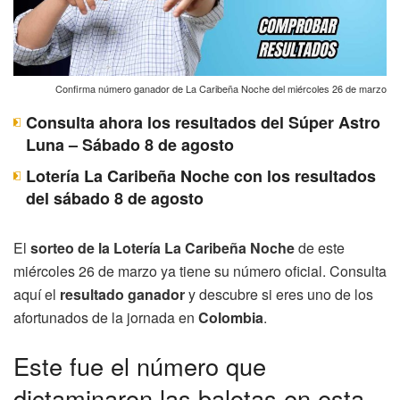
Confirma número ganador de La Caribeña Noche del miércoles 26 de marzo
Consulta ahora los resultados del Súper Astro
Luna – Sábado 8 de agosto
Lotería La Caribeña Noche con los resultados
del sábado 8 de agosto
El
sorteo de la Lotería La Caribeña Noche
de este
miércoles 26 de marzo ya tiene su número oficial. Consulta
aquí el
resultado ganador
y descubre si eres uno de los
afortunados de la jornada en
Colombia
.
Este fue el número que
dictaminaron las balotas en esta