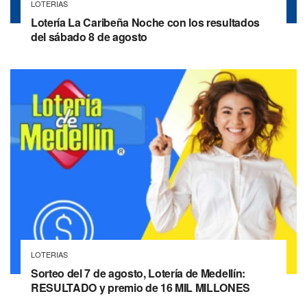
LOTERIAS
Lotería La Caribeña Noche con los resultados
del sábado 8 de agosto
LOTERIAS
Sorteo del 7 de agosto, Lotería de Medellín:
RESULTADO y premio de 16 MIL MILLONES