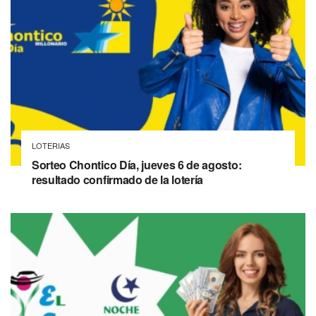
LOTERIAS
Sorteo Chontico Día, jueves 6 de agosto:
resultado confirmado de la lotería