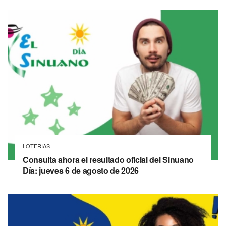
LOTERIAS
Consulta ahora el resultado oficial del Sinuano
Día: jueves 6 de agosto de 2026