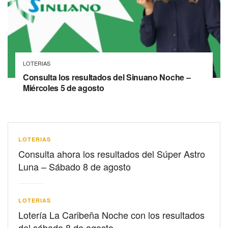
LOTERIAS
Consulta los resultados del Sinuano Noche –
Miércoles 5 de agosto
LOTERIAS
Consulta ahora los resultados del Súper Astro
Luna – Sábado 8 de agosto
LOTERIAS
Lotería La Caribeña Noche con los resultados
del sábado 8 de agosto