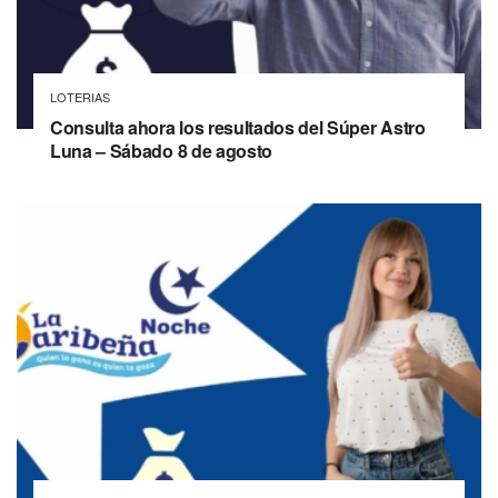
LOTERIAS
Consulta ahora los resultados del Súper Astro
Luna – Sábado 8 de agosto