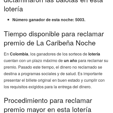
lotería
Número ganador de esta noche: 5003.
Tiempo disponible para reclamar
premio de La Caribeña Noche
En
Colombia
, los ganadores de los sorteos de
lotería
cuentan con un plazo máximo de
un año
para reclamar su
premio. Pasado este tiempo, el dinero no reclamado se
destina a programas sociales y de salud. Es importante
presentar el billete original en buen estado y cumplir con
los requisitos exigidos para la entrega del dinero.
Procedimiento para reclamar
premio mayor en esta lotería