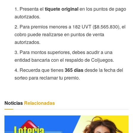
Presenta el
tiquete original
en los puntos de pago
autorizados.
Para premios menores a 182 UVT ($8.565.830), el
cobro puede realizarse en puntos de venta
autorizados.
Para montos superiores, debes acudir a una
entidad bancaria con el respaldo de Coljuegos.
Recuerda que tienes
365 días
desde la fecha del
sorteo para reclamar tu premio.
Noticias
Relacionadas