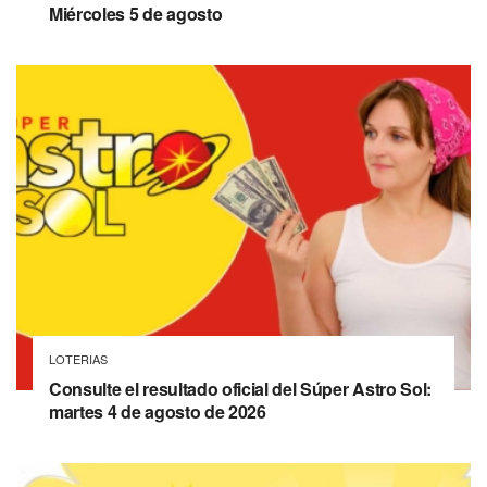
Miércoles 5 de agosto
LOTERIAS
Consulte el resultado oficial del Súper Astro Sol:
martes 4 de agosto de 2026