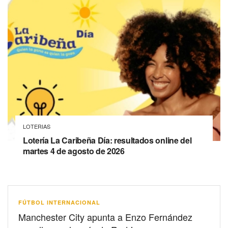
LOTERIAS
Lotería La Caribeña Día: resultados online del
martes 4 de agosto de 2026
FÚTBOL INTERNACIONAL
Manchester City apunta a Enzo Fernández