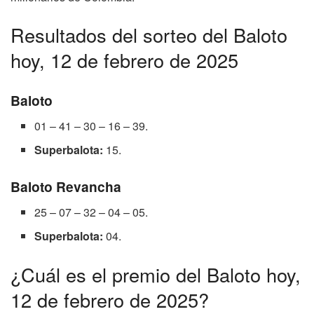
Resultados del sorteo del Baloto
hoy, 12 de febrero de 2025
Baloto
01 – 41 – 30 – 16 – 39.
Superbalota:
15.
Baloto Revancha
25 – 07 – 32 – 04 – 05.
Superbalota:
04.
¿Cuál es el premio del Baloto hoy,
12 de febrero de 2025?