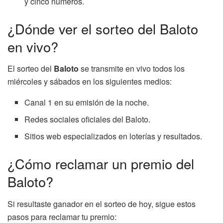
y cinco números.
¿Dónde ver el sorteo del Baloto
en vivo?
El sorteo del
Baloto
se transmite en vivo todos los
miércoles y sábados en los siguientes medios:
Canal 1 en su emisión de la noche.
Redes sociales oficiales del Baloto.
Sitios web especializados en loterías y resultados.
¿Cómo reclamar un premio del
Baloto?
Si resultaste ganador en el sorteo de hoy, sigue estos
pasos para reclamar tu premio: