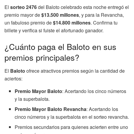
El
sorteo 2476
del Baloto celebrado esta noche entregó el
premio mayor de
$13.500 millones
, y para la Revancha,
un fabuloso premio de
$14.800 millones
. Confirma tu
billete y verifica si fuiste el afortunado ganador.
¿Cuánto paga el Baloto en sus
premios principales?
El
Baloto
ofrece atractivos premios según la cantidad de
aciertos:
Premio Mayor Baloto
: Acertando los cinco números
y la superbalota.
Premio Mayor Baloto Revancha
: Acertando los
cinco números y la superbalota en el sorteo revancha.
Premios secundarios para quienes acierten entre uno