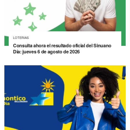
LOTERIAS
Consulta ahora el resultado oficial del Sinuano
Día: jueves 6 de agosto de 2026