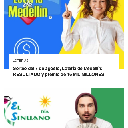
LOTERIAS
Sorteo del 7 de agosto, Lotería de Medellín:
RESULTADO y premio de 16 MIL MILLONES