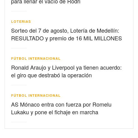
para llenar el vacío de Rodri
LOTERIAS
Sorteo del 7 de agosto, Lotería de Medellín:
RESULTADO y premio de 16 MIL MILLONES
FÚTBOL INTERNACIONAL
Ronald Araujo y Liverpool ya tienen acuerdo:
el giro que destrabó la operación
FÚTBOL INTERNACIONAL
AS Mónaco entra con fuerza por Romelu
Lukaku y pone el fichaje en marcha