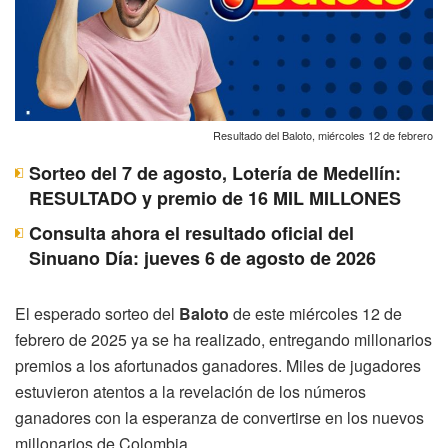
Resultado del Baloto, miércoles 12 de febrero
Sorteo del 7 de agosto, Lotería de Medellín:
RESULTADO y premio de 16 MIL MILLONES
Consulta ahora el resultado oficial del
Sinuano Día: jueves 6 de agosto de 2026
El esperado sorteo del
Baloto
de este miércoles 12 de
febrero de 2025 ya se ha realizado, entregando millonarios
premios a los afortunados ganadores. Miles de jugadores
estuvieron atentos a la revelación de los números
ganadores con la esperanza de convertirse en los nuevos
millonarios de Colombia.