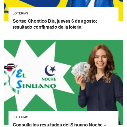
LOTERIAS
Sorteo Chontico Día, jueves 6 de agosto:
resultado confirmado de la lotería
LOTERIAS
Consulta los resultados del Sinuano Noche –