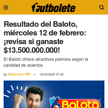
Resultado del Baloto,
miércoles 12 de febrero:
¡revisa si ganaste
$13.500.000.000!
El Baloto ofrece atractivos premios según la
cantidad de aciertos
by
Redacción FBT
13/02/2025 07:42