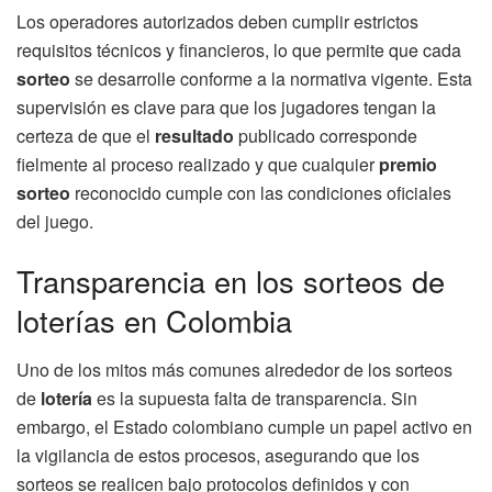
Los operadores autorizados deben cumplir estrictos
requisitos técnicos y financieros, lo que permite que cada
sorteo
se desarrolle conforme a la normativa vigente. Esta
supervisión es clave para que los jugadores tengan la
certeza de que el
resultado
publicado corresponde
fielmente al proceso realizado y que cualquier
premio
sorteo
reconocido cumple con las condiciones oficiales
del juego.
Transparencia en los sorteos de
loterías en Colombia
Uno de los mitos más comunes alrededor de los sorteos
de
lotería
es la supuesta falta de transparencia. Sin
embargo, el Estado colombiano cumple un papel activo en
la vigilancia de estos procesos, asegurando que los
sorteos se realicen bajo protocolos definidos y con