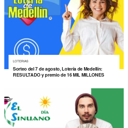
LOTERIAS
Sorteo del 7 de agosto, Lotería de Medellín:
RESULTADO y premio de 16 MIL MILLONES