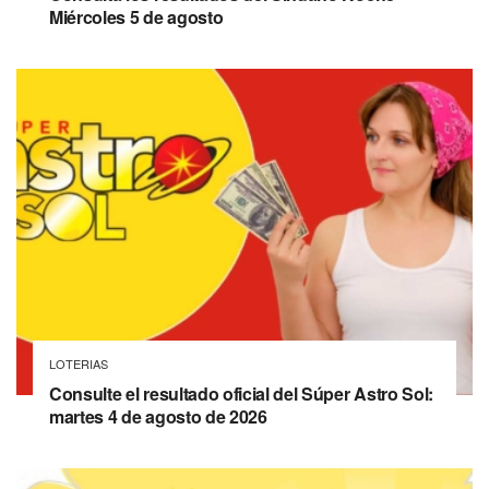
Miércoles 5 de agosto
LOTERIAS
Consulte el resultado oficial del Súper Astro Sol:
martes 4 de agosto de 2026