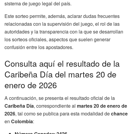
sistema de juego legal del país.
Este sorteo permite, además, aclarar dudas frecuentes
relacionadas con la supervisión del juego, el rol de las
autoridades y la transparencia con la que se desarrollan
los sorteos oficiales, aspectos que suelen generar
confusión entre los apostadores.
Consulta aquí el resultado de la
Caribeña Día del martes 20 de
enero de 2026
A continuación, se presenta el resultado oficial de la
Caribeña Día
, correspondiente al
martes 20 de enero de
2026
, tal como se publica para esta modalidad de
chance
en
Colombia
:
Número Ganador: 2426