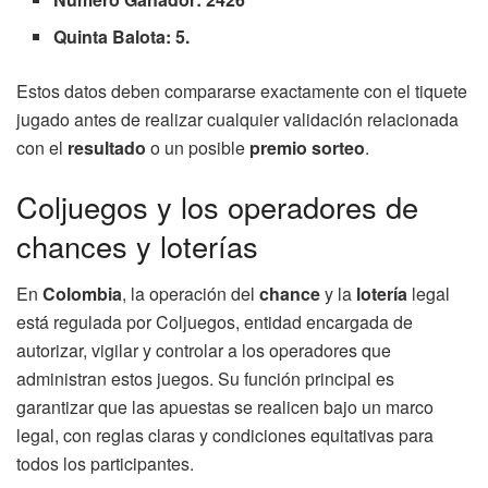
Quinta Balota: 5.
Estos datos deben compararse exactamente con el tiquete
jugado antes de realizar cualquier validación relacionada
con el
resultado
o un posible
premio sorteo
.
Coljuegos y los operadores de
chances y loterías
En
Colombia
, la operación del
chance
y la
lotería
legal
está regulada por Coljuegos, entidad encargada de
autorizar, vigilar y controlar a los operadores que
administran estos juegos. Su función principal es
garantizar que las apuestas se realicen bajo un marco
legal, con reglas claras y condiciones equitativas para
todos los participantes.