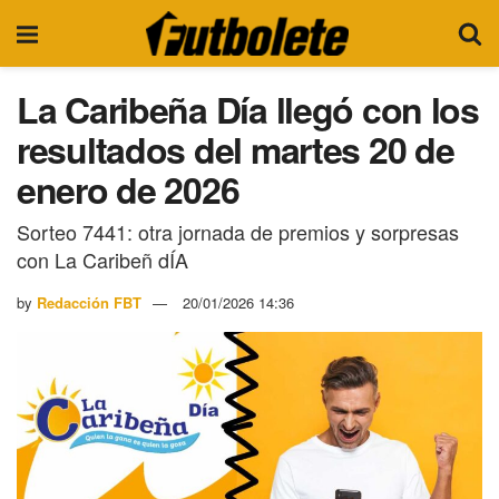
La Caribeña Día llegó con los
resultados del martes 20 de
enero de 2026
Sorteo 7441: otra jornada de premios y sorpresas
con La Caribeñ dÍA
by
Redacción FBT
20/01/2026 14:36