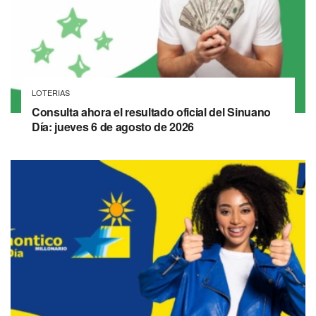
LOTERIAS
Consulta ahora el resultado oficial del Sinuano
Día: jueves 6 de agosto de 2026