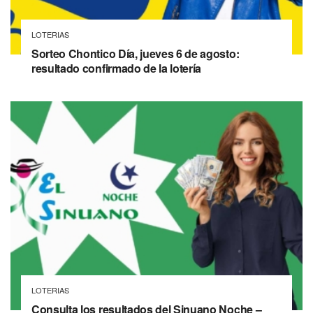
LOTERIAS
Sorteo Chontico Día, jueves 6 de agosto:
resultado confirmado de la lotería
LOTERIAS
Consulta los resultados del Sinuano Noche –