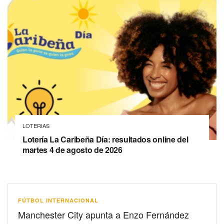
LOTERIAS
Lotería La Caribeña Día: resultados online del
martes 4 de agosto de 2026
FÚTBOL INTERNACIONAL
Manchester City apunta a Enzo Fernández