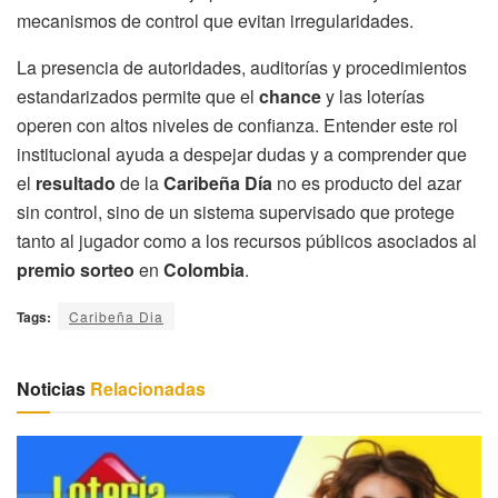
mecanismos de control que evitan irregularidades.
La presencia de autoridades, auditorías y procedimientos
estandarizados permite que el
chance
y las loterías
operen con altos niveles de confianza. Entender este rol
institucional ayuda a despejar dudas y a comprender que
el
resultado
de la
Caribeña Día
no es producto del azar
sin control, sino de un sistema supervisado que protege
tanto al jugador como a los recursos públicos asociados al
premio sorteo
en
Colombia
.
Tags:
Caribeña Dia
Noticias
Relacionadas