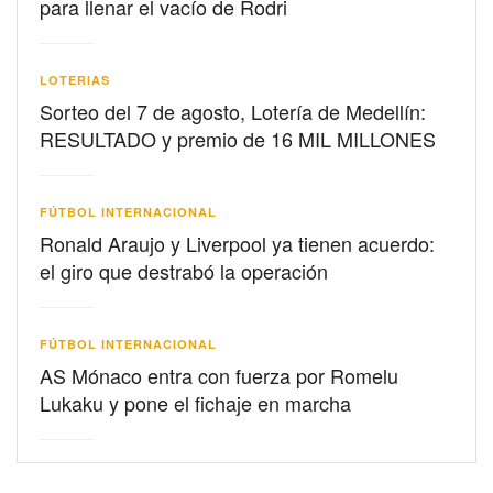
para llenar el vacío de Rodri
LOTERIAS
Sorteo del 7 de agosto, Lotería de Medellín:
RESULTADO y premio de 16 MIL MILLONES
FÚTBOL INTERNACIONAL
Ronald Araujo y Liverpool ya tienen acuerdo:
el giro que destrabó la operación
FÚTBOL INTERNACIONAL
AS Mónaco entra con fuerza por Romelu
Lukaku y pone el fichaje en marcha