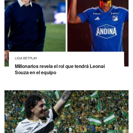
LIGA BETPLAY
Millonarios revela el rol que tendrá Leonai
Souza en el equipo