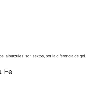
s ‘albiazules’ son sextos, por la diferencia de gol.
a Fe