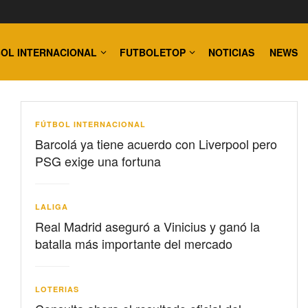
OL INTERNACIONAL
FUTBOLETOP
NOTICIAS
NEWS
FÚTBOL INTERNACIONAL
Barcolá ya tiene acuerdo con Liverpool pero
PSG exige una fortuna
LALIGA
Real Madrid aseguró a Vinicius y ganó la
batalla más importante del mercado
LOTERIAS