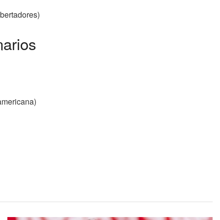
bertadores)
narios
mericana)