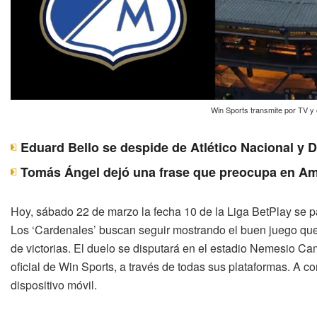
Win Sports transmite por TV y o
Eduard Bello se despide de Atlético Nacional y 
Tomás Ángel dejó una frase que preocupa en Am
Hoy, sábado 22 de marzo la fecha 10 de la Liga BetPlay se par
Los ‘Cardenales’ buscan seguir mostrando el buen juego que
de victorias. El duelo se disputará en el estadio Nemesio C
oficial de Win Sports, a través de todas sus plataformas. A c
dispositivo móvil.