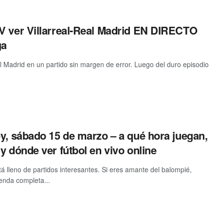
V ver Villarreal-Real Madrid EN DIRECTO
ga
eal Madrid en un partido sin margen de error. Luego del duro episodio
y, sábado 15 de marzo – a qué hora juegan,
y dónde ver fútbol en vivo online
á lleno de partidos interesantes. Si eres amante del balompié,
enda completa...