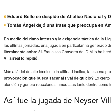
Eduard Bello se despide de Atlético Nacional y 
Tomás Ángel dejó una frase que preocupa en Am
En medio del ritmo intenso y la exigencia táctica de la 
las últimas jornadas, una jugada en particular ha generado 
literalmente sobre él.
Francisco Chaverra del DIM lo ha hecho
Villarreal lo repitió.
Más allá del detalle técnico o la utilidad táctica, la escena 
provocación que busca sacar al rival de quicio?
Lo cierto
atención y genera reacciones inmediatas tanto dentro como f
Así fue la jugada de Neyser Vil