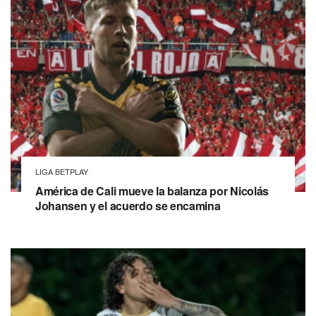
LIGA BETPLAY
América de Cali mueve la balanza por Nicolás
Johansen y el acuerdo se encamina