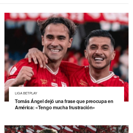
LIGA BETPLAY
Tomás Ángel dejó una frase que preocupa en
América: «Tengo mucha frustración»