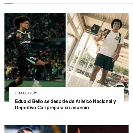
LIGA BETPLAY
Eduard Bello se despide de Atlético Nacional y
Deportivo Cali prepara su anuncio