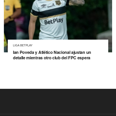
LIGA BETPLAY
Ian Poveda y Atlético Nacional ajustan un
detalle mientras otro club del FPC espera