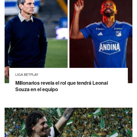
LIGA BETPLAY
Millonarios revela el rol que tendrá Leonai
Souza en el equipo