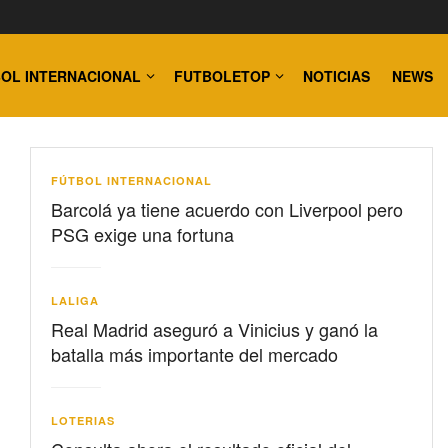
OL INTERNACIONAL
FUTBOLETOP
NOTICIAS
NEWS
FÚTBOL INTERNACIONAL
Barcolá ya tiene acuerdo con Liverpool pero
PSG exige una fortuna
LALIGA
Real Madrid aseguró a Vinicius y ganó la
batalla más importante del mercado
LOTERIAS