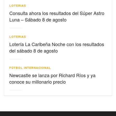
LOTERIAS
Consulta ahora los resultados del Súper Astro
Luna – Sábado 8 de agosto
LOTERIAS
Lotería La Caribeña Noche con los resultados
del sábado 8 de agosto
FÚTBOL INTERNACIONAL
Newcastle se lanza por Richard Ríos y ya
conoce su millonario precio