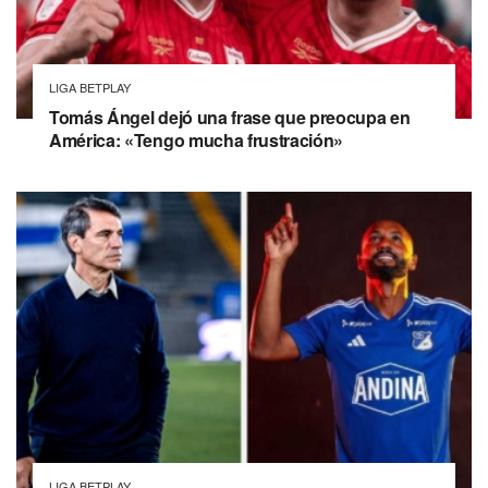
LIGA BETPLAY
Tomás Ángel dejó una frase que preocupa en
América: «Tengo mucha frustración»
LIGA BETPLAY