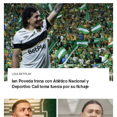
LIGA BETPLAY
Ian Poveda frena con Atlético Nacional y
Deportivo Cali toma fuerza por su fichaje