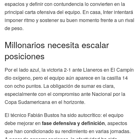
espacios y definir con contundencia lo convierten en la
principal carta ofensiva del equipo. En casa, Inter intentará
imponer ritmo y sostener su buen momento frente a un rival
de peso.
Millonarios necesita escalar
posiciones
Por el lado azul, la victoria 2-1 ante Llaneros en El Campín
dio oxígeno, pero el equipo aún aparece en la casilla 14
con ocho puntos. La obligación de sumar es clara,
especialmente con el compromiso ante Nacional por la
Copa Sudamericana en el horizonte.
El técnico Fabián Bustos ha sido autocrítico: el equipo
debe mejorar en
fase defensiva y definición
, aspectos
que han condicionado su rendimiento en varias jornadas.