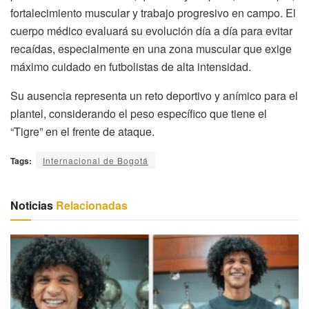
fortalecimiento muscular y trabajo progresivo en campo. El
cuerpo médico evaluará su evolución día a día para evitar
recaídas, especialmente en una zona muscular que exige
máximo cuidado en futbolistas de alta intensidad.
Su ausencia representa un reto deportivo y anímico para el
plantel, considerando el peso específico que tiene el
“Tigre” en el frente de ataque.
Tags:
Internacional de Bogotá
Noticias
Relacionadas