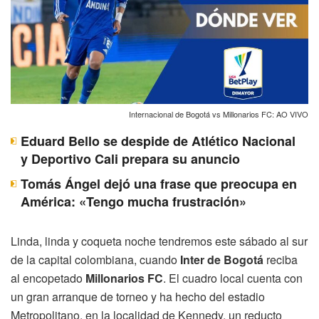
Internacional de Bogotá vs Millonarios FC: AO VIVO
Eduard Bello se despide de Atlético Nacional
y Deportivo Cali prepara su anuncio
Tomás Ángel dejó una frase que preocupa en
América: «Tengo mucha frustración»
Linda, linda y coqueta noche tendremos este sábado al sur
de la capital colombiana, cuando
Inter de Bogotá
reciba
al encopetado
Millonarios FC
. El cuadro local cuenta con
un gran arranque de torneo y ha hecho del estadio
Metropolitano, en la localidad de Kennedy, un reducto