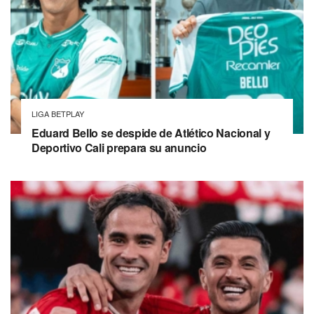
LIGA BETPLAY
Eduard Bello se despide de Atlético Nacional y
Deportivo Cali prepara su anuncio