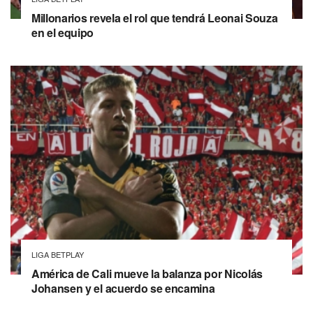
Millonarios revela el rol que tendrá Leonai Souza
en el equipo
LIGA BETPLAY
América de Cali mueve la balanza por Nicolás
Johansen y el acuerdo se encamina