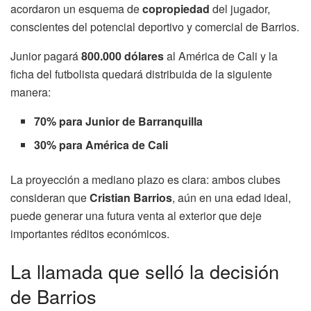
acordaron un esquema de
copropiedad
del jugador,
conscientes del potencial deportivo y comercial de Barrios.
Junior pagará
800.000 dólares
al América de Cali y la
ficha del futbolista quedará distribuida de la siguiente
manera:
70% para Junior de Barranquilla
30% para América de Cali
La proyección a mediano plazo es clara: ambos clubes
consideran que
Cristian Barrios
, aún en una edad ideal,
puede generar una futura venta al exterior que deje
importantes réditos económicos.
La llamada que selló la decisión
de Barrios