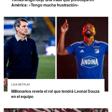
América: «Tengo mucha frustración»
LIGA BETPLAY
Millonarios revela el rol que tendrá Leonai Souza
en el equipo