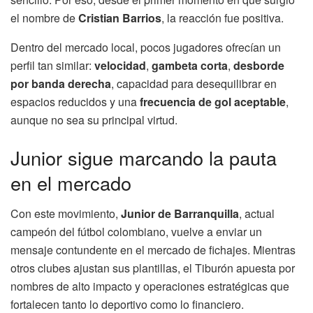
el nombre de
Cristian Barrios
, la reacción fue positiva.
Dentro del mercado local, pocos jugadores ofrecían un
perfil tan similar:
velocidad
,
gambeta corta
,
desborde
por banda derecha
, capacidad para desequilibrar en
espacios reducidos y una
frecuencia de gol aceptable
,
aunque no sea su principal virtud.
Junior sigue marcando la pauta
en el mercado
Con este movimiento,
Junior de Barranquilla
, actual
campeón del fútbol colombiano, vuelve a enviar un
mensaje contundente en el mercado de fichajes. Mientras
otros clubes ajustan sus plantillas, el Tiburón apuesta por
nombres de alto impacto y operaciones estratégicas que
fortalecen tanto lo deportivo como lo financiero.