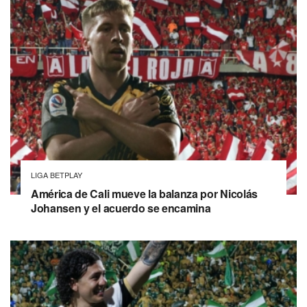
LIGA BETPLAY
América de Cali mueve la balanza por Nicolás
Johansen y el acuerdo se encamina