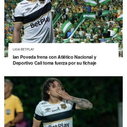
LIGA BETPLAY
Ian Poveda frena con Atlético Nacional y
Deportivo Cali toma fuerza por su fichaje