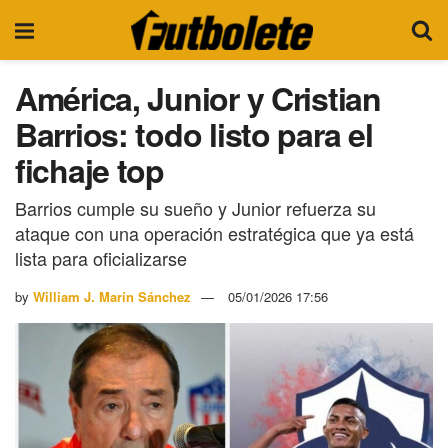
América, Junior y Cristian
Barrios: todo listo para el
fichaje top
Barrios cumple su sueño y Junior refuerza su
ataque con una operación estratégica que ya está
lista para oficializarse
by
William J. Marín Sánchez
05/01/2026 17:56