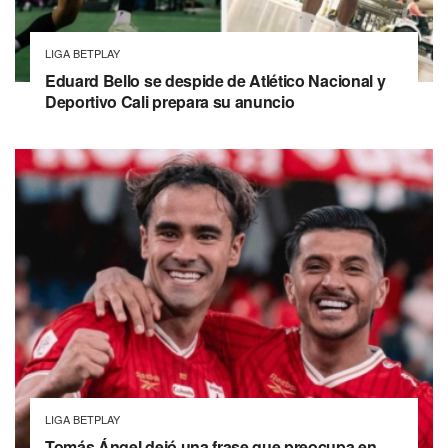
LIGA BETPLAY
Eduard Bello se despide de Atlético Nacional y
Deportivo Cali prepara su anuncio
LIGA BETPLAY
Tomás Ángel dejó una frase que preocupa en