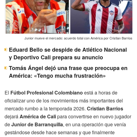
Junior mueve el mercado: acuerdo total con América por Cristian Barrios
Eduard Bello se despide de Atlético Nacional
y Deportivo Cali prepara su anuncio
Tomás Ángel dejó una frase que preocupa en
América: «Tengo mucha frustración»
El
Fútbol Profesional Colombiano
está a horas de
oficializar uno de los movimientos más importantes del
mercado rumbo a la temporada 2026.
Cristian Barrios
dejará
América de Cali
para convertirse en nuevo jugador
de
Junior de Barranquilla
, en una operación que venía
gestándose desde hace semanas y que finalmente