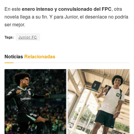
En este
enero intenso y convulsionado del FPC
, otra
novela llega a su fin. Y para Junior, el desenlace no podría
ser mejor.
Tags:
Junior FC
Noticias
Relacionadas