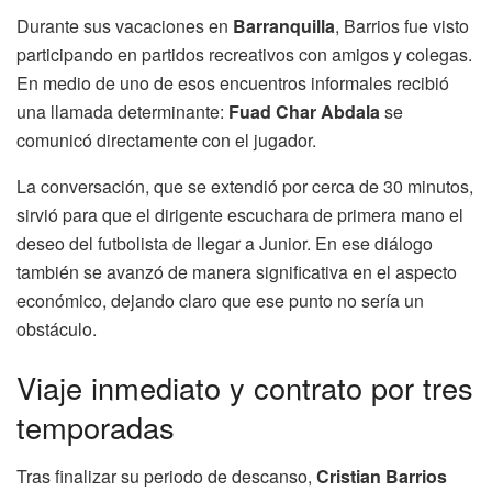
Durante sus vacaciones en
Barranquilla
, Barrios fue visto
participando en partidos recreativos con amigos y colegas.
En medio de uno de esos encuentros informales recibió
una llamada determinante:
Fuad Char Abdala
se
comunicó directamente con el jugador.
La conversación, que se extendió por cerca de 30 minutos,
sirvió para que el dirigente escuchara de primera mano el
deseo del futbolista de llegar a Junior. En ese diálogo
también se avanzó de manera significativa en el aspecto
económico, dejando claro que ese punto no sería un
obstáculo.
Viaje inmediato y contrato por tres
temporadas
Tras finalizar su periodo de descanso,
Cristian Barrios