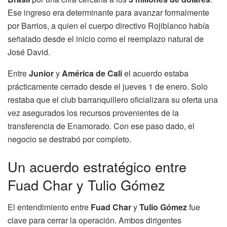
Ese ingreso era determinante para avanzar formalmente
por Barrios, a quien el cuerpo directivo Rojiblanco había
señalado desde el inicio como el reemplazo natural de
José David.
Entre
Junior
y
América de Cali
el acuerdo estaba
prácticamente cerrado desde el jueves 1 de enero. Solo
restaba que el club barranquillero oficializara su oferta una
vez asegurados los recursos provenientes de la
transferencia de Enamorado. Con ese paso dado, el
negocio se destrabó por completo.
Un acuerdo estratégico entre
Fuad Char y Tulio Gómez
El entendimiento entre
Fuad Char
y
Tulio Gómez
fue
clave para cerrar la operación. Ambos dirigentes