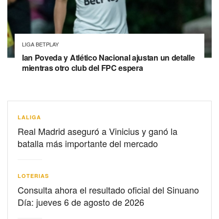
LIGA BETPLAY
Ian Poveda y Atlético Nacional ajustan un detalle
mientras otro club del FPC espera
LALIGA
Real Madrid aseguró a Vinicius y ganó la
batalla más importante del mercado
LOTERIAS
Consulta ahora el resultado oficial del Sinuano
Día: jueves 6 de agosto de 2026