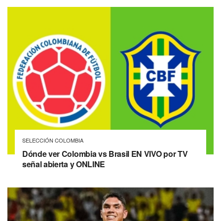
SELECCIÓN COLOMBIA
Dónde ver Colombia vs Brasil EN VIVO por TV
señal abierta y ONLINE