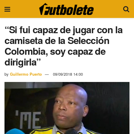
“Si fui capaz de jugar con la
camiseta de la Selección
Colombia, soy capaz de
dirigirla”
by
Guillermo Puerto
09/09/2018 14:00