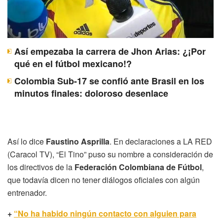
Así empezaba la carrera de Jhon Arias: ¿¡Por
qué en el fútbol mexicano!?
Colombia Sub-17 se confió ante Brasil en los
minutos finales: doloroso desenlace
Así lo dice
Faustino Asprilla
. En declaraciones a LA RED
(Caracol TV), “El Tino” puso su nombre a consideración de
los directivos de la
Federación Colombiana de Fútbol
,
que todavía dicen no tener diálogos oficiales con algún
entrenador.
+
“No ha habido ningún contacto con alguien para