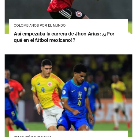
COLOMBIANOS POR EL MUNDO
Así empezaba la carrera de Jhon Arias: ¿¡Por
qué en el fútbol mexicano!?
SELECCIÓN COLOMBIA