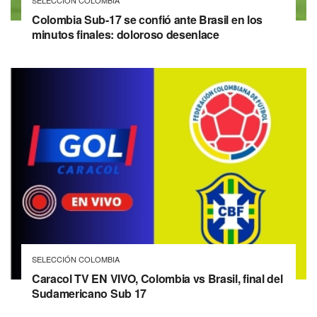
Colombia Sub-17 se confió ante Brasil en los
minutos finales: doloroso desenlace
SELECCIÓN COLOMBIA
Caracol TV EN VIVO, Colombia vs Brasil, final del
Sudamericano Sub 17