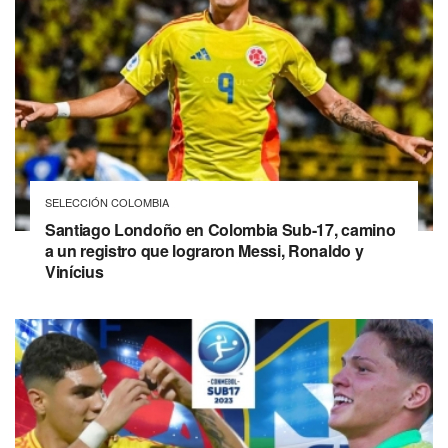
SELECCIÓN COLOMBIA
Santiago Londoño en Colombia Sub-17, camino
a un registro que lograron Messi, Ronaldo y
Vinícius