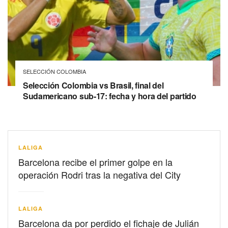
SELECCIÓN COLOMBIA
Selección Colombia vs Brasil, final del
Sudamericano sub-17: fecha y hora del partido
LALIGA
Barcelona recibe el primer golpe en la
operación Rodri tras la negativa del City
LALIGA
Barcelona da por perdido el fichaje de Julián