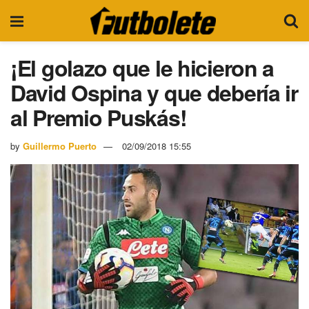
¡El golazo que le hicieron a
David Ospina y que debería ir
al Premio Puskás!
by
Guillermo Puerto
02/09/2018 15:55