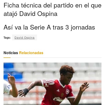
Ficha técnica del partido en el que
atajó David Ospina
Así va la Serie A tras 3 jornadas
Tags:
David Ospina
Noticias
Relacionadas