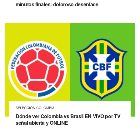
minutos finales: doloroso desenlace
SELECCIÓN COLOMBIA
Dónde ver Colombia vs Brasil EN VIVO por TV
señal abierta y ONLINE