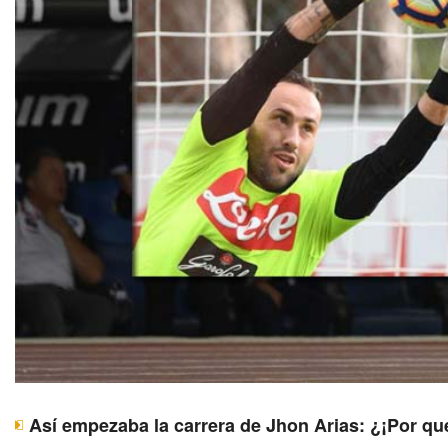
Así empezaba la carrera de Jhon Arias: ¿¡Por qu