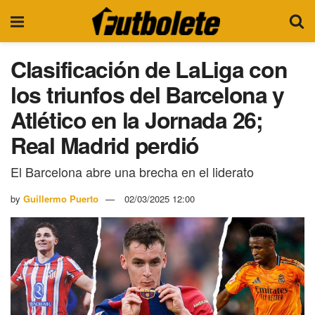
Clasificación de LaLiga con
los triunfos del Barcelona y
Atlético en la Jornada 26;
Real Madrid perdió
El Barcelona abre una brecha en el liderato
by
Guillermo Puerto
02/03/2025 12:00