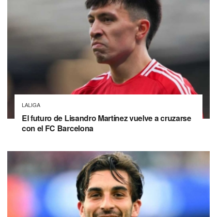
LALIGA
El futuro de Lisandro Martínez vuelve a cruzarse
con el FC Barcelona