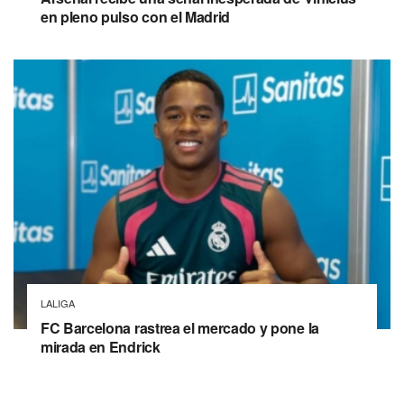
en pleno pulso con el Madrid
LALIGA
FC Barcelona rastrea el mercado y pone la
mirada en Endrick