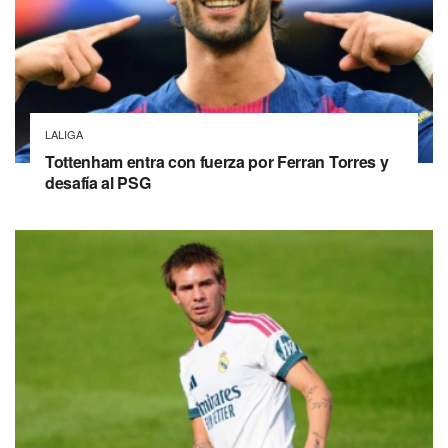
LALIGA
Tottenham entra con fuerza por Ferran Torres y
desafía al PSG