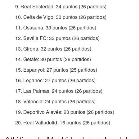
Real Sociedad: 34 puntos (26 partidos)
Celta de Vigo: 33 puntos (26 partidos)
Osasuna: 33 puntos (26 partidos)
Sevilla FC: 33 puntos (26 partidos)
Girona: 32 puntos (26 partidos)
Getafe: 30 puntos (26 partidos)
Espanyol: 27 puntos (25 partidos)
Leganés: 27 puntos (26 partidos)
Las Palmas: 24 puntos (26 partidos)
Valencia: 24 puntos (26 partidos)
Deportivo Alavés: 23 puntos (26 partidos)
Real Valladolid: 16 puntos (26 partidos)