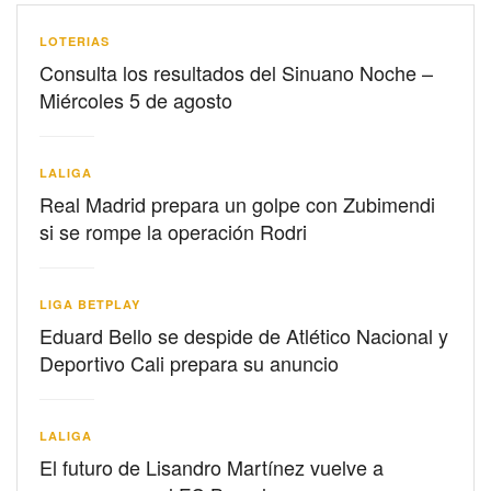
LOTERIAS
Consulta los resultados del Sinuano Noche –
Miércoles 5 de agosto
LALIGA
Real Madrid prepara un golpe con Zubimendi
si se rompe la operación Rodri
LIGA BETPLAY
Eduard Bello se despide de Atlético Nacional y
Deportivo Cali prepara su anuncio
LALIGA
El futuro de Lisandro Martínez vuelve a