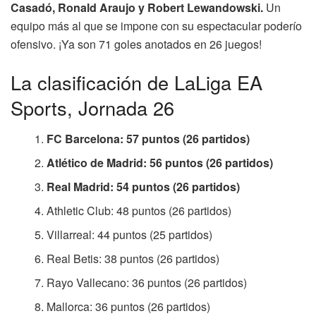
Casadó, Ronald Araujo y Robert Lewandowski.
Un
equipo más al que se impone con su espectacular poderío
ofensivo. ¡Ya son 71 goles anotados en 26 juegos!
La clasificación de LaLiga EA
Sports, Jornada 26
FC Barcelona: 57 puntos (26 partidos)
Atlético de Madrid: 56 puntos (26 partidos)
Real Madrid: 54 puntos (26 partidos)
Athletic Club: 48 puntos (26 partidos)
Villarreal: 44 puntos (25 partidos)
Real Betis: 38 puntos (26 partidos)
Rayo Vallecano: 36 puntos (26 partidos)
Mallorca: 36 puntos (26 partidos)