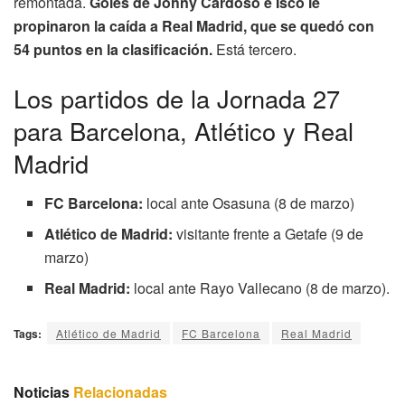
remontada.
Goles de Johny Cardoso e Isco le
propinaron la caída a Real Madrid, que se quedó con
54 puntos en la clasificación.
Está tercero.
Los partidos de la Jornada 27
para Barcelona, Atlético y Real
Madrid
FC Barcelona:
local ante Osasuna (8 de marzo)
Atlético de Madrid:
visitante frente a Getafe (9 de
marzo)
Real Madrid:
local ante Rayo Vallecano (8 de marzo).
Tags:
Atlético de Madrid
FC Barcelona
Real Madrid
Noticias
Relacionadas