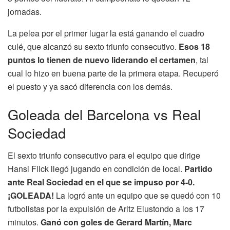
jornadas.
La pelea por el primer lugar la está ganando el cuadro
culé, que alcanzó su sexto triunfo consecutivo.
Esos 18
puntos lo tienen de nuevo liderando el certamen
, tal
cual lo hizo en buena parte de la primera etapa. Recuperó
el puesto y ya sacó diferencia con los demás.
Goleada del Barcelona vs Real
Sociedad
El sexto triunfo consecutivo para el equipo que dirige
Hansi Flick llegó jugando en condición de local.
Partido
ante Real Sociedad en el que se impuso por 4-0.
¡GOLEADA!
La logró ante un equipo que se quedó con 10
futbolistas por la expulsión de Aritz Elustondo a los 17
minutos.
Ganó con goles de Gerard Martín, Marc