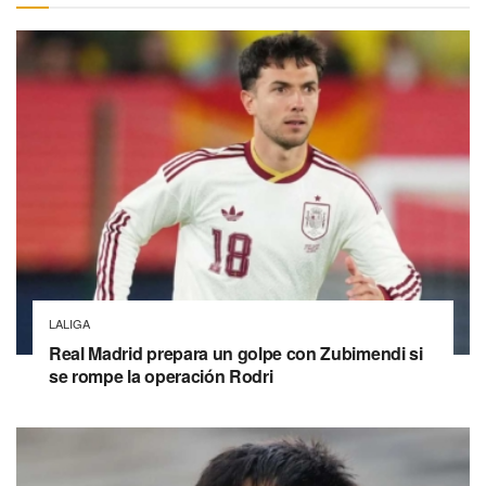
LALIGA
Real Madrid prepara un golpe con Zubimendi si
se rompe la operación Rodri