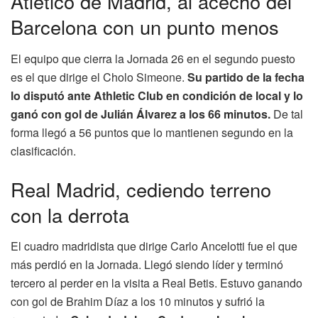
Atlético de Madrid, al acecho del
Barcelona con un punto menos
El equipo que cierra la Jornada 26 en el segundo puesto
es el que dirige el Cholo Simeone.
Su partido de la fecha
lo disputó ante Athletic Club en condición de local y lo
ganó con gol de Julián Álvarez a los 66 minutos.
De tal
forma llegó a 56 puntos que lo mantienen segundo en la
clasificación.
Real Madrid, cediendo terreno
con la derrota
El cuadro madridista que dirige Carlo Ancelotti fue el que
más perdió en la Jornada. Llegó siendo líder y terminó
tercero al perder en la visita a Real Betis. Estuvo ganando
con gol de Brahim Díaz a los 10 minutos y sufrió la