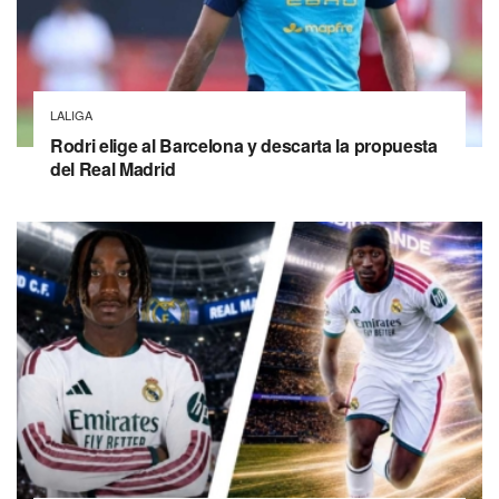
LALIGA
Rodri elige al Barcelona y descarta la propuesta
del Real Madrid