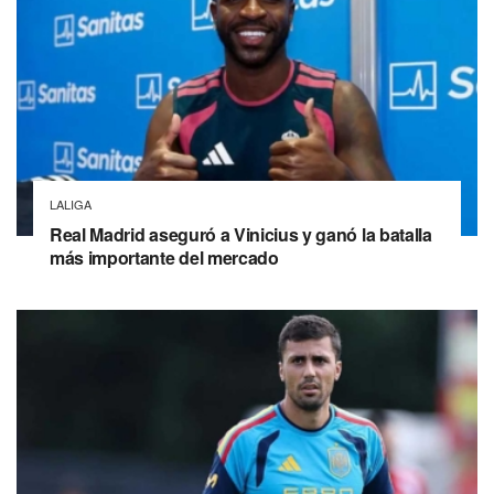
LALIGA
Real Madrid aseguró a Vinicius y ganó la batalla
más importante del mercado