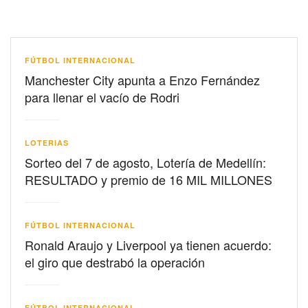
FÚTBOL INTERNACIONAL
Manchester City apunta a Enzo Fernández
para llenar el vacío de Rodri
LOTERIAS
Sorteo del 7 de agosto, Lotería de Medellín:
RESULTADO y premio de 16 MIL MILLONES
FÚTBOL INTERNACIONAL
Ronald Araujo y Liverpool ya tienen acuerdo:
el giro que destrabó la operación
FÚTBOL INTERNACIONAL