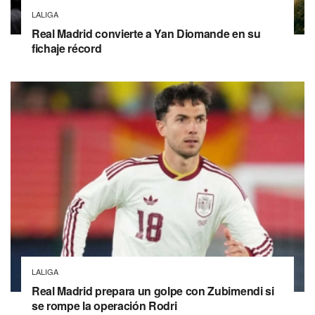
LALIGA
Real Madrid convierte a Yan Diomande en su
fichaje récord
LALIGA
Real Madrid prepara un golpe con Zubimendi si
se rompe la operación Rodri