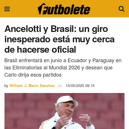
Ancelotti y Brasil: un giro
inesperado está muy cerca
de hacerse oficial
Brasil enfrentará en junio a Ecuador y Paraguay en
las Eliminatorias al Mundial 2026 y desean que
Carlo dirija esos partidos
by
William J. Marín Sánchez
10/05/2025 09:15