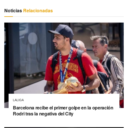
Noticias
Relacionadas
LALIGA
Barcelona recibe el primer golpe en la operación
Rodri tras la negativa del City