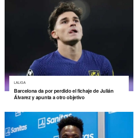
LALIGA
Barcelona da por perdido el fichaje de Julián
Álvarez y apunta a otro objetivo