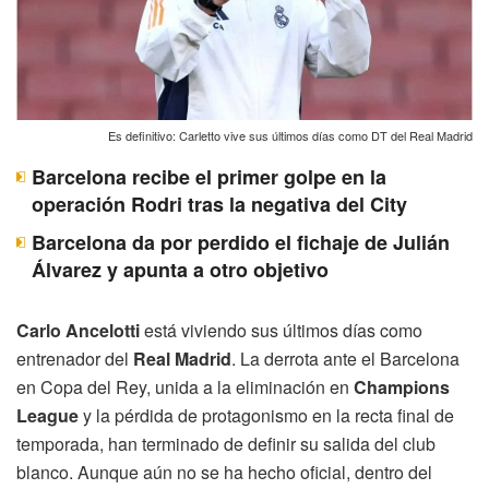
Es definitivo: Carletto vive sus últimos días como DT del Real Madrid
Barcelona recibe el primer golpe en la
operación Rodri tras la negativa del City
Barcelona da por perdido el fichaje de Julián
Álvarez y apunta a otro objetivo
Carlo Ancelotti
está viviendo sus últimos días como
entrenador del
Real Madrid
. La derrota ante el Barcelona
en Copa del Rey, unida a la eliminación en
Champions
League
y la pérdida de protagonismo en la recta final de
temporada, han terminado de definir su salida del club
blanco. Aunque aún no se ha hecho oficial, dentro del