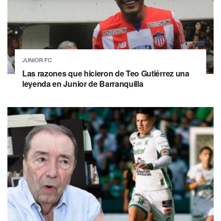
JUNIOR FC
Las razones que hicieron de Teo Gutiérrez una
leyenda en Junior de Barranquilla