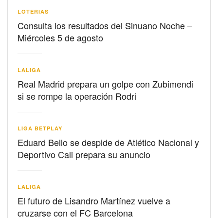
LOTERIAS
Consulta los resultados del Sinuano Noche –
Miércoles 5 de agosto
LALIGA
Real Madrid prepara un golpe con Zubimendi
si se rompe la operación Rodri
LIGA BETPLAY
Eduard Bello se despide de Atlético Nacional y
Deportivo Cali prepara su anuncio
LALIGA
El futuro de Lisandro Martínez vuelve a
cruzarse con el FC Barcelona