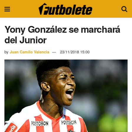
Yony González se marchará
del Junior
by
Juan Camilo Valencia
23/11/2018 15:00