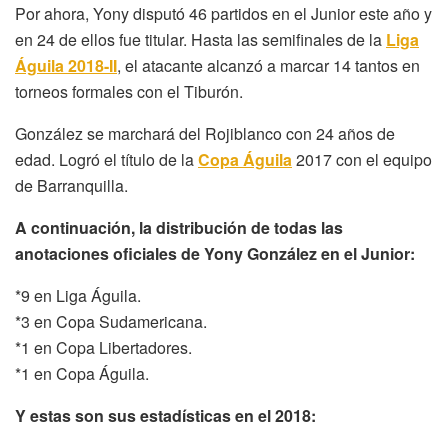
Por ahora, Yony disputó 46 partidos en el Junior este año y
en 24 de ellos fue titular. Hasta las semifinales de la
Liga
Águila 2018-II
, el atacante alcanzó a marcar 14 tantos en
torneos formales con el Tiburón.
González se marchará del Rojiblanco con 24 años de
edad. Logró el título de la
Copa Águila
2017 con el equipo
de Barranquilla.
A continuación, la distribución de todas las
anotaciones oficiales de Yony González en el Junior:
*9 en Liga Águila.
*3 en Copa Sudamericana.
*1 en Copa Libertadores.
*1 en Copa Águila.
Y estas son sus estadísticas en el 2018: