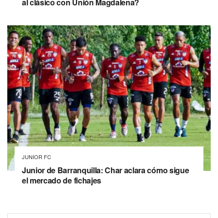
al clásico con Unión Magdalena?
JUNIOR FC
Junior de Barranquilla: Char aclara cómo sigue
el mercado de fichajes