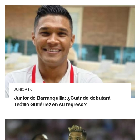
JUNIOR FC
Junior de Barranquilla: ¿Cuándo debutará
Teófilo Gutiérrez en su regreso?