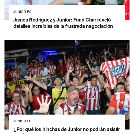
JUNIOR FC
James Rodríguez y Junior: Fuad Char reveló
detalles increíbles de la frustrada negociación
JUNIOR FC
¿Por qué los hinchas de Junior no podrán asistir