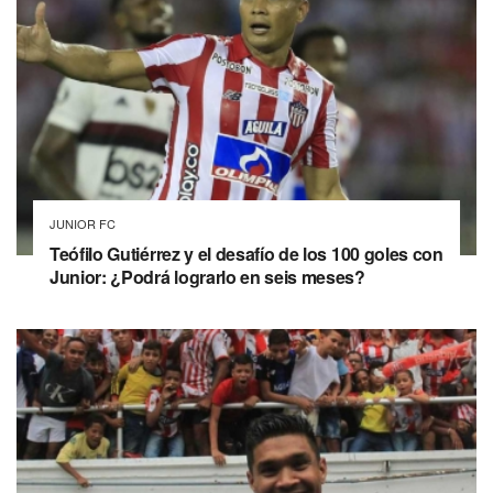
JUNIOR FC
Teófilo Gutiérrez y el desafío de los 100 goles con
Junior: ¿Podrá lograrlo en seis meses?