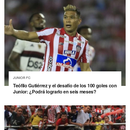
JUNIOR FC
Teófilo Gutiérrez y el desafío de los 100 goles con
Junior: ¿Podrá lograrlo en seis meses?