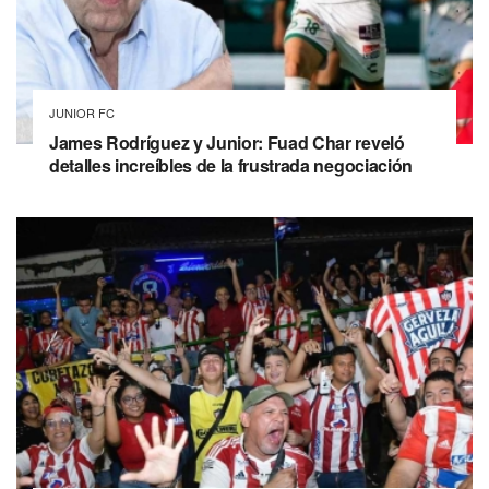
JUNIOR FC
James Rodríguez y Junior: Fuad Char reveló
detalles increíbles de la frustrada negociación