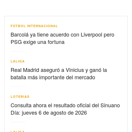
FÚTBOL INTERNACIONAL
Barcolá ya tiene acuerdo con Liverpool pero
PSG exige una fortuna
LALIGA
Real Madrid aseguró a Vinicius y ganó la
batalla más importante del mercado
LOTERIAS
Consulta ahora el resultado oficial del Sinuano
Día: jueves 6 de agosto de 2026
LALIGA