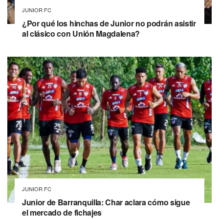
JUNIOR FC
¿Por qué los hinchas de Junior no podrán asistir
al clásico con Unión Magdalena?
JUNIOR FC
Junior de Barranquilla: Char aclara cómo sigue
el mercado de fichajes