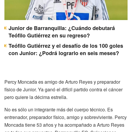
Junior de Barranquilla: ¿Cuándo debutará
Teófilo Gutiérrez en su regreso?
Teófilo Gutiérrez y el desafío de los 100 goles
con Junior: ¿Podrá lograrlo en seis meses?
Percy Moncada es amigo de Arturo Reyes y preparador
físico de Junior. Ya ganó el difícil partido contra el cáncer
pero quiere la décima estrella.
No es sólo un integrante más del cuerpo técnico. Es
entrenador, preparador físico, amigo y sobreviviente. Percy
Moncada tiene 53 años y ha acompañado a Arturo Reyes