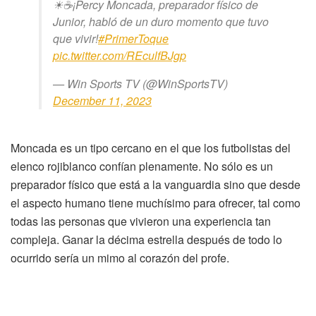
☀☕¡Percy Moncada, preparador físico de
Junior, habló de un duro momento que tuvo
que vivir!
#PrimerToque
pic.twitter.com/REculfBJgp
— Win Sports TV (@WinSportsTV)
December 11, 2023
Moncada es un tipo cercano en el que los futbolistas del
elenco rojiblanco confían plenamente. No sólo es un
preparador físico que está a la vanguardia sino que desde
el aspecto humano tiene muchísimo para ofrecer, tal como
todas las personas que vivieron una experiencia tan
compleja. Ganar la décima estrella después de todo lo
ocurrido sería un mimo al corazón del profe.