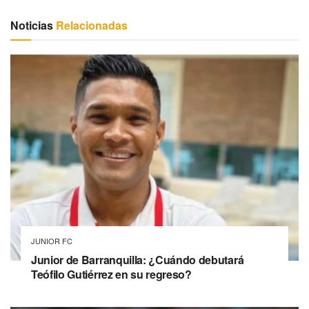
Noticias
Relacionadas
JUNIOR FC
Junior de Barranquilla: ¿Cuándo debutará
Teófilo Gutiérrez en su regreso?