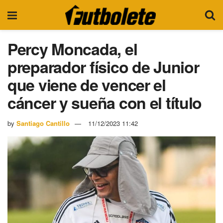
Percy Moncada, el
preparador físico de Junior
que viene de vencer el
cáncer y sueña con el título
by
Santiago Cantillo
11/12/2023 11:42