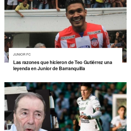
JUNIOR FC
Las razones que hicieron de Teo Gutiérrez una
leyenda en Junior de Barranquilla