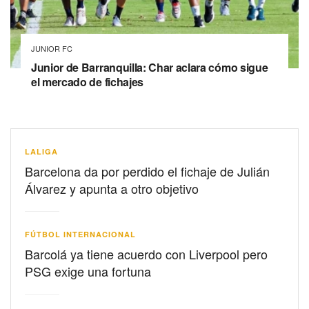
JUNIOR FC
Junior de Barranquilla: Char aclara cómo sigue
el mercado de fichajes
LALIGA
Barcelona da por perdido el fichaje de Julián
Álvarez y apunta a otro objetivo
FÚTBOL INTERNACIONAL
Barcolá ya tiene acuerdo con Liverpool pero
PSG exige una fortuna