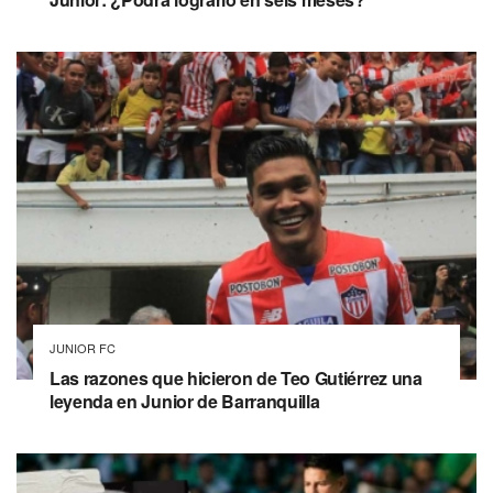
JUNIOR FC
Las razones que hicieron de Teo Gutiérrez una
leyenda en Junior de Barranquilla