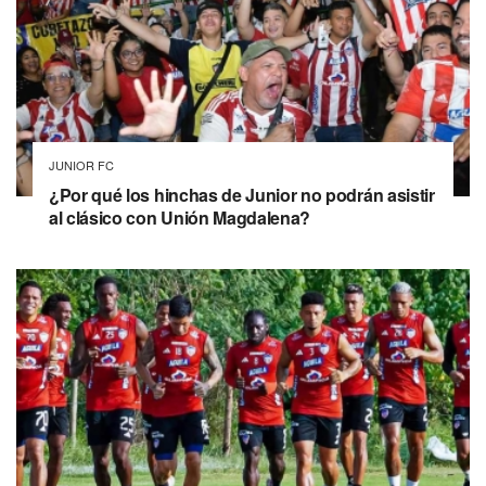
JUNIOR FC
¿Por qué los hinchas de Junior no podrán asistir
al clásico con Unión Magdalena?