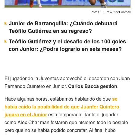
Foto: GETTY + OneFootball
Junior de Barranquilla: ¿Cuándo debutará
Teófilo Gutiérrez en su regreso?
Teófilo Gutiérrez y el desafío de los 100 goles
con Junior: ¿Podrá lograrlo en seis meses?
El jugador de la Juventus aprovechó el desorden con Juan
Fernando Quintero en Junior.
Carlos Bacca gestión
.
Hace algunas horas, estábamos hablando de que
se
había caído la posibilidad de que Juanfer Quintero
jugara en el Junior
esta temporada. Tanto el jugador
como Alex Char manifestaron que hicieron todo lo posible
pero que no se había podido concretar. Al final hubo