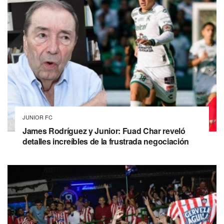
JUNIOR FC
James Rodríguez y Junior: Fuad Char reveló
detalles increíbles de la frustrada negociación