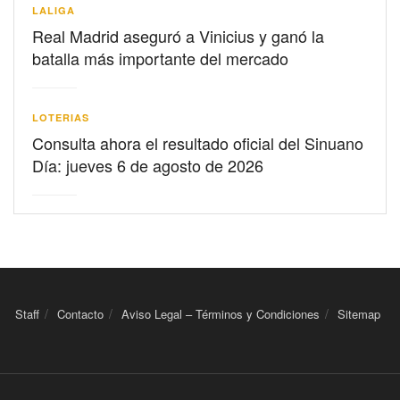
LALIGA
Real Madrid aseguró a Vinicius y ganó la
batalla más importante del mercado
LOTERIAS
Consulta ahora el resultado oficial del Sinuano
Día: jueves 6 de agosto de 2026
Staff
Contacto
Aviso Legal – Términos y Condiciones
Sitemap