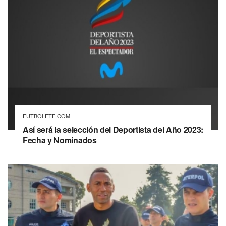
FUTBOLETE.COM
Así será la selección del Deportista del Año 2023:
Fecha y Nominados