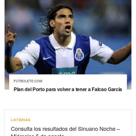
FUTBOLETE.COM
Plan del Porto para volver a tener a Falcao García
LOTERIAS
Consulta los resultados del Sinuano Noche –