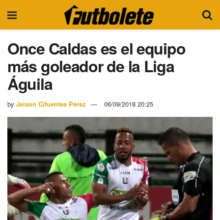
Once Caldas es el equipo
más goleador de la Liga
Águila
by
Jeison Cifuentes Pérez
06/09/2018 20:25