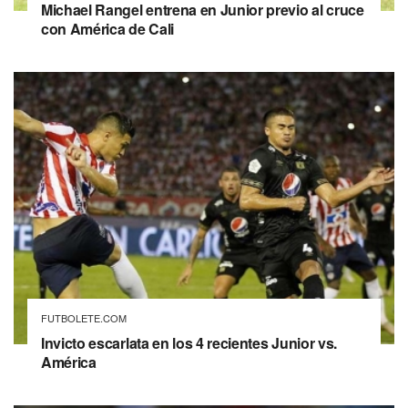
Michael Rangel entrena en Junior previo al cruce
con América de Cali
FUTBOLETE.COM
Invicto escarlata en los 4 recientes Junior vs.
América