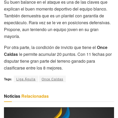
Su buen balance en el ataque es una de las claves que
explican el buen momento deportivo del equipo blanco.
También demuestra que es un plantel con garantía de
espectáculo. Rara vez se le ve en posiciones defensivas.
Propone, aun teniendo un equipo joven en su gran
mayoría.
Por otra parte, la condición de invicto que tiene el
Once
Caldas
le permite acumular 20 puntos. Con 11 fechas por
disputar tiene gran parte del terreno ganado para
clasificarse entre los 8 mejores.
Tags:
Liga Águila
Once Caldas
Noticias
Relacionadas