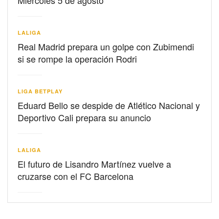
Miércoles 5 de agosto
LALIGA
Real Madrid prepara un golpe con Zubimendi
si se rompe la operación Rodri
LIGA BETPLAY
Eduard Bello se despide de Atlético Nacional y
Deportivo Cali prepara su anuncio
LALIGA
El futuro de Lisandro Martínez vuelve a
cruzarse con el FC Barcelona