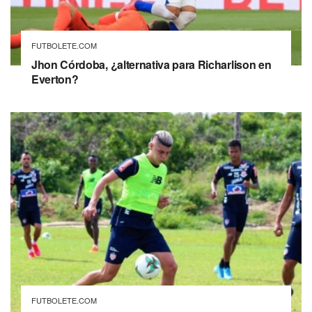
FUTBOLETE.COM
Jhon Córdoba, ¿alternativa para Richarlison en
Everton?
FUTBOLETE.COM