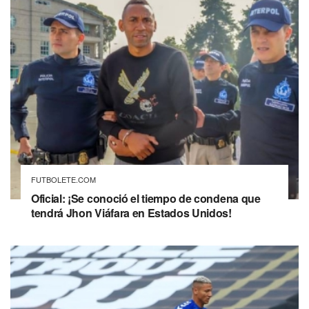
FUTBOLETE.COM
Oficial: ¡Se conoció el tiempo de condena que
tendrá Jhon Viáfara en Estados Unidos!