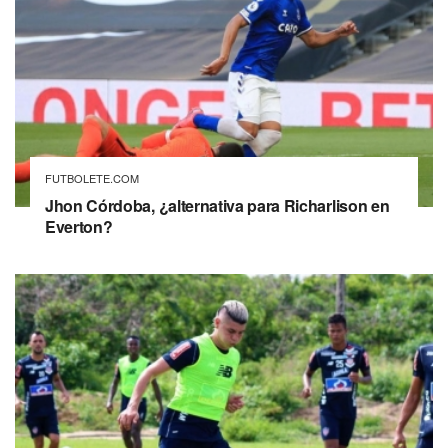
FUTBOLETE.COM
Jhon Córdoba, ¿alternativa para Richarlison en
Everton?