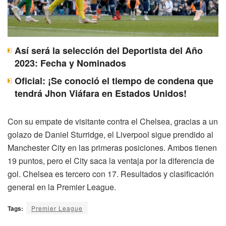
Así será la selección del Deportista del Año
2023: Fecha y Nominados
Oficial: ¡Se conoció el tiempo de condena que
tendrá Jhon Viáfara en Estados Unidos!
Con su empate de visitante contra el Chelsea, gracias a un
golazo de Daniel Sturridge, el Liverpool sigue prendido al
Manchester City en las primeras posiciones. Ambos tienen
19 puntos, pero el City saca la ventaja por la diferencia de
gol. Chelsea es tercero con 17. Resultados y clasificación
general en la Premier League.
Tags:
Premier League