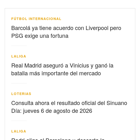
FÚTBOL INTERNACIONAL
Barcolá ya tiene acuerdo con Liverpool pero
PSG exige una fortuna
LALIGA
Real Madrid aseguró a Vinicius y ganó la
batalla más importante del mercado
LOTERIAS
Consulta ahora el resultado oficial del Sinuano
Día: jueves 6 de agosto de 2026
LALIGA