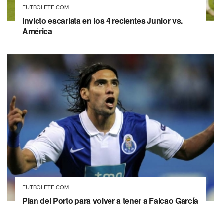
FUTBOLETE.COM
Invicto escarlata en los 4 recientes Junior vs.
América
FUTBOLETE.COM
Plan del Porto para volver a tener a Falcao García