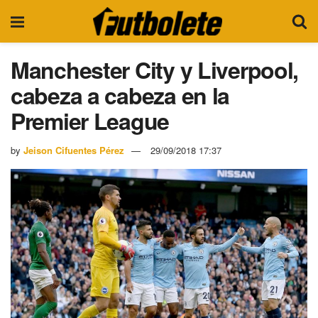
Manchester City y Liverpool,
cabeza a cabeza en la
Premier League
by
Jeison Cifuentes Pérez
29/09/2018 17:37