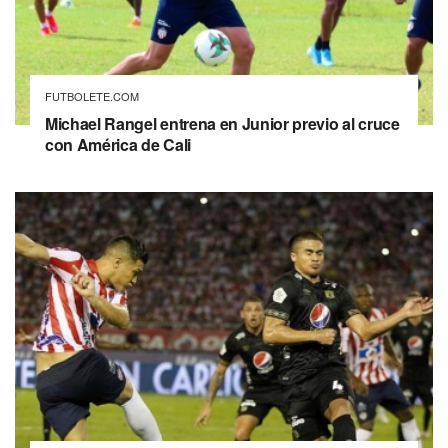
FUTBOLETE.COM
Michael Rangel entrena en Junior previo al cruce
con América de Cali