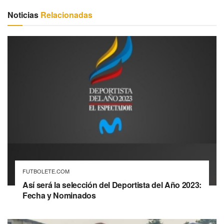
Noticias
Relacionadas
FUTBOLETE.COM
Así será la selección del Deportista del Año 2023:
Fecha y Nominados