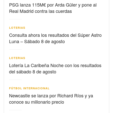
PSG lanza 115M€ por Arda Güler y pone al
Real Madrid contra las cuerdas
LOTERIAS
Consulta ahora los resultados del Súper Astro
Luna – Sábado 8 de agosto
LOTERIAS
Lotería La Caribeña Noche con los resultados
del sábado 8 de agosto
FÚTBOL INTERNACIONAL
Newcastle se lanza por Richard Ríos y ya
conoce su millonario precio