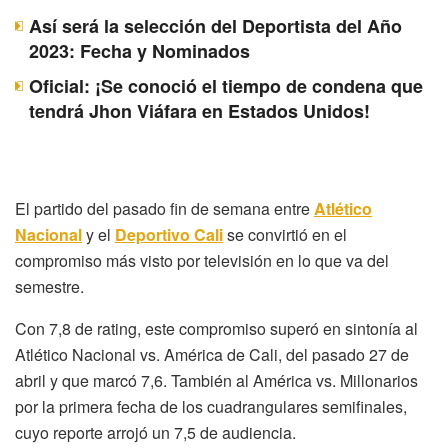
Así será la selección del Deportista del Año
2023: Fecha y Nominados
Oficial: ¡Se conoció el tiempo de condena que
tendrá Jhon Viáfara en Estados Unidos!
El partido del pasado fin de semana entre
Atlético
Nacional
y el
Deportivo Cali
se convirtió en el
compromiso más visto por televisión en lo que va del
semestre.
Con 7,8 de rating, este compromiso superó en sintonía al
Atlético Nacional vs. América de Cali, del pasado 27 de
abril y que marcó 7,6. También al América vs. Millonarios
por la primera fecha de los cuadrangulares semifinales,
cuyo reporte arrojó un 7,5 de audiencia.