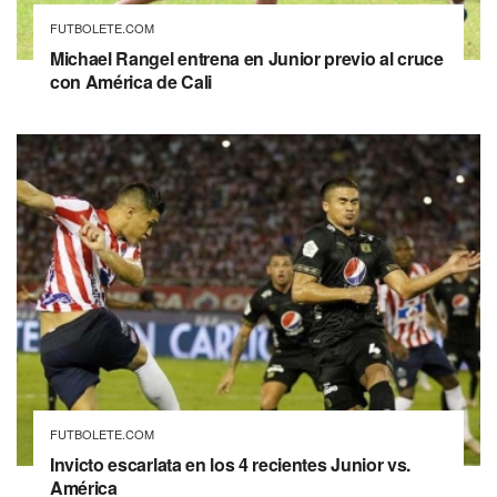
FUTBOLETE.COM
Michael Rangel entrena en Junior previo al cruce
con América de Cali
FUTBOLETE.COM
Invicto escarlata en los 4 recientes Junior vs.
América