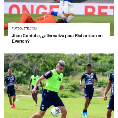
FUTBOLETE.COM
Jhon Córdoba, ¿alternativa para Richarlison en
Everton?