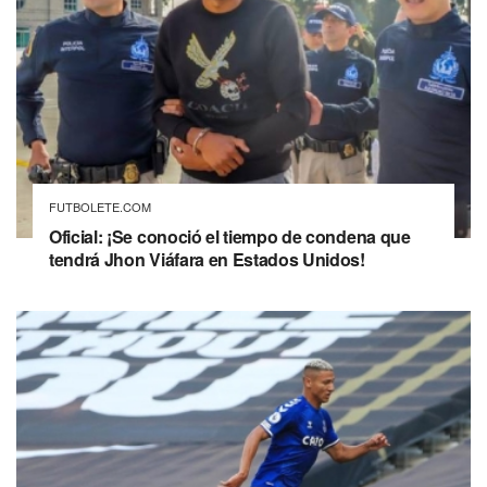
FUTBOLETE.COM
Oficial: ¡Se conoció el tiempo de condena que
tendrá Jhon Viáfara en Estados Unidos!