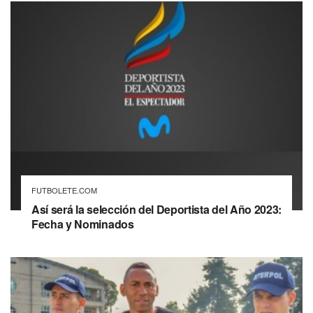
FUTBOLETE.COM
Así será la selección del Deportista del Año 2023:
Fecha y Nominados