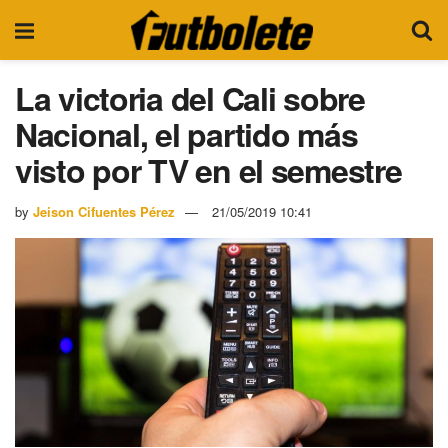
La victoria del Cali sobre
Nacional, el partido más
visto por TV en el semestre
by
Jeison Cifuentes Pérez
21/05/2019 10:41