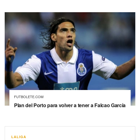
FUTBOLETE.COM
Plan del Porto para volver a tener a Falcao García
LALIGA