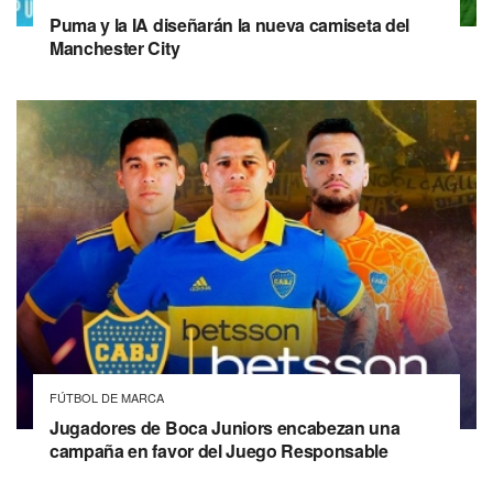
Puma y la IA diseñarán la nueva camiseta del
Manchester City
FÚTBOL DE MARCA
Jugadores de Boca Juniors encabezan una
campaña en favor del Juego Responsable