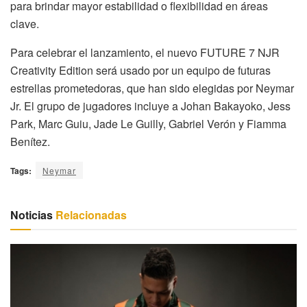
para brindar mayor estabilidad o flexibilidad en áreas
clave.
Para celebrar el lanzamiento, el nuevo FUTURE 7 NJR
Creativity Edition será usado por un equipo de futuras
estrellas prometedoras, que han sido elegidas por Neymar
Jr. El grupo de jugadores incluye a Johan Bakayoko, Jess
Park, Marc Guiu, Jade Le Guilly, Gabriel Verón y Fiamma
Benítez.
Tags:
Neymar
Noticias
Relacionadas