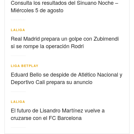
Consulta los resultados del Sinuano Noche –
Miércoles 5 de agosto
LALIGA
Real Madrid prepara un golpe con Zubimendi
si se rompe la operación Rodri
LIGA BETPLAY
Eduard Bello se despide de Atlético Nacional y
Deportivo Cali prepara su anuncio
LALIGA
El futuro de Lisandro Martínez vuelve a
cruzarse con el FC Barcelona