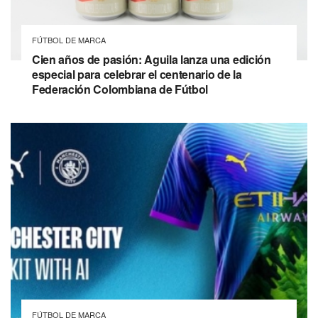
FÚTBOL DE MARCA
Cien años de pasión: Aguila lanza una edición
especial para celebrar el centenario de la
Federación Colombiana de Fútbol
FÚTBOL DE MARCA