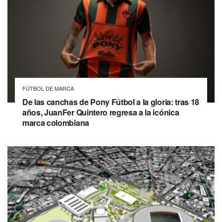
FÚTBOL DE MARCA
De las canchas de Pony Fútbol a la gloria: tras 18
años, JuanFer Quintero regresa a la icónica
marca colombiana