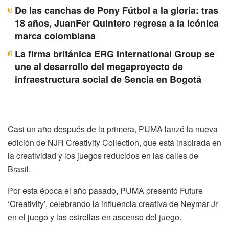
De las canchas de Pony Fútbol a la gloria: tras
18 años, JuanFer Quintero regresa a la icónica
marca colombiana
La firma británica ERG International Group se
une al desarrollo del megaproyecto de
infraestructura social de Sencia en Bogotá
Casi un año después de la primera, PUMA lanzó la nueva
edición de NJR Creativity Collection, que está inspirada en
la creatividad y los juegos reducidos en las calles de
Brasil.
Por esta época el año pasado, PUMA presentó Future
‘Creativity’, celebrando la influencia creativa de Neymar Jr
en el juego y las estrellas en ascenso del juego.