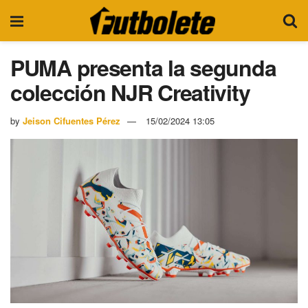
PUMA presenta la segunda
colección NJR Creativity
by
Jeison Cifuentes Pérez
15/02/2024 13:05