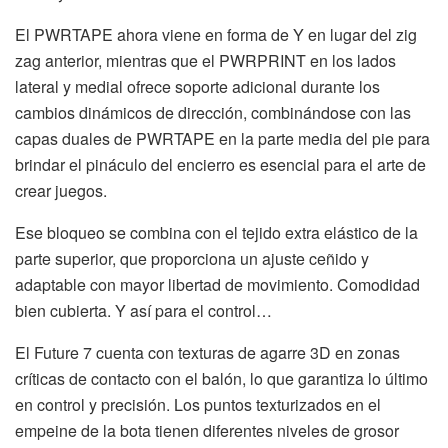
El PWRTAPE ahora viene en forma de Y en lugar del zig
zag anterior, mientras que el PWRPRINT en los lados
lateral y medial ofrece soporte adicional durante los
cambios dinámicos de dirección, combinándose con las
capas duales de PWRTAPE en la parte media del pie para
brindar el pináculo del encierro es esencial para el arte de
crear juegos.
Ese bloqueo se combina con el tejido extra elástico de la
parte superior, que proporciona un ajuste ceñido y
adaptable con mayor libertad de movimiento. Comodidad
bien cubierta. Y así para el control…
El Future 7 cuenta con texturas de agarre 3D en zonas
críticas de contacto con el balón, lo que garantiza lo último
en control y precisión. Los puntos texturizados en el
empeine de la bota tienen diferentes niveles de grosor