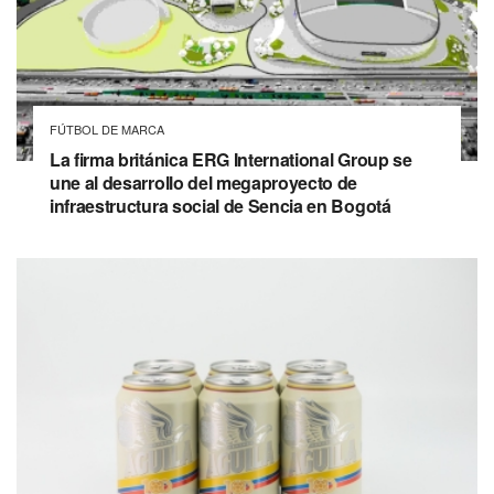
FÚTBOL DE MARCA
La firma británica ERG International Group se
une al desarrollo del megaproyecto de
infraestructura social de Sencia en Bogotá