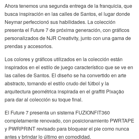
Ahora tenemos una segunda entrega de la franquicia, que
busca inspiración en las calles de Santos, el lugar donde
Neymar perfeccionó sus habilidades. La colección
presenta el Future 7 de próxima generación, con gráficos
personalizados de NJR Creativity, junto con una gama de
prendas y accesorios.
Los colores y gráficos utilizados en la colección están
inspirados en el estilo de juego característico que se ve en
las calles de Santos. El diseño se ha convertido en arte
abstracto, tomando el estilo crudo del fútbol y la
arquitectura geométrica inspirada en el graffiti Pixação
para dar al colección su toque final.
El Future 7 presenta un sistema FUZIONFIT360
completamente renovado, con posicionamiento PWRTAPE
y PWRPRINT revisado para bloquear el pie como nunca
antes y brindar lo último en comodidad.