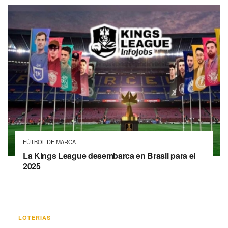
FÚTBOL DE MARCA
La Kings League desembarca en Brasil para el
2025
LOTERIAS